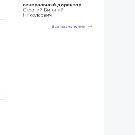
генеральный директор
Строгий Виталий
Николаевич
Все назначения