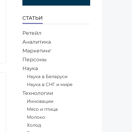
СТАТЬИ
Ретейл
Аналитика
Маркетинг
Персоны
Наука
Наука в Беларуси
Наука в СНГ и мире
Технологии
Инновации
Мясо и птица
Молоко
Холод