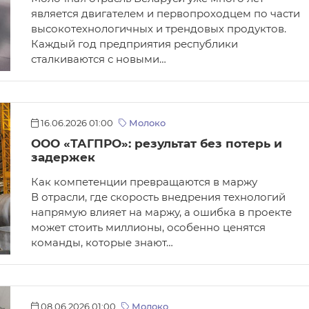
является двигателем и первопроходцем по части
высокотехнологичных и трендовых продуктов.
Каждый год предприятия республики
сталкиваются с новыми…
16.06.2026 01:00
Молоко
ООО «ТАГПРО»: результат без потерь и
задержек
Как компетенции превращаются в маржу
В отрасли, где скорость внедрения технологий
напрямую влияет на маржу, а ошибка в проекте
может стоить миллионы, особенно ценятся
команды, которые знают…
08.06.2026 01:00
Молоко