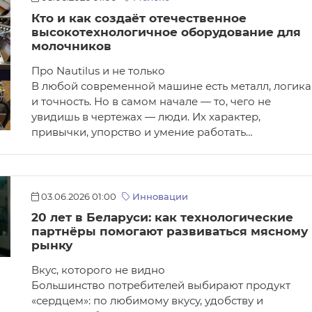
Кто и как создаёт отечественное
высокотехнологичное оборудование для
молочников
Про Nautilus и не только
В любой современной машине есть металл, логика
и точность. Но в самом начале — то, чего не
увидишь в чертежах — люди. Их характер,
привычки, упорство и умение работать…
03.06.2026 01:00
Инновации
20 лет в Беларуси: как технологические
партнёры помогают развиваться мясному
рынку
Вкус, которого не видно
Большинство потребителей выбирают продукт
«сердцем»: по любимому вкусу, удобству и