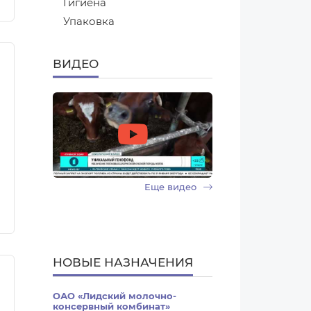
Гигиена
Упаковка
ВИДЕО
Еще видео
НОВЫЕ НАЗНАЧЕНИЯ
ОАО «Лидский молочно-
консервный комбинат»