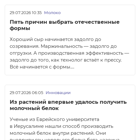
29.07.2026 10:35
Молоко
Пять причин выбрать отечественные
формы
Хороший сыр начинается задолго до
созревания. Маржинальность — задолго до
отгрузки. А производственная эффективность —
задолго до того, как технолог встаёт к прессу.
Всё начинается с формы.…
29.07.2026 06:05
Инновации
Из растений впервые удалось получить
молочный белок
Ученые из Еврейского университета
в Иерусалиме нашли способ производить
молочный белок внутри растений. Они