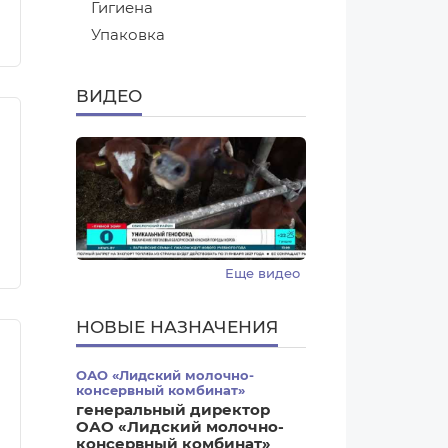
Гигиена
Упаковка
ВИДЕО
Еще видео
НОВЫЕ НАЗНАЧЕНИЯ
ОАО «Лидский молочно-
консервный комбинат»
генеральный директор
ОАО «Лидский молочно-
консервный комбинат»