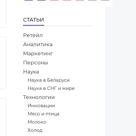
СТАТЬИ
Ретейл
Аналитика
Маркетинг
Персоны
Наука
Наука в Беларуси
Наука в СНГ и мире
Технологии
Инновации
Мясо и птица
Молоко
Холод