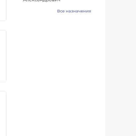
Все назначения