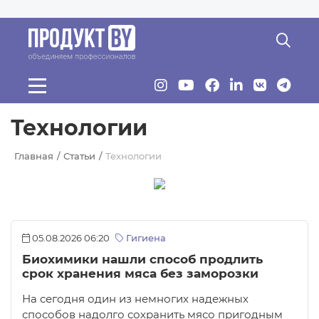
Перейти к основному содержанию
Технологии
Главная
Статьи
Технологии
05.08.2026 06:20
Гигиена
Биохимики нашли способ продлить
срок хранения мяса без заморозки
На сегодня один из немногих надежных
способов надолго сохранить мясо пригодным