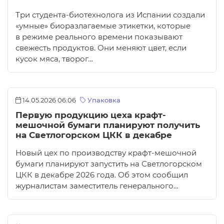
Три студента-биотехнолога из Испании создали
«умные» биоразлагаемые этикетки, которые
в режиме реального времени показывают
свежесть продуктов. Они меняют цвет, если
кусок мяса, творог…
14.05.2026 06:06
Упаковка
Первую продукцию цеха крафт-
мешочной бумаги планируют получить
на Светлогорском ЦКК в декабре
Новый цех по производству крафт-мешочной
бумаги планируют запустить на Светлогорском
ЦКК в декабре 2026 года. Об этом сообщил
журналистам заместитель генерального…