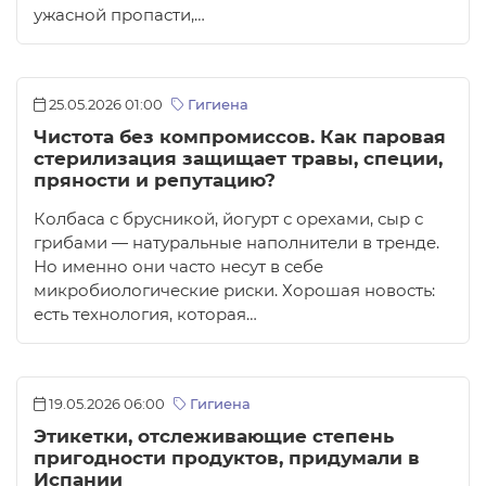
ужасной пропасти,…
25.05.2026 01:00
Гигиена
Чистота без компромиссов. Как паровая
стерилизация защищает травы, специи,
пряности и репутацию?
Колбаса с брусникой, йогурт с орехами, сыр с
грибами — натуральные наполнители в тренде.
Но именно они часто несут в себе
микробиологические риски. Хорошая новость:
есть технология, которая…
19.05.2026 06:00
Гигиена
Этикетки, отслеживающие степень
пригодности продуктов, придумали в
Испании