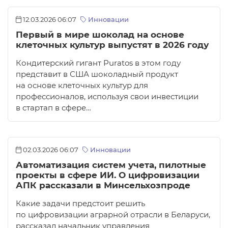
12.03.2026 06:07
Инновации
Первый в мире шоколад на основе
клеточных культур выпустят в 2026 году
Кондитерский гигант Puratos в этом году
представит в США шоколадный продукт
на основе клеточных культур для
профессионалов, используя свои инвестиции
в стартап в сфере…
02.03.2026 06:07
Инновации
Автоматизация систем учета, пилотные
проекты в сфере ИИ. О цифровизации
АПК рассказали в Минсельхозпроде
Какие задачи предстоит решить
по цифровизации аграрной отрасли в Беларуси,
рассказал начальник управления