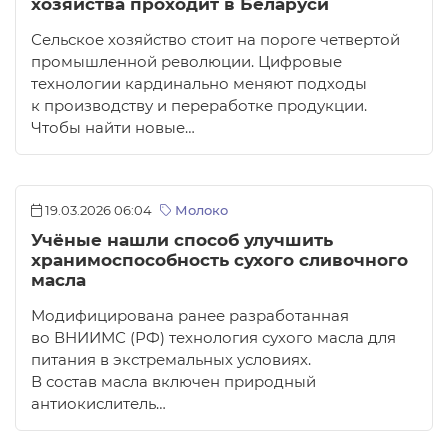
хозяйства проходит в Беларуси
Сельское хозяйство стоит на пороге четвертой
промышленной революции. Цифровые
технологии кардинально меняют подходы
к производству и переработке продукции.
Чтобы найти новые…
19.03.2026 06:04
Молоко
Учёные нашли способ улучшить
хранимоспособность сухого сливочного
масла
Модифицирована ранее разработанная
во ВНИИМС (РФ) технология сухого масла для
питания в экстремальных условиях.
В состав масла включен природный
антиокислитель…