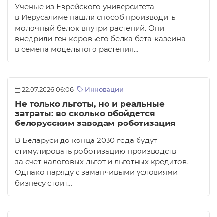
Ученые из Еврейского университета
в Иерусалиме нашли способ производить
молочный белок внутри растений. Они
внедрили ген коровьего белка бета-казеина
в семена модельного растения.…
22.07.2026 06:06
Инновации
Не только льготы, но и реальные
затраты: во сколько обойдется
белорусским заводам роботизация
В Беларуси до конца 2030 года будут
стимулировать роботизацию производств
за счет налоговых льгот и льготных кредитов.
Однако наряду с заманчивыми условиями
бизнесу стоит…