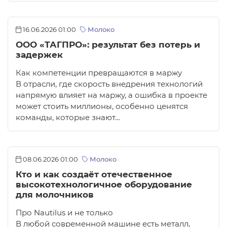
16.06.2026 01:00
Молоко
ООО «ТАГПРО»: результат без потерь и
задержек
Как компетенции превращаются в маржу
В отрасли, где скорость внедрения технологий
напрямую влияет на маржу, а ошибка в проекте
может стоить миллионы, особенно ценятся
команды, которые знают…
08.06.2026 01:00
Молоко
Кто и как создаёт отечественное
высокотехнологичное оборудование
для молочников
Про Nautilus и не только
В любой современной машине есть металл,