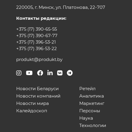
220005, г. Минск, ул. Платонова, 22-707
Контакты редакции:
+375 (17) 390-65-55
+375 (17) 390-67-77
+375 (17) 396-53-21
+375 (17) 396-53-22
produkt@produkt.by
Новости Беларуси
Ретейл
Новости компаний
Аналитика
Новости мира
Маркетинг
Калейдоскоп
Персоны
Наука
Технологии