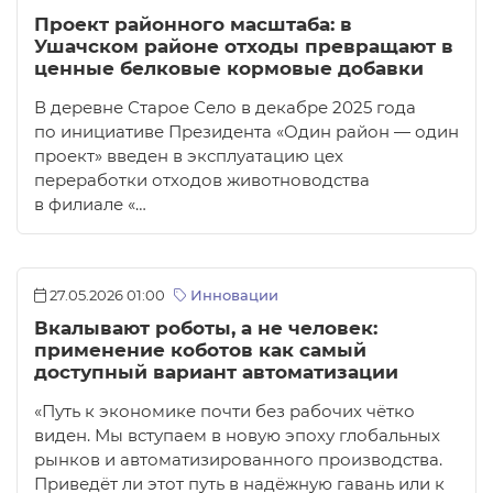
Проект районного масштаба: в
Ушачском районе отходы превращают в
ценные белковые кормовые добавки
В деревне Старое Село в декабре 2025 года
по инициативе Президента «Один район — один
проект» введен в эксплуатацию цех
переработки отходов животноводства
в филиале «…
27.05.2026 01:00
Инновации
Вкалывают роботы, а не человек:
применение коботов как самый
доступный вариант автоматизации
«Путь к экономике почти без рабочих чётко
виден. Мы вступаем в новую эпоху глобальных
рынков и автоматизированного производства.
Приведёт ли этот путь в надёжную гавань или к