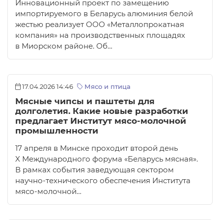
Инновационный проект по замещению
импортируемого в Беларусь алюминия белой
жестью реализует ООО «Металлопрокатная
компания» на производственных площадях
в Миорском районе. Об…
17.04.2026 14:46
Мясо и птица
Мясные чипсы и паштеты для
долголетия. Какие новые разработки
предлагает Институт мясо-молочной
промышленности
17 апреля в Минске проходит второй день
X Международного форума «Беларусь мясная».
В рамках события заведующая сектором
научно-технического обеспечения Института
мясо-молочной…