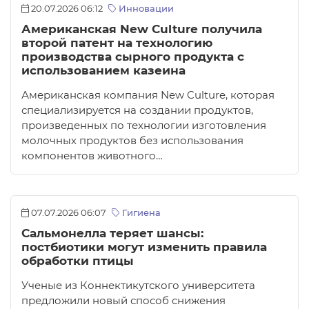
20.07.2026 06:12
Инновации
Американская New Culture получила
второй патент на технологию
производства сырного продукта с
использованием казеина
Американская компания New Culture, которая
специализируется на создании продуктов,
произведенных по технологии изготовления
молочных продуктов без использования
компонентов животного…
07.07.2026 06:07
Гигиена
Сальмонелла теряет шансы:
постбиотики могут изменить правила
обработки птицы
Ученые из Коннектикутского университета
предложили новый способ снижения