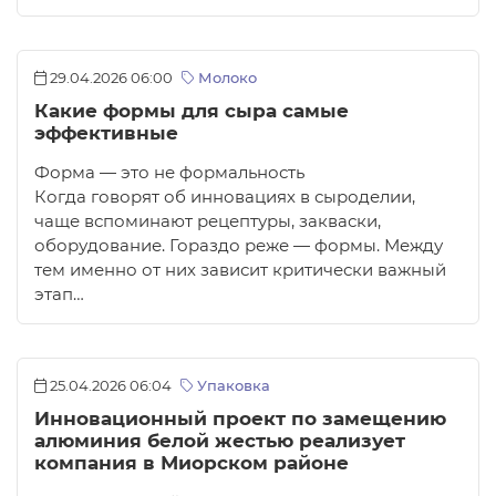
29.04.2026 06:00
Молоко
Какие формы для сыра самые
эффективные
Форма — это не формальность
Когда говорят об инновациях в сыроделии,
чаще вспоминают рецептуры, закваски,
оборудование. Гораздо реже — формы. Между
тем именно от них зависит критически важный
этап…
25.04.2026 06:04
Упаковка
Инновационный проект по замещению
алюминия белой жестью реализует
компания в Миорском районе