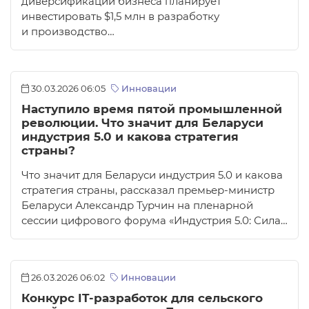
диверсификации бизнеса планирует
инвестировать $1,5 млн в разработку
и производство…
30.03.2026 06:05
Инновации
Наступило время пятой промышленной
революции. Что значит для Беларуси
индустрия 5.0 и какова стратегия
страны?
Что значит для Беларуси индустрия 5.0 и какова
стратегия страны, рассказал премьер-министр
Беларуси Александр Турчин на пленарной
сессии цифрового форума «Индустрия 5.0: Сила…
26.03.2026 06:02
Инновации
Конкурс IT-разработок для сельского