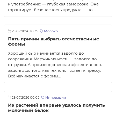
к употреблению — глубокая заморозка. Она
гарантирует безопасность продукта — но …
29.07.2026 10:35
Молоко
Пять причин выбрать отечественные
формы
Хороший сыр начинается задолго до
созревания. Маржинальность — задолго до
отгрузки. А производственная эффективность —
задолго до того, как технолог встаёт к прессу.
Всё начинается с формы.…
29.07.2026 06:05
Инновации
Из растений впервые удалось получить
молочный белок