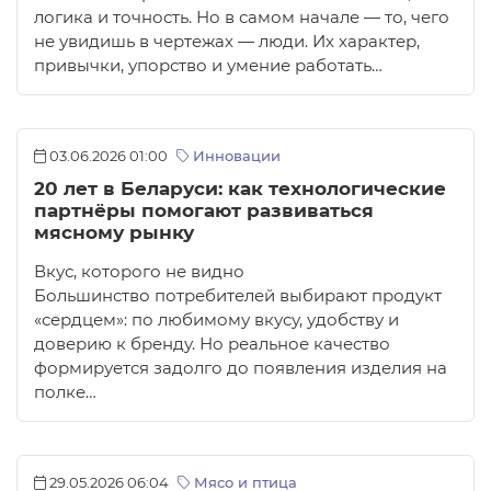
логика и точность. Но в самом начале — то, чего
не увидишь в чертежах — люди. Их характер,
привычки, упорство и умение работать…
03.06.2026 01:00
Инновации
20 лет в Беларуси: как технологические
партнёры помогают развиваться
мясному рынку
Вкус, которого не видно
Большинство потребителей выбирают продукт
«сердцем»: по любимому вкусу, удобству и
доверию к бренду. Но реальное качество
формируется задолго до появления изделия на
полке…
29.05.2026 06:04
Мясо и птица