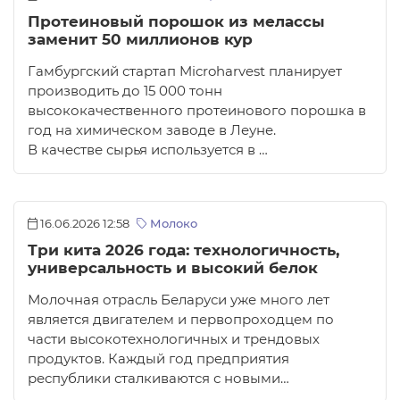
Протеиновый порошок из мелассы
заменит 50 миллионов кур
Гамбургский стартап Microharvest планирует
производить до 15 000 тонн
высококачественного протеинового порошка в
год на химическом заводе в Леуне.
В качестве сырья используется в …
16.06.2026 12:58
Молоко
Три кита 2026 года: технологичность,
универсальность и высокий белок
Молочная отрасль Беларуси уже много лет
является двигателем и первопроходцем по
части высокотехнологичных и трендовых
продуктов. Каждый год предприятия
республики сталкиваются с новыми…