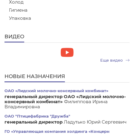
Холод
Гигиена
Упаковка
ВИДЕО
Еще видео
НОВЫЕ НАЗНАЧЕНИЯ
ОАО «Лидский молочно-консервный комбинат»
генеральный директор ОАО «Лидский молочно-
консервный комбинат»
Филиппова Ирина
Владимировна
ОАО "Птицефабрика "Дружба"
генеральный директор
Ладутько Юрий Сергеевич
ГО «Управляющая компания холдинга «Концерн