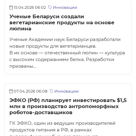
15.04.2026 06:02
Инновации
Ученые Беларуси создали
вегетарианские продукты на основе
люпина
Ученые Академии наук Беларуси разработали
новые продукты для вегетарианцев.
В их основе — отечественный люпин — культура
с высоким содержанием белка. Разработки
призваны…
07.04.2026 06:08
Инновации
ЭФКО (РФ) планирует инвестировать $1,5
млн в производство антропоморфных
роботов-доставщиков
ГК ЭФКО, один из ведущих производителей
продуктов питания в РФ, в рамках