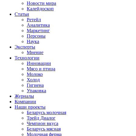
Новости мира
Калейдоскоп
Статьи
Ретейл
Аналитика
Маркетинг
Персоны
Наука
Эксперты
Мнение
Технологии
Инновации
Мясо и птица
Молоко
Холод
Гигиена
Упаковка
Журналы
Компании
Наши проекты
Беларусь молочная
Трейд Диалог
Чемпион вкуса
Беларусь мясная
Молочная ферма