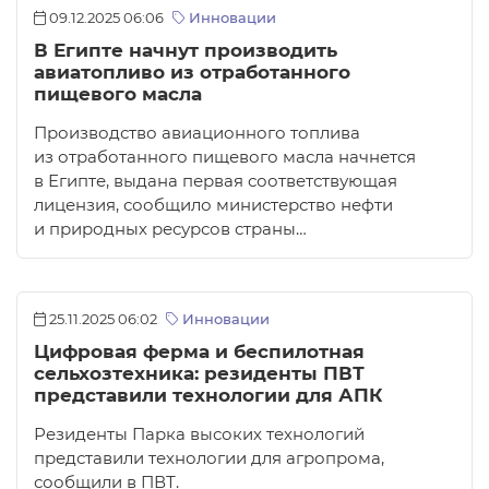
09.12.2025 06:06
Инновации
В Египте начнут производить
авиатопливо из отработанного
пищевого масла
Производство авиационного топлива
из отработанного пищевого масла начнется
в Египте, выдана первая соответствующая
лицензия, сообщило министерство нефти
и природных ресурсов страны…
25.11.2025 06:02
Инновации
Цифровая ферма и беспилотная
сельхозтехника: резиденты ПВТ
представили технологии для АПК
Резиденты Парка высоких технологий
представили технологии для агропрома,
сообщили в ПВТ.