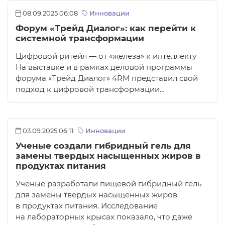
08.09.2025 06:08
Инновации
Форум «Трейд Диалог»: как перейти к
системной трансформации
Цифровой ритейл — от «железа» к интеллекту
На выставке и в рамках деловой программы
форума «Трейд Диалог» 4RM представил свой
подход к цифровой трансформации…
03.09.2025 06:11
Инновации
Ученые создали гибридный гель для
замены твердых насыщенных жиров в
продуктах питания
Ученые разработали пищевой гибридный гель
для замены твердых насыщенных жиров
в продуктах питания. Исследование
на лабораторных крысах показало, что даже