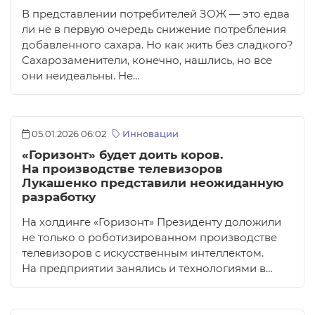
В представлении потребителей ЗОЖ — это едва
ли не в первую очередь снижение потребления
добавленного сахара. Но как жить без сладкого?
Сахарозаменители, конечно, нашлись, но все
они неидеальны. Не…
05.01.2026 06:02
Инновации
«Горизонт» будет доить коров.
На производстве телевизоров
Лукашенко представили неожиданную
разработку
На холдинге «Горизонт» Президенту доложили
не только о роботизированном производстве
телевизоров с искусственным интеллектом.
На предприятии занялись и технологиями в…