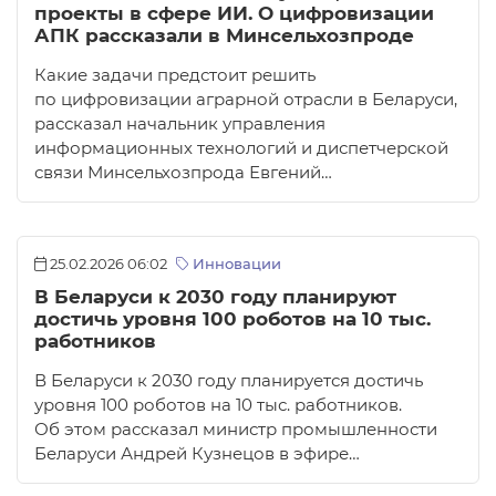
проекты в сфере ИИ. О цифровизации
АПК рассказали в Минсельхозпроде
Какие задачи предстоит решить
по цифровизации аграрной отрасли в Беларуси,
рассказал начальник управления
информационных технологий и диспетчерской
связи Минсельхозпрода Евгений…
25.02.2026 06:02
Инновации
В Беларуси к 2030 году планируют
достичь уровня 100 роботов на 10 тыс.
работников
В Беларуси к 2030 году планируется достичь
уровня 100 роботов на 10 тыс. работников.
Об этом рассказал министр промышленности
Беларуси Андрей Кузнецов в эфире…