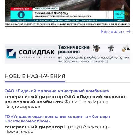
Еще видео
НОВЫЕ НАЗНАЧЕНИЯ
ОАО «Лидский молочно-консервный комбинат»
генеральный директор ОАО «Лидский молочно-
консервный комбинат»
Филиппова Ирина
Владимировна
ГО «Управляющая компания холдинга «Концерн
Брестмясомолпром»
генеральный директор
Прадун Александр
Николаевич