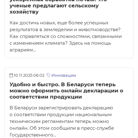
ученые предлагают сельскому
хозяйству
Как достичь новых, еще более успешных
результатов в земледелии и животноводстве?
Как справляться со сложностями, связанными
с изменением климата? Здесь на помощь
аграриям…
10.11.2025 06:02
Инновации
Удобно и быстро. В Беларуси теперь
можно оформить онлайн декларации о
соответствии продукции
В Беларуси зарегистрировать декларацию
о соответствии продукции национальным
техническим регламентам теперь можно
онлайн. Об этом сообщили в пресс-службе
Государственного…