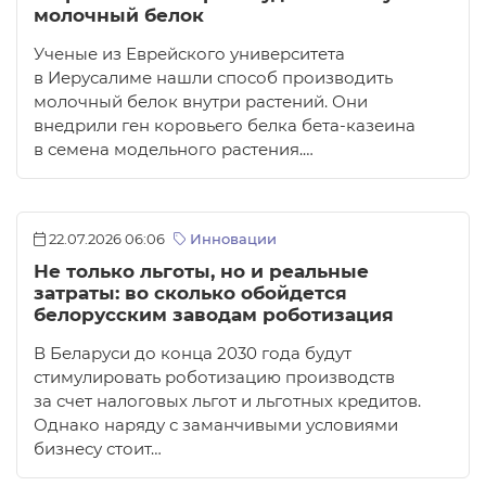
молочный белок
Ученые из Еврейского университета
в Иерусалиме нашли способ производить
молочный белок внутри растений. Они
внедрили ген коровьего белка бета-казеина
в семена модельного растения.…
22.07.2026 06:06
Инновации
Не только льготы, но и реальные
затраты: во сколько обойдется
белорусским заводам роботизация
В Беларуси до конца 2030 года будут
стимулировать роботизацию производств
за счет налоговых льгот и льготных кредитов.
Однако наряду с заманчивыми условиями
бизнесу стоит…