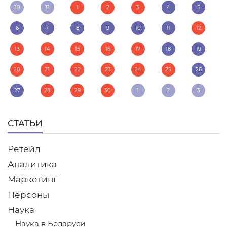
30
31
1
2
3
4
5
6
7
8
9
10
11
12
13
14
15
16
17
18
19
20
21
22
23
24
25
26
27
28
29
30
1
2
3
СТАТЬИ
Ретейл
Аналитика
Маркетинг
Персоны
Наука
Наука в Беларуси