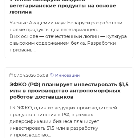
вегетарианские продукты на основе
люпина
Ученые Академии наук Беларуси разработали
новые продукты для вегетарианцев.
В их основе — отечественный люпин — культура
с высоким содержанием белка. Разработки
призваны…
07.04.2026 06:08
Инновации
ЭФКО (РФ) планирует инвестировать $1,5
млн в производство антропоморфных
роботов-доставщиков
ГК ЭФКО, один из ведущих производителей
продуктов питания в РФ, в рамках
диверсификации бизнеса планирует
инвестировать $1,5 млн в разработку
и производство…