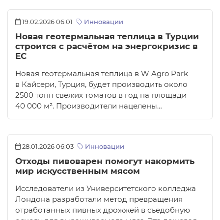
19.02.2026 06:01
Инновации
Новая геотермальная теплица в Турции
строится с расчётом на энергокризис в
ЕС
Новая геотермальная теплица в W Agro Park
в Кайсери, Турция, будет производить около
2500 тонн свежих томатов в год на площади
40 000 м². Производители нацелены…
28.01.2026 06:03
Инновации
Отходы пивоварен помогут накормить
мир искусственным мясом
Исследователи из Университетского колледжа
Лондона разработали метод превращения
отработанных пивных дрожжей в съедобную