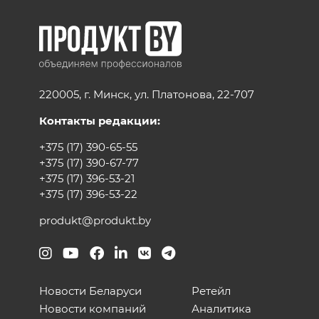
220005, г. Минск, ул. Платонова, 22-707
Контакты редакции:
+375 (17) 390-65-55
+375 (17) 390-67-77
+375 (17) 396-53-21
+375 (17) 396-53-22
produkt@produkt.by
Новости Беларуси
Ретейл
Новости компаний
Аналитика