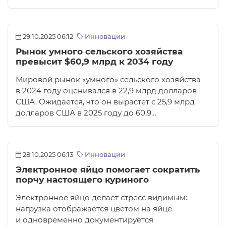
29.10.2025 06:12
Инновации
Рынок умного сельского хозяйства
превысит $60,9 млрд к 2034 году
Мировой рынок «умного» сельского хозяйства
в 2024 году оценивался в 22,9 млрд долларов
США. Ожидается, что он вырастет с 25,9 млрд
долларов США в 2025 году до 60,9…
28.10.2025 06:13
Инновации
Электронное яйцо помогает сократить
порчу настоящего куриного
Электронное яйцо делает стресс видимым:
нагрузка отображается цветом на яйце
и одновременно документируется