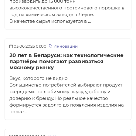
производить до 15 000 тонн
высококачественного протеинового порошка в
год на химическом заводе в Леуне.
В качестве сырья используется в …
03.06.2026 01:00
Инновации
20 лет в Беларуси: как технологические
партнёры помогают развиваться
мясному рынку
Вкус, которого не видно
Большинство потребителей выбирают продукт
«сердцем»: по любимому вкусу, удобству и
доверию к бренду. Но реальное качество
формируется задолго до появления изделия на
полке…