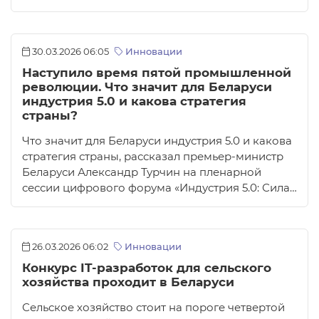
30.03.2026 06:05
Инновации
Наступило время пятой промышленной
революции. Что значит для Беларуси
индустрия 5.0 и какова стратегия
страны?
Что значит для Беларуси индустрия 5.0 и какова
стратегия страны, рассказал премьер-министр
Беларуси Александр Турчин на пленарной
сессии цифрового форума «Индустрия 5.0: Сила…
26.03.2026 06:02
Инновации
Конкурс IT-разработок для сельского
хозяйства проходит в Беларуси
Сельское хозяйство стоит на пороге четвертой