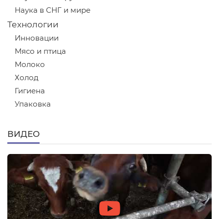
Наука в СНГ и мире
Технологии
Инновации
Мясо и птица
Молоко
Холод
Гигиена
Упаковка
ВИДЕО