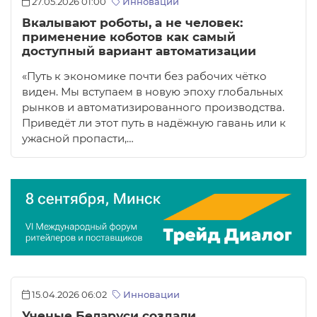
27.05.2026 01:00
Инновации
Вкалывают роботы, а не человек:
применение коботов как самый
доступный вариант автоматизации
«Путь к экономике почти без рабочих чётко
виден. Мы вступаем в новую эпоху глобальных
рынков и автоматизированного производства.
Приведёт ли этот путь в надёжную гавань или к
ужасной пропасти,…
15.04.2026 06:02
Инновации
Ученые Беларуси создали