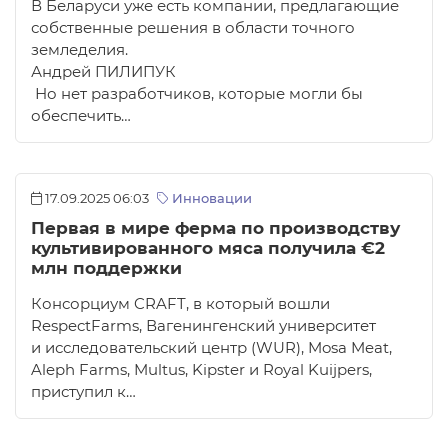
В Беларуси уже есть компании, предлагающие
собственные решения в области точного
земледелия.
Андрей ПИЛИПУК
Но нет разработчиков, которые могли бы
обеспечить…
17.09.2025 06:03
Инновации
Первая в мире ферма по производству
культивированного мяса получила €2
млн поддержки
Консорциум CRAFT, в который вошли
RespectFarms, Вагенингенский университет
и исследовательский центр (WUR), Mosa Meat,
Aleph Farms, Multus, Kipster и Royal Kuijpers,
приступил к…