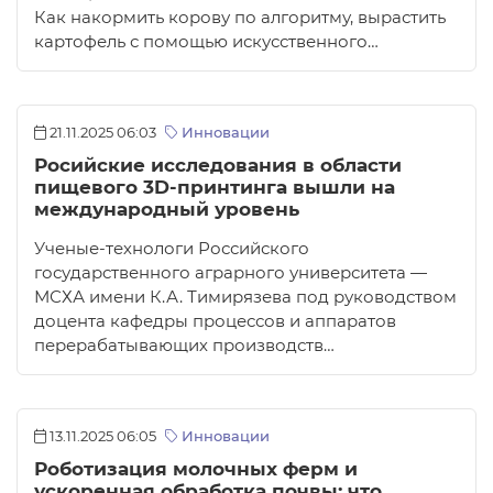
Как накормить корову по алгоритму, вырастить
картофель с помощью искусственного…
21.11.2025 06:03
Инновации
Росийские исследования в области
пищевого 3D-принтинга вышли на
международный уровень
Ученые-технологи Российского
государственного аграрного университета —
МСХА имени К.А. Тимирязева под руководством
доцента кафедры процессов и аппаратов
перерабатывающих производств…
13.11.2025 06:05
Инновации
Роботизация молочных ферм и
ускоренная обработка почвы: что