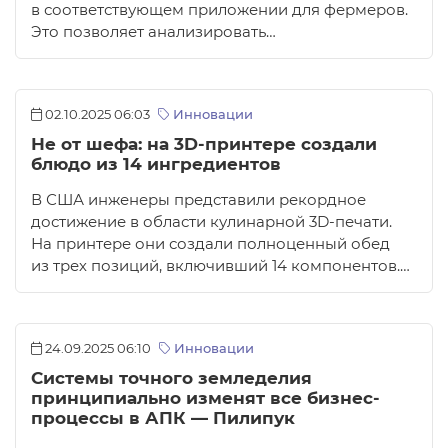
в соответствующем приложении для фермеров.
Это позволяет анализировать…
02.10.2025 06:03
Инновации
Не от шефа: на 3D-принтере создали
блюдо из 14 ингредиентов
В США инженеры представили рекордное
достижение в области кулинарной 3D-печати.
На принтере они создали полноценный обед
из трех позиций, включивший 14 компонентов.…
24.09.2025 06:10
Инновации
Системы точного земледелия
принципиально изменят все бизнес-
процессы в АПК — Пилипук