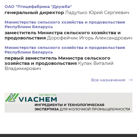
ОАО "Птицефабрика "Дружба"
генеральный директор
Ладутько Юрий Сергеевич
Министерство сельского хозяйства и продовольствия
Республики Беларусь
заместитель Министра сельского хозяйства и
продовольствия
Дорофейчик Игорь Александрович
Министерство сельского хозяйства и продовольствия
Республики Беларусь
первый заместитель Министра сельского
хозяйства и продовольствия
Кулак Виталий
Владимирович
Все назначения