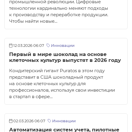
промышленной революции. Цифровые
технологии кардинально меняют подходы
к производству и переработке продукции.
Чтобы найти новые…
12.03.2026 06:07
Инновации
Первый в мире шоколад на основе
клеточных культур выпустят в 2026 году
Кондитерский гигант Puratos в этом году
представит в США шоколадный продукт
на основе клеточных культур для
профессионалов, используя свои инвестиции
в стартап в сфере…
02.03.2026 06:07
Инновации
Автоматизация систем учета, пилотные