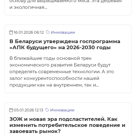
основу для выращиваемого мяса. Эта дешевая
и экологичная…
16.01.2026 06:12
Инновации
В Беларуси утверждена госпрограмма
«АПК будущего» на 2026-2030 годы
В ближайшие годы основной трек
экономического развития Беларуси будут
определять современные технологии. А это
залог конкурентоспособности нашей
продукции как на внутреннем, так и…
05.01.2026 12:13
Инновации
ЗОЖ и новая эра подсластителей. Как
изменить потребительское поведение и
завоевать рынок?