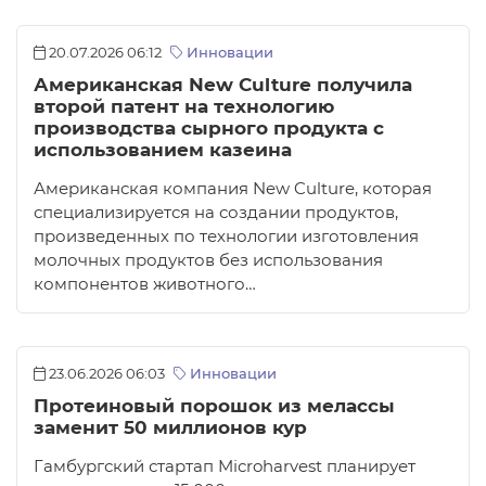
20.07.2026 06:12
Инновации
Американская New Culture получила
второй патент на технологию
производства сырного продукта с
использованием казеина
Американская компания New Culture, которая
специализируется на создании продуктов,
произведенных по технологии изготовления
молочных продуктов без использования
компонентов животного…
23.06.2026 06:03
Инновации
Протеиновый порошок из мелассы
заменит 50 миллионов кур
Гамбургский стартап Microharvest планирует