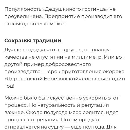
Популярность «Дедушкиного гостинца» не
преувеличена. Предприятие производит его
столько, сколько может.
Сохраняя традиции
Лучше создадут что-то другое, но планку
качества не опустят ни на миллиметр. Или вот
другой пример добросовестного
производства — срок приготовления окорока
«Деревенский Берёзовский» составляет один
год!
Можно было бы искусственно ускорить этот
процесс. Но натуральность и репутация
важнее. Около полугода мясо солится, идет
процесс созревания. Потом продукт
отправляется на сушку — еще полгода. Для