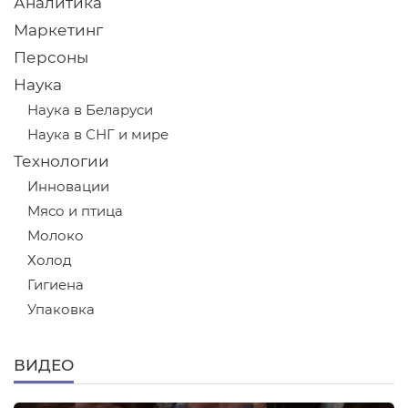
Аналитика
Маркетинг
Персоны
Наука
Наука в Беларуси
Наука в СНГ и мире
Технологии
Инновации
Мясо и птица
Молоко
Холод
Гигиена
Упаковка
ВИДЕО