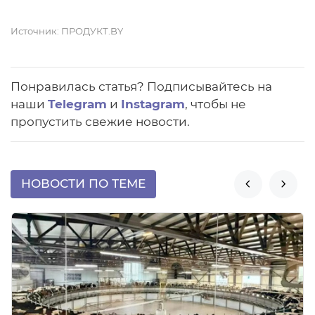
Источник:
ПРОДУКТ.BY
Понравилась статья? Подписывайтесь на
наши
Telegram
и
Instagram
, чтобы не
пропустить свежие новости.
НОВОСТИ ПО ТЕМЕ

