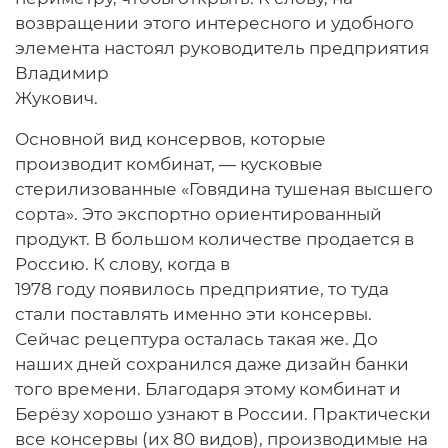
возвращении этого интересного и удобного
элемента настоял руководитель предприятия
Владимир
Жукович.
Основной вид консервов, которые
производит комбинат, — кусковые
стерилизованные «Говядина тушеная высшего
сорта». Это экспортно ориентированный
продукт. В большом количестве продается в
Россию. К слову, когда в
1978 году появилось предприятие, то туда
стали поставлять именно эти консервы.
Сейчас рецептура осталась такая же. До
наших дней сохранился даже дизайн банки
того времени. Благодаря этому комбинат и
Берёзу хорошо узнают в России. Практически
все консервы (их 80 видов), производимые на