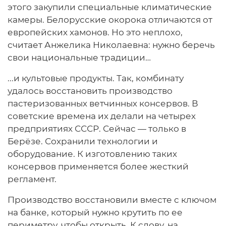
этого закупили специальные климатические
камеры. Белорусские окорока отличаются от
европейских хамонов. Но это неплохо,
считает Анжелика Николаевна: нужно беречь
свои национальные традиции…
...и культовые продукты. Так, комбинату
удалось восстановить производство
пастеризованных ветчинных консервов. В
советские времена их делали на четырех
предприятиях СССР. Сейчас — только в
Берёзе. Сохранили технологии и
оборудование. К изготовлению таких
консервов применяется более жесткий
регламент.
Производство восстановили вместе с ключом
на банке, который нужно крутить по ее
периметру, чтобы открыть. К слову, на