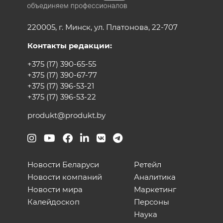
220005, г. Минск, ул. Платонова, 22-707
Контакты редакции:
+375 (17) 390-65-55
+375 (17) 390-67-77
+375 (17) 396-53-21
+375 (17) 396-53-22
produkt@produkt.by
Новости Беларуси
Ретейл
Новости компаний
Аналитика
Новости мира
Маркетинг
Калейдоскоп
Персоны
Наука