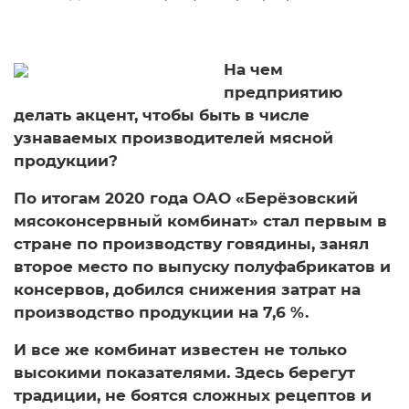
На чем
предприятию
делать акцент, чтобы быть в числе
узнаваемых производителей мясной
продукции?
По итогам 2020 года ОАО «Берёзовский
мясоконсервный комбинат» стал первым в
стране по производству говядины, занял
второе место по выпуску полуфабрикатов и
консервов, добился снижения затрат на
производство продукции на 7,6 %.
И все же комбинат известен не только
высокими показателями. Здесь берегут
традиции, не боятся сложных рецептов и