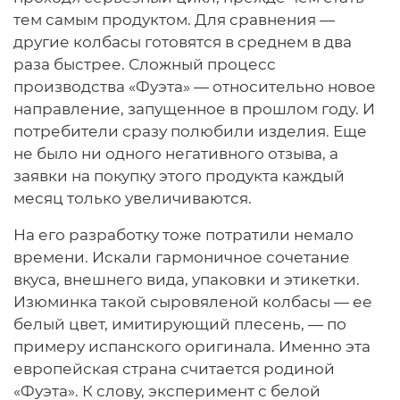
тем самым продуктом. Для сравнения —
другие колбасы готовятся в среднем в два
раза быстрее. Сложный процесс
производства «Фуэта» — относительно новое
направление, запущенное в прошлом году. И
потребители сразу полюбили изделия. Еще
не было ни одного негативного отзыва, а
заявки на покупку этого продукта каждый
месяц только увеличиваются.
На его разработку тоже потратили немало
времени. Искали гармоничное сочетание
вкуса, внешнего вида, упаковки и этикетки.
Изюминка такой сыровяленой колбасы — ее
белый цвет, имитирующий плесень, — по
примеру испанского оригинала. Именно эта
европейская страна считается родиной
«Фуэта». К слову, эксперимент с белой