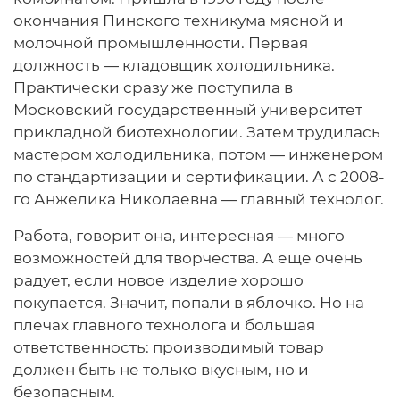
окончания Пинского техникума мясной и
молочной промышленности. Первая
должность — кладовщик холодильника.
Практически сразу же поступила в
Московский государственный университет
прикладной биотехнологии. Затем трудилась
мастером холодильника, потом — инженером
по стандартизации и сертификации. А с 2008-
го Анжелика Николаевна — главный технолог.
Работа, говорит она, интересная — много
возможностей для творчества. А еще очень
радует, если новое изделие хорошо
покупается. Значит, попали в яблочко. Но на
плечах главного технолога и большая
ответственность: производимый товар
должен быть не только вкусным, но и
безопасным.