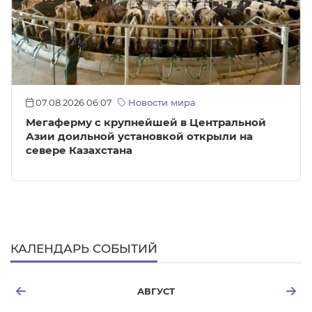
07.08.2026 06:07
Новости мира
Мегаферму с крупнейшей в Центральной
Азии доильной установкой открыли на
севере Казахстана
КАЛЕНДАРЬ СОБЫТИЙ
АВГУСТ