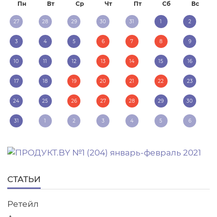
Пн
Вт
Ср
Чт
Пт
Сб
Вс
27
28
29
30
31
1
2
3
4
5
6
7
8
9
10
11
12
13
14
15
16
17
18
19
20
21
22
23
24
25
26
27
28
29
30
31
1
2
3
4
5
6
СТАТЬИ
Ретейл