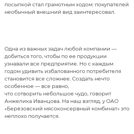
посыпкой стал грамотным ходом: покупателей
необычный внешний вид заинтересовал.
Одна из важных задач любой компании —
добиться того, чтобы по ее продукции
узнавали все предприятие. Но с каждым
годом удивить избалованного потребителя
становится все сложнее. Создать нечто
особенное — все равно,
что сотворить небольшое чудо, говорит
Анжелика Иванцова. На наш взгляд, у ОАО
«Берёзовский мясоконсервный комбинат» это
неплохо получается.