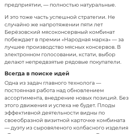
предприятии, — полностью натуральные.
И это тоже часть успешной стратегии. Не
случайно же напротяжении пяти лет
Берёзовский мясоконсервный комбинат
побеждает в премии «Народная марка» — за
лучшее производство мясных консервов. В
электронном голосовании, кстати, выбор
делают непредвзятые рядовые покупатели.
Всегда в поиске идей
Одна из задач главного технолога —
постоянная работа над обновлением
ассортимента, внедрение новых позиций. Без
этого движения и успеха не будет. Плоды
эффективной деятельности видны по
своеобразной визитной карточке комбината
— дуэту из сыровяленого колбасного изделия