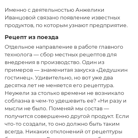
Именно с деятельностью Анжелики
Иванцовой связано появление известных
продуктов, по которым узнают предприятие.
Рецепт из поезда
Отдельное направление в работе главного
технолога — сбор местных рецептов для
внедрения в производство. Один из
примеров — знаменитая закуска «Дедушкин
гостинец». Удивительно, но вот уже два
десятка лет не меняется его рецептура.
Неужели за столько времени не возникало
соблазна в чем-то удешевить ее? «Ни разу и
мысли не было. Поменяй мы состав —
получится совершенно другой продукт. Если
что-то создали, то оно должно быть таким
всегда. Никаких отклонений от рецептуры