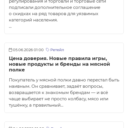
регулирования и торговли и торговые сети
подписали дополнительное соглашение
о скидках на ряд товаров для уязвимых
категорий населения.
…
05.06.2026 01:00
Ретейл
Цена доверия. Новые правила игры,
новые продукты и бренды на мясной
полке
Покупатель у мясной полки давно перестал быть
наивным. Он сравнивает, задаёт вопросы,
возвращается к знакомым брендам — и всё
чаще выбирает не просто колбасу, мясо или
тушёнку, а правильный…