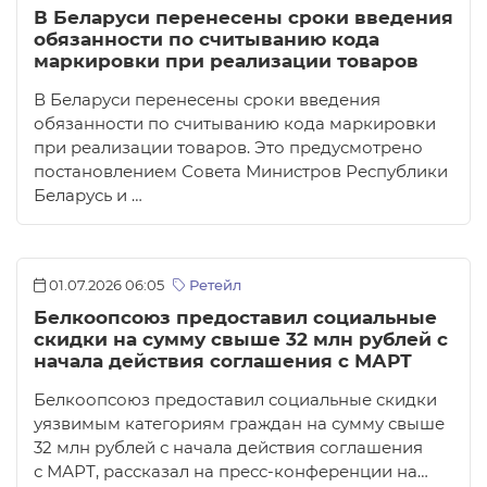
В Беларуси перенесены сроки введения
обязанности по считыванию кода
маркировки при реализации товаров
В Беларуси перенесены сроки введения
обязанности по считыванию кода маркировки
при реализации товаров. Это предусмотрено
постановлением Совета Министров Республики
Беларусь и …
01.07.2026 06:05
Ретейл
Белкоопсоюз предоставил социальные
скидки на сумму свыше 32 млн рублей с
начала действия соглашения с МАРТ
Белкоопсоюз предоставил социальные скидки
уязвимым категориям граждан на сумму свыше
32 млн рублей с начала действия соглашения
с МАРТ, рассказал на пресс-конференции на…