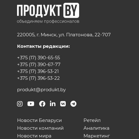
220005, г. Минск, ул. Платонова, 22-707
Контакты редакции:
+375 (17) 390-65-55
+375 (17) 390-67-77
+375 (17) 396-53-21
+375 (17) 396-53-22
produkt@produkt.by
Новости Беларуси
Ретейл
Новости компаний
Аналитика
Новости мира
Маркетинг