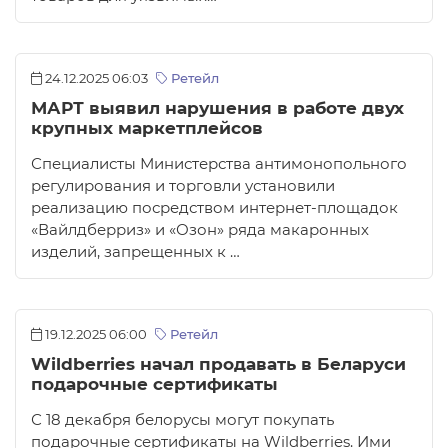
24.12.2025 06:03
Ретейл
МАРТ выявил нарушения в работе двух
крупных маркетплейсов
Специалисты Министерства антимонопольного
регулирования и торговли установили
реализацию посредством интернет-площадок
«Вайлдберриз» и «Озон» ряда макаронных
изделий, запрещенных к …
19.12.2025 06:00
Ретейл
Wildberries начал продавать в Беларуси
подарочные сертификаты
С 18 декабря белорусы могут покупать
подарочные сертификаты на Wildberries. Ими