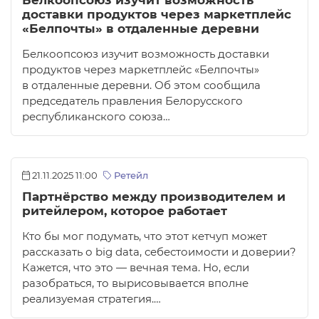
Белкоопсоюз изучит возможность
доставки продуктов через маркетплейс
«Белпочты» в отдаленные деревни
Белкоопсоюз изучит возможность доставки
продуктов через маркетплейс «Белпочты»
в отдаленные деревни. Об этом сообщила
председатель правления Белорусского
республиканского союза…
21.11.2025 11:00
Ретейл
Партнёрство между производителем и
ритейлером, которое работает
Кто бы мог подумать, что этот кетчуп может
рассказать о big data, себестоимости и доверии?
Кажется, что это — вечная тема. Но, если
разобраться, то вырисовывается вполне
реализуемая стратегия.…