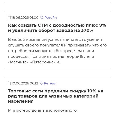
18.06.2026 01:00
Ретейл
Как создать СТМ с доходностью плюс 9%
и увеличить оборот завода на 370%
В любой компании успех начинается с умения
слушать своего покупателя и признавать, что его
потребности меняются быстрее, чем наши
процессы. Практика против теории16 лет в
«Магните», «Пятёрочке» и…
10.06.2026 06:12
Ретейл
Торговые сети продлили скидку 10% на
ряд товаров для уязвимых категорий
населения
Министерство антимонопольного