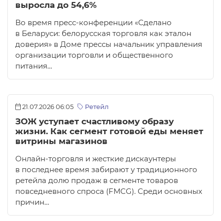
выросла до 54,6%
Во время пресс-конференции «Сделано
в Беларуси: белорусская торговля как эталон
доверия» в Доме прессы начальник управления
организации торговли и общественного
питания…
21.07.2026 06:05
Ретейл
ЗОЖ уступает счастливому образу
жизни. Как сегмент готовой еды меняет
витрины магазинов
Онлайн-торговля и жесткие дискаунтеры
в последнее время забирают у традиционного
ретейла долю продаж в сегменте товаров
повседневного спроса (FMCG). Среди основных
причин…