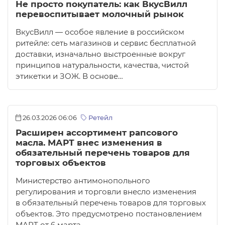
Не просто покупатель: как ВкусВилл
перевоспитывает молочный рынок
ВкусВилл — особое явление в российском
ритейле: сеть магазинов и сервис бесплатной
доставки, изначально выстроенные вокруг
принципов натуральности, качества, чистой
этикетки и ЗОЖ. В основе…
26.03.2026 06:06
Ретейл
Расширен ассортимент рапсового
масла. МАРТ внес изменения в
обязательный перечень товаров для
торговых объектов
Министерство антимонопольного
регулирования и торговли внесло изменения
в обязательный перечень товаров для торговых
объектов. Это предусмотрено постановлением