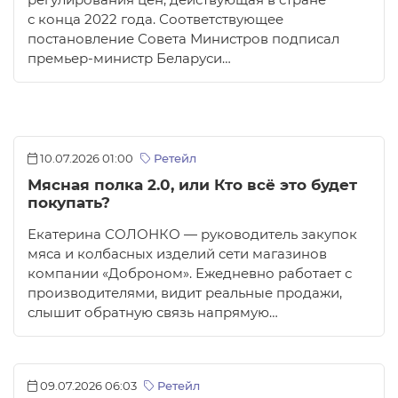
регулирования цен, действующая в стране
с конца 2022 года. Соответствующее
постановление Совета Министров подписал
премьер-министр Беларуси…
10.07.2026 01:00
Ретейл
Мясная полка 2.0, или Кто всё это будет
покупать?
Екатерина СОЛОНКО — руководитель закупок
мяса и колбасных изделий сети магазинов
компании «Доброном». Ежедневно работает с
производителями, видит реальные продажи,
слышит обратную связь напрямую…
09.07.2026 06:03
Ретейл