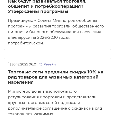
Как будут развиваться торговля,
общепит и потребкооперация?
Утверждены программы
Президиумом Совета Министров одобрены
программы развития торговли, общественного
питания и бытового обслуживания населения
в Беларуси на 2026-2030 годы,
потребительской…
30.12.2025 06:01
Ретейл
Торговые сети продлили скидку 10% на
ряд товаров для уязвимых категорий
населения
Министерство антимонопольного
регулирования и торговли и представители
крупных торговых сетей подписали
дополнительное соглашение о скидках на ряд
товаров для уязвимых…