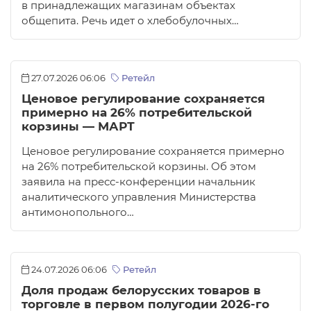
в принадлежащих магазинам объектах
общепита. Речь идет о хлебобулочных…
27.07.2026 06:06
Ретейл
Ценовое регулирование сохраняется
примерно на 26% потребительской
корзины — МАРТ
Ценовое регулирование сохраняется примерно
на 26% потребительской корзины. Об этом
заявила на пресс-конференции начальник
аналитического управления Министерства
антимонопольного…
24.07.2026 06:06
Ретейл
Доля продаж белорусских товаров в
торговле в первом полугодии 2026-го