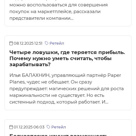
можно воспользоваться для совершения
покупок на маркетплейсе, рассказали
представители компании…
08.12.2025 12:51
Ретейл
Четыре ловушки, где теряется прибыль.
Почему нужно уметь считать, чтобы
зарабатывать?
Илья БАЛАХНИН, управляющий партнёр Paper
Planes, чудес не обещает. Он сразу
предупреждает: магических решений для роста
маржинальности не существует. Но есть
системный подход, который работает. И…
01.12.2025 06:03
Ретейл