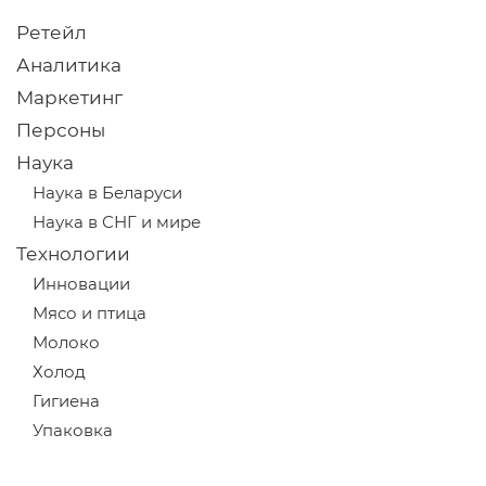
Ретейл
Аналитика
Маркетинг
Персоны
Наука
Наука в Беларуси
Наука в СНГ и мире
Технологии
Инновации
Мясо и птица
Молоко
Холод
Гигиена
Упаковка