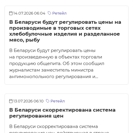
14.07.2026 06:04
Ретейл
В Беларуси будут регулировать цены на
производимые в торговых сетях
хлебобулочные изделия и разделанное
мясо, рыбу
В Беларуси будут регулировать цены
на произведенную в объектах торговли
продукцию общепита. Об этом сообщил
журналистам заместитель министра
антимонопольного регулирования и…
13.07.2026 06:10
Ретейл
В Беларуси скорректирована система
регулирования цен
В Беларуси скорректирована система