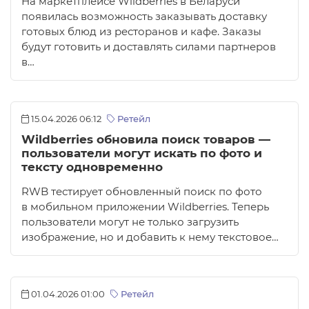
На маркетплейсе Wildberries в Беларуси
появилась возможность заказывать доставку
готовых блюд из ресторанов и кафе. Заказы
будут готовить и доставлять силами партнеров
в…
15.04.2026 06:12
Ретейл
Wildberries обновила поиск товаров —
пользователи могут искать по фото и
тексту одновременно
RWB тестирует обновленный поиск по фото
в мобильном приложении Wildberries. Теперь
пользователи могут не только загрузить
изображение, но и добавить к нему текстовое…
01.04.2026 01:00
Ретейл