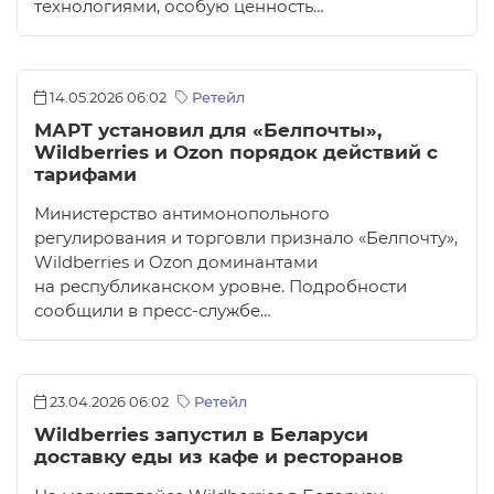
технологиями, особую ценность…
14.05.2026 06:02
Ретейл
МАРТ установил для «Белпочты»,
Wildberries и Ozon порядок действий с
тарифами
Министерство антимонопольного
регулирования и торговли признало «Белпочту»,
Wildberries и Ozon доминантами
на республиканском уровне. Подробности
сообщили в пресс-службе…
23.04.2026 06:02
Ретейл
Wildberries запустил в Беларуси
доставку еды из кафе и ресторанов