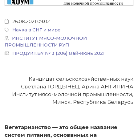
26.08.2021 09:02
Наука в СНГ и мире
ИНСТИТУТ МЯСО-МОЛОЧНОЙ
ПРОМЫШЛЕННОСТИ РУП
ПРОДУКТ.BY № 3 (206) май-июнь 2021
Кандидат сельскохозяйственных наук
Светлана ГОРДЫНЕЦ, Арина АНТИПИНА
Институт мясо-молочной промышленности,
Минск, Республика Беларусь
Вегетарианство — это общее название
систем питания, основанных на