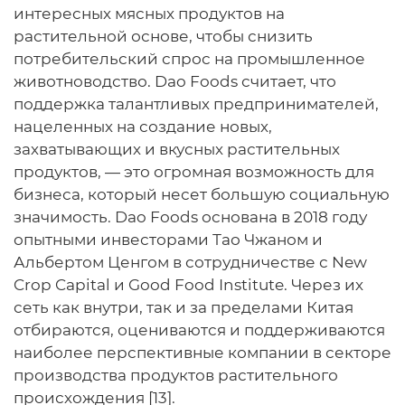
интересных мясных продуктов на
растительной основе, чтобы снизить
потребительский спрос на промышленное
животноводство. Dao Foods считает, что
поддержка талантливых предпринимателей,
нацеленных на создание новых,
захватывающих и вкусных растительных
продуктов, — это огромная возможность для
бизнеса, который несет большую социальную
значимость. Dao Foods основана в 2018 году
опытными инвесторами Тао Чжаном и
Альбертом Ценгом в сотрудничестве с New
Crop Capital и Good Food Institute. Через их
сеть как внутри, так и за пределами Китая
отбираются, оцениваются и поддерживаются
наиболее перспективные компании в секторе
производства продуктов растительного
происхождения [13].