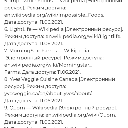
5. Impossible Foods — Wikipedia [Электронный
ресурс]. Режим доступа:
en.wikipedia.оrg/wiki/Impossible_Foods.
Дата доступа: 11.06.2021.
6. LightLife — Wikipedia [Электронный ресурс].
Режим доступа: еn.wikipediа.оrg/wiki/Lightlife.
Дата доступа: 11.06.2021.
7. MorningStar Farms — Wikipedia
[Электронный ресурс]. Режим доступа:
еn.wikipеdia.оrg/wiki/Morningstar_
Farms. Дата доступа: 11.06.2021.
8. Yves Veggie Cuisine Canada [Электронный
ресурс]. Режим доступа:
yvesveggie.ca/en/abоut-yves/about/.
Дата доступа: 11.06.2021.
9. Quorn — Wikipedia [Электронный ресурс].
Режим доступа: en.wikipedia.оrg/wiki/Quorn.
Дата доступа: 11.06.2021.