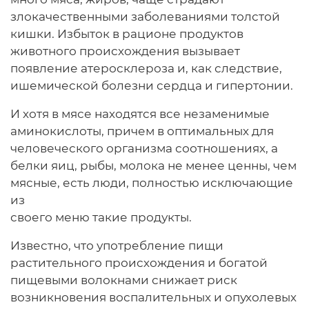
злокачественными заболеваниями толстой
кишки. Избыток в рационе продуктов
животного происхождения вызывает
появление атеросклероза и, как следствие,
ишемической болезни сердца и гипертонии.
И хотя в мясе находятся все незаменимые
аминокислоты, причем в оптимальных для
человеческого организма соотношениях, а
белки яиц, рыбы, молока не менее ценны, чем
мясные, есть люди, полностью исключающие
из
своего меню такие продукты.
Известно, что употребление пищи
растительного происхождения и богатой
пищевыми волокнами снижает риск
возникновения воспалительных и опухолевых