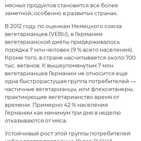
мясных продуктов становится все более
заметной, особенно в развитых странах.
В 2012 году, по оценкам Немецкого союза
вегетарианцев (VEBU), в Германии
вегетарианской диеты придерживалось
порядка 7 млн человек (9 % всего населения).
Кроме того, в стране насчитывается около 700
тыс. веганов. К вышеупомянутым 7 млн
вегетарианцев Германии не относится еще
одна быстрорастущая группа потребителей —
частичные вегетарианцы, или флекситанеры,
практикующие вегетарианство время от
времени. Примерно 42 % населения
Германии как минимум три дня в неделю
отказываются от мяса.
Устойчивый рост этой группы потребителей