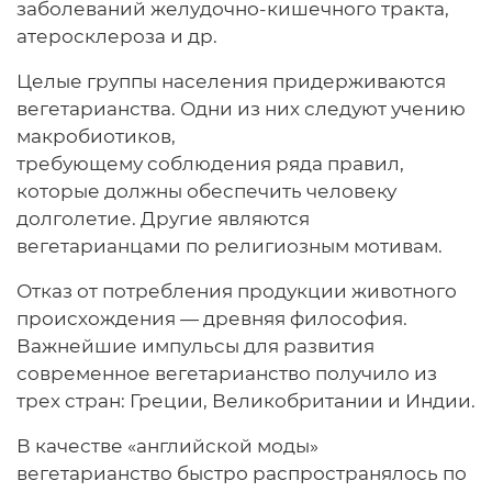
заболеваний желудочно-кишечного тракта,
атеросклероза и др.
Целые группы населения придерживаются
вегетарианства. Одни из них следуют учению
макробиотиков,
требующему соблюдения ряда правил,
которые должны обеспечить человеку
долголетие. Другие являются
вегетарианцами по религиозным мотивам.
Отказ от потребления продукции животного
происхождения — древняя философия.
Важнейшие импульсы для развития
современное вегетарианство получило из
трех стран: Греции, Великобритании и Индии.
В качестве «английской моды»
вегетарианство быстро распространялось по