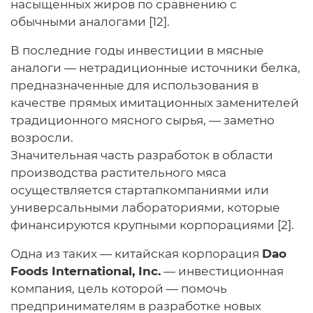
насыщенных жиров по сравнению с
обычными аналогами [12].
В последние годы инвестиции в мясные
аналоги — нетрадиционные источники белка,
предназначенные для использования в
качестве прямых имитационных заменителей
традиционного мясного сырья, — заметно
возросли.
Значительная часть разработок в области
производства растительного мяса
осуществляется стартапкомпаниями или
универсальными лабораториями, которые
финансируются крупными корпорациями [2].
Одна из таких — китайская корпорация
Dao
Foods International, Inc.
— инвестиционная
компания, цель которой — помочь
предпринимателям в разработке новых