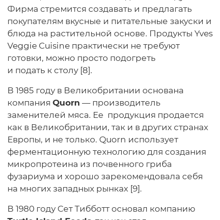
Фирма стремится создавать и предлагать
покупателям вкусные и питательные закуски и
блюда на растительной основе. Продукты Yves
Veggie Cuisine практически не требуют
готовки, можно просто подогреть
и подать к столу [8].
В 1985 году в Великобритании основана
компания
Quorn
— производитель
заменителей мяса. Ее продукция продается
как в Великобритании, так и в других странах
Европы, и не только. Quorn использует
ферментационную технологию для создания
микропротеина из почвенного гриба
фузариума и хорошо зарекомендовала себя
на многих западных рынках [9].
В 1980 году Сет Тибботт основал компанию