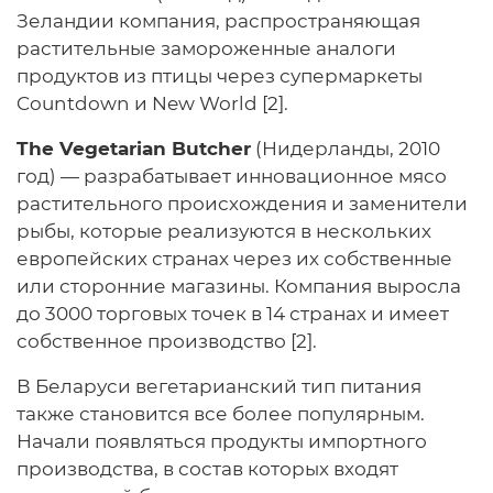
Зеландии компания, распространяющая
растительные замороженные аналоги
продуктов из птицы через супермаркеты
Countdown и New World [2].
The Vegetarian Butcher
(Нидерланды, 2010
год) — разрабатывает инновационное мясо
растительного происхождения и заменители
рыбы, которые реализуются в нескольких
европейских странах через их собственные
или сторонние магазины. Компания выросла
до 3000 торговых точек в 14 странах и имеет
собственное производство [2].
В Беларуси вегетарианский тип питания
также становится все более популярным.
Начали появляться продукты импортного
производства, в состав которых входят