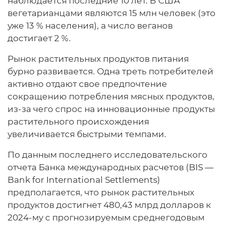
наблюдается последние 10 лет. В США
вегетарианцами являются 15 млн человек (это
уже 13 % населения), а число веганов
достигает 2 %.
Рынок растительных продуктов питания
бурно развивается. Одна треть потребителей
активно отдают свое предпочтение
сокращению потребления мясных продуктов,
из-за чего спрос на инновационные продукты
растительного происхождения
увеличивается быстрыми темпами.
По данным последнего исследовательского
отчета Банка международных расчетов (BIS —
Bank for International Settlements)
предполагается, что рынок растительных
продуктов достигнет 480,43 млрд долларов к
2024-му с прогнозируемым среднегодовым