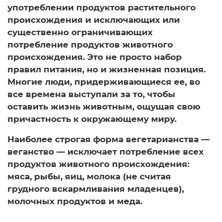
употреблении продуктов растительного
происхождения и исключающих или
существенно ограничивающих
потребление продуктов животного
происхождения. Это не просто набор
правил питания, но и жизненная позиция.
Многие люди, придерживающиеся ее, во
все времена выступали за то, чтобы
оставить жизнь животным, ощущая свою
причастность к окружающему миру.
Наиболее строгая форма вегетарианства —
веганство — исключает потребление всех
продуктов животного происхождения:
мяса, рыбы, яиц, молока (не считая
грудного вскармливания младенцев),
молочных продуктов и меда.