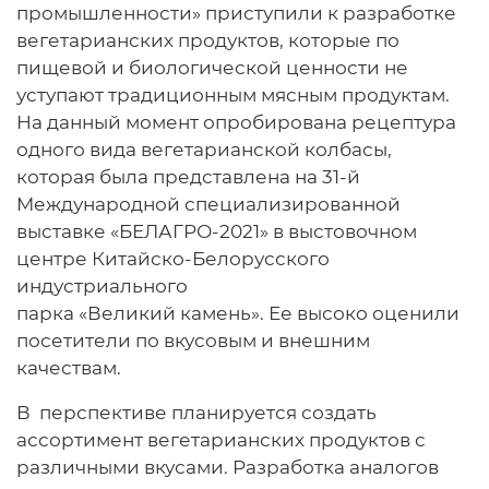
промышленности» приступили к разработке
вегетарианских продуктов, которые по
пищевой и биологической ценности не
уступают традиционным мясным продуктам.
На данный момент опробирована рецептура
одного вида вегетарианской колбасы,
которая была представлена на 31-й
Международной специализированной
выставке «БЕЛАГРО-2021» в выстовочном
центре Китайско-Белорусского
индустриального
парка «Великий камень». Ее высоко оценили
посетители по вкусовым и внешним
качествам.
В перспективе планируется создать
ассортимент вегетарианских продуктов с
различными вкусами. Разработка аналогов