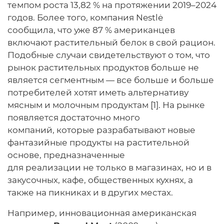
темпом роста 13,82 % на протяжении 2019–2024
годов. Более того, компания Nestlė
сообщила, что уже 87 % американцев
включают растительный белок в свой рацион.
Подобные случаи свидетельствуют о том, что
рынок растительных продуктов больше не
является сегментным — все больше и больше
потребителей хотят иметь альтернативу
мясным и молочным продуктам [1]. На рынке
появляется достаточно много
компаний, которые разрабатывают новые
фантазийные продукты на растительной
основе, предназначенные
для реализации не только в магазинах, но и в
закусочных, кафе, общественных кухнях, а
также на пикниках и в других местах.
Например, инновационная американская