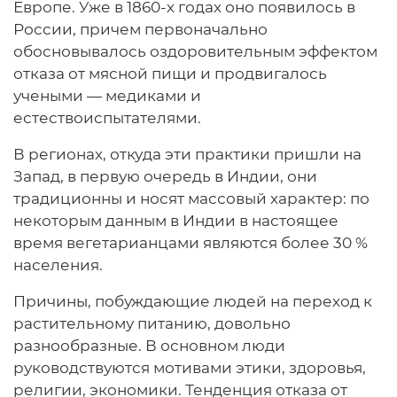
Европе. Уже в 1860-х годах оно появилось в
России, причем первоначально
обосновывалось оздоровительным эффектом
отказа от мясной пищи и продвигалось
учеными — медиками и
естествоиспытателями.
В регионах, откуда эти практики пришли на
Запад, в первую очередь в Индии, они
традиционны и носят массовый характер: по
некоторым данным в Индии в настоящее
время вегетарианцами являются более 30 %
населения.
Причины, побуждающие людей на переход к
растительному питанию, довольно
разнообразные. В основном люди
руководствуются мотивами этики, здоровья,
религии, экономики. Тенденция отказа от