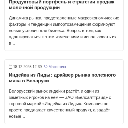
Продуктовый портфель и стратегии продаж
молочной продукции
Динамика рынка, представленные макроэкономические
факторы и тенденции импортозамещения формируют
новые условия для бизнеса. Вопрос в том, как
адаптироваться к этим изменениям и использовать их
в…
18.12.2025 12:39
Маркетинг
Индейка из Лиды: драйвер рынка полезного
мяса в Беларуси
Белорусский рынок индейки растёт, и один из
заметных игроков на нём — ЗАО «Белсалттрэйд» с
торговой маркой «Индейка из Лиды». Компания не
просто предлагает качественный продукт, а задаёт
новые…