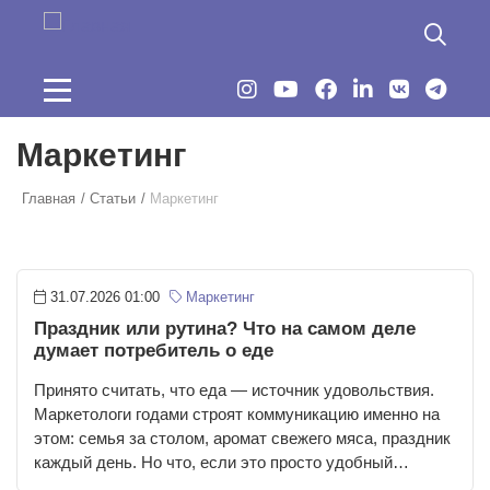
Перейти к основному содержанию
Маркетинг
Главная
Статьи
Маркетинг
31.07.2026 01:00
Маркетинг
Праздник или рутина? Что на самом деле
думает потребитель о еде
Принято считать, что еда — источник удовольствия.
Маркетологи годами строят коммуникацию именно на
этом: семья за столом, аромат свежего мяса, праздник
каждый день. Но что, если это просто удобный…