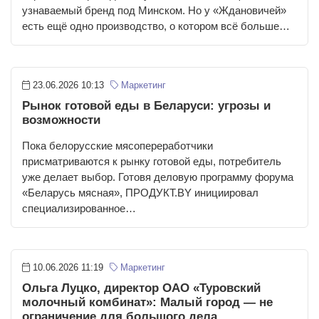
узнаваемый бренд под Минском. Но у «Ждановичей»
есть ещё одно производство, о котором всё больше…
23.06.2026 10:13
Маркетинг
Рынок готовой еды в Беларуси: угрозы и
возможности
Пока белорусские мясопереработчики
присматриваются к рынку готовой еды, потребитель
уже делает выбор. Готовя деловую программу форума
«Беларусь мясная», ПРОДУКТ.BY инициировал
специализированное…
10.06.2026 11:19
Маркетинг
Ольга Луцко, директор ОАО «Туровский
молочный комбинат»: Малый город — не
ограничение для большого дела