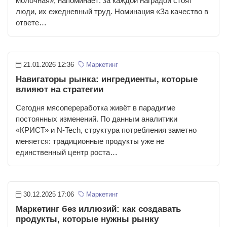
молочная», напоминает: за каждой наградой стоят
люди, их ежедневный труд. Номинация «За качество в
ответе…
21.01.2026 12:36
Маркетинг
Навигаторы рынка: ингредиенты, которые
влияют на стратегии
Сегодня мясопереработка живёт в парадигме
постоянных изменений. По данным аналитики
«КРИСТ» и N-Tech, структура потребления заметно
меняется: традиционные продукты уже не
единственный центр роста…
30.12.2025 17:06
Маркетинг
Маркетинг без иллюзий: как создавать
продукты, которые нужны рынку