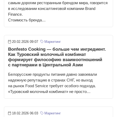
самым дорогим ресторанным брендом мира, говорится
в исследовании консалтинговой компании Brand
Finance.
Стоимость бренда…
20.02.2026 09:07
Маркетинг
Bonfesto Cooking — больше чем ингредиент.
Как Туровский молочный комбинат
формирует философию взаимоотношений
с партнерами в Центральной Азии
Белорусские продукты питания давно завоевали
надежную репутацию в странах СНГ, но выход
на рынок Food Service требует особого подхода.
«Туровский молочный комбинат» не просто…
18.02.2026 06:03
Маркетинг