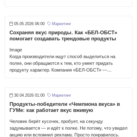
05.05.2026 06:00
Маркетинг
Сохраняя вкус природы. Как «БЕЛ-ОБСТ»
помогает создавать трендовые продукты
Image
Когда производители ищут способ выделиться на
полке, они обращаются к тем, кто умеет придать
продукту характер. Компания «БЕЛ-ОБСТ» —…
30.04.2026 01:00
Маркетинг
Продукты-победители «Чемпиона вкуса» в
ГУМе: как работает вкус вживую
Человек берёт кусочек, пробует, на секунду
задумывается — и идёт к полке. Не потому, что увидел
акцию или вспомнил рекламу. Просто понравилось.