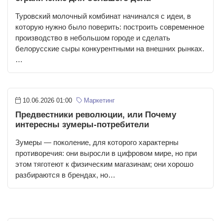
Туровский молочный комбинат начинался с идеи, в
которую нужно было поверить: построить современное
производство в небольшом городе и сделать
белорусские сыры конкурентными на внешних рынках.
…
10.06.2026 01:00
Маркетинг
Предвестники революции, или Почему
интересны зумеры-потребители
Зумеры — поколение, для которого характерны
противоречия: они выросли в цифровом мире, но при
этом тяготеют к физическим магазинам; они хорошо
разбираются в брендах, но…