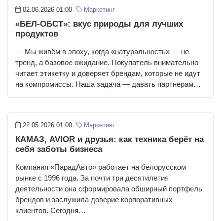
02.06.2026 01:00
Маркетинг
«БЕЛ-ОБСТ»: вкус природы для лучших
продуктов
— Мы живём в эпоху, когда «натуральность» — не
тренд, а базовое ожидание. Покупатель внимательно
читает этикетку и доверяет брендам, которые не идут
на компромиссы. Наша задача — давать партнёрам…
22.05.2026 01:00
Маркетинг
КАМАЗ, AVIOR и друзья: как техника берёт на
себя заботы бизнеса
Компания «ПарадАвто» работает на белорусском
рынке с 1996 года. За почти три десятилетия
деятельности она сформировала обширный портфель
брендов и заслужила доверие корпоративных
клиентов. Сегодня…