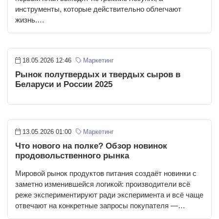
инструменты, которые действительно облегчают
жизнь.…
18.05.2026 12:46
Маркетинг
Рынок полутвердых и твердых сыров в
Беларуси и России 2025
13.05.2026 01:00
Маркетинг
Что нового на полке? Обзор новинок
продовольственного рынка
Мировой рынок продуктов питания создаёт новинки с
заметно изменившейся логикой: производители всё
реже экспериментируют ради эксперимента и всё чаще
отвечают на конкретные запросы покупателя —…