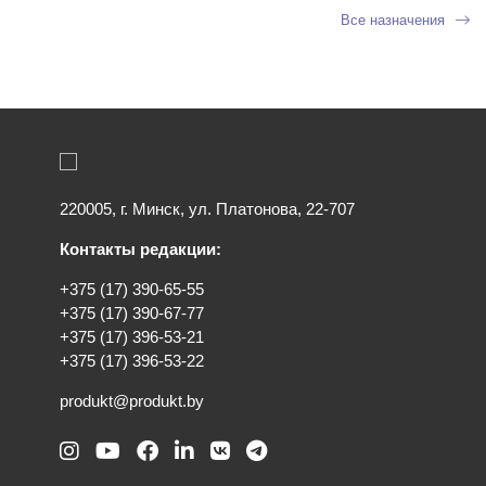
Все назначения
220005, г. Минск, ул. Платонова, 22-707
Контакты редакции:
+375 (17) 390-65-55
+375 (17) 390-67-77
+375 (17) 396-53-21
+375 (17) 396-53-22
produkt@produkt.by