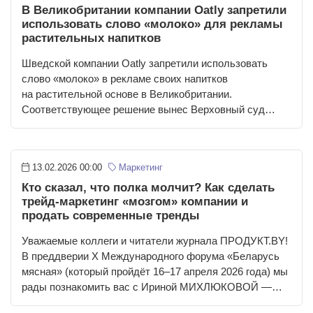
В Великобритании компании Oatly запретили
использовать слово «молоко» для рекламы
растительных напитков
Шведской компании Oatly запретили использовать
слово «молоко» в рекламе своих напитков
на растительной основе в Великобритании.
Соответствующее решение вынес Верховный суд…
13.02.2026 00:00
Маркетинг
Кто сказал, что полка молчит? Как сделать
трейд-маркетинг «мозгом» компании и
продать современные тренды
Уважаемые коллеги и читатели журнала ПРОДУКТ.BY!
В преддверии X Международного форума «Беларусь
мясная» (который пройдёт 16–17 апреля 2026 года) мы
рады познакомить вас с Ириной МИХЛЮКОВОЙ —…