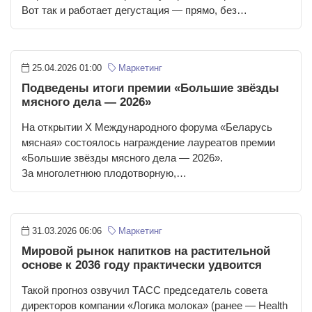
Вот так и работает дегустация — прямо, без…
25.04.2026 01:00
Маркетинг
Подведены итоги премии «Большие звёзды
мясного дела — 2026»
На открытии Х Международного форума «Беларусь
мясная» состоялось награждение лауреатов премии
«Большие звёзды мясного дела — 2026».
За многолетнюю плодотворную,…
31.03.2026 06:06
Маркетинг
Мировой рынок напитков на растительной
основе к 2036 году практически удвоится
Такой прогноз озвучил ТАСС председатель совета
директоров компании «Логика молока» (ранее — Health