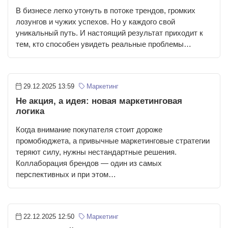
В бизнесе легко утонуть в потоке трендов, громких
лозунгов и чужих успехов. Но у каждого свой
уникальный путь. И настоящий результат приходит к
тем, кто способен увидеть реальные проблемы…
29.12.2025 13:59
Маркетинг
Не акция, а идея: новая маркетинговая
логика
Когда внимание покупателя стоит дороже
промобюджета, а привычные маркетинговые стратегии
теряют силу, нужны нестандартные решения.
Коллаборация брендов — один из самых
перспективных и при этом…
22.12.2025 12:50
Маркетинг