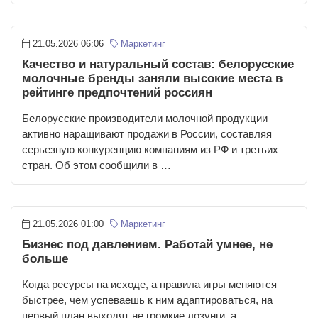
21.05.2026 06:06
Маркетинг
Качество и натуральный состав: белорусские
молочные бренды заняли высокие места в
рейтинге предпочтений россиян
Белорусские производители молочной продукции
активно наращивают продажи в России, составляя
серьезную конкуренцию компаниям из РФ и третьих
стран. Об этом сообщили в …
21.05.2026 01:00
Маркетинг
Бизнес под давлением. Работай умнее, не
больше
Когда ресурсы на исходе, а правила игры меняются
быстрее, чем успеваешь к ним адаптироваться, на
первый план выходят не громкие лозунги, а