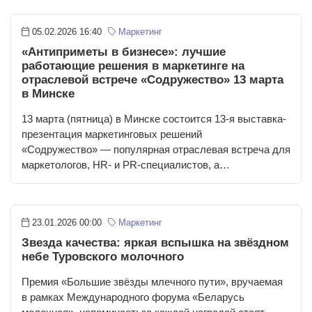
05.02.2026 16:40
Маркетинг
«Антиприметы в бизнесе»: лучшие
работающие решения в маркетинге на
отраслевой встрече «Содружество» 13 марта
в Минске
13 марта (пятница) в Минске состоится 13-я выставка-
презентация маркетинговых решений
«Содружество» — популярная отраслевая встреча для
маркетологов, HR- и PR-специалистов, а…
23.01.2026 00:00
Маркетинг
Звезда качества: яркая вспышка на звёздном
небе Туровского молочного
Премия «Большие звёзды млечного пути», вручаемая
в рамках Международного форума «Беларусь