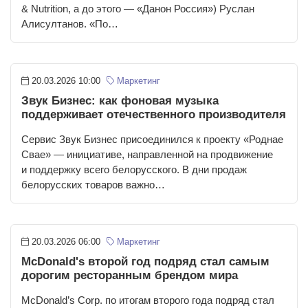
& Nutrition, а до этого — «Данон Россия») Руслан
Алисултанов. «По…
20.03.2026 10:00
Маркетинг
Звук Бизнес: как фоновая музыка
поддерживает отечественного производителя
Сервис Звук Бизнес присоединился к проекту «Роднае
Свае» — инициативе, направленной на продвижение
и поддержку всего белорусского. В дни продаж
белорусских товаров важно…
20.03.2026 06:00
Маркетинг
McDonald's второй год подряд стал самым
дорогим ресторанным брендом мира
McDonald’s Corp. по итогам второго года подряд стал