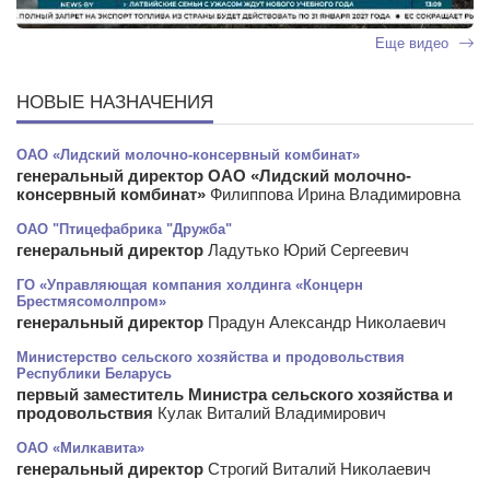
Еще видео
НОВЫЕ НАЗНАЧЕНИЯ
ОАО «Лидский молочно-консервный комбинат»
генеральный директор ОАО «Лидский молочно-
консервный комбинат»
Филиппова Ирина Владимировна
ОАО "Птицефабрика "Дружба"
генеральный директор
Ладутько Юрий Сергеевич
ГО «Управляющая компания холдинга «Концерн
Брестмясомолпром»
генеральный директор
Прадун Александр Николаевич
Министерство сельского хозяйства и продовольствия
Республики Беларусь
первый заместитель Министра сельского хозяйства и
продовольствия
Кулак Виталий Владимирович
ОАО «Милкавита»
генеральный директор
Строгий Виталий Николаевич