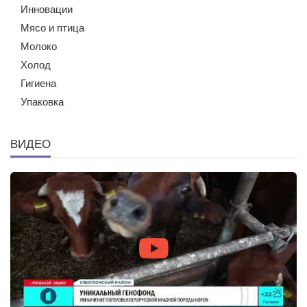
Инновации
Мясо и птица
Молоко
Холод
Гигиена
Упаковка
ВИДЕО