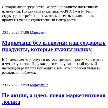
Сегодня мясопереработка живёт в парадигме постоянных
изменений. По данным аналитики «КРИСТ» и N-Tech,
структура потребления заметно меняется: традиционные
продукты уже не единственный центр роста…
30.12.2025 17:06
Маркетинг
Маркетинг без иллюзий: как создавать
продукты, которые нужны рынку
В бизнесе легко утонуть в потоке трендов, громких лозунгов
и чужих успехов. Но у каждого свой уникальный путь. И
настоящий результат приходит к тем, кто способен увидеть
реальные проблемы…
29.12.2025 13:59
Маркетинг
Не акция, а идея: новая маркетинговая
логика