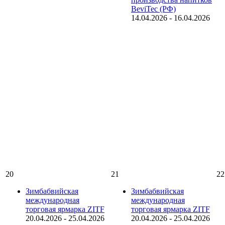
BeviTec (РФ)
14.04.2026
-
16.04.2026
20
21
22
Зимбабвийская
Зимбабвийская
международная
международная
торговая ярмарка ZITF
торговая ярмарка ZITF
20.04.2026
-
25.04.2026
20.04.2026
-
25.04.2026