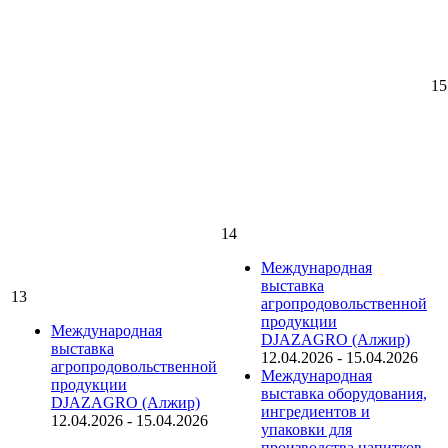
15
14
Международная
выставка
13
агропродовольственной
продукции
Международная
DJAZAGRO (Алжир)
выставка
12.04.2026
-
15.04.2026
агропродовольственной
Международная
продукции
выставка оборудования,
DJAZAGRO (Алжир)
ингредиентов и
12.04.2026
-
15.04.2026
упаковки для
производства напитков