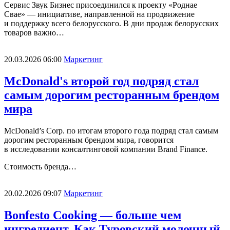
Сервис Звук Бизнес присоединился к проекту «Роднае
Свае» — инициативе, направленной на продвижение
и поддержку всего белорусского. В дни продаж белорусских
товаров важно…
20.03.2026 06:00
Маркетинг
McDonald's второй год подряд стал
самым дорогим ресторанным брендом
мира
McDonald’s Corp. по итогам второго года подряд стал самым
дорогим ресторанным брендом мира, говорится
в исследовании консалтинговой компании Brand Finance.
Стоимость бренда…
20.02.2026 09:07
Маркетинг
Bonfesto Cooking — больше чем
ингредиент. Как Туровский молочный