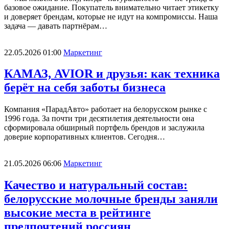
базовое ожидание. Покупатель внимательно читает этикетку
и доверяет брендам, которые не идут на компромиссы. Наша
задача — давать партнёрам…
22.05.2026 01:00
Маркетинг
КАМАЗ, AVIOR и друзья: как техника
берёт на себя заботы бизнеса
Компания «ПарадАвто» работает на белорусском рынке с
1996 года. За почти три десятилетия деятельности она
сформировала обширный портфель брендов и заслужила
доверие корпоративных клиентов. Сегодня…
21.05.2026 06:06
Маркетинг
Качество и натуральный состав:
белорусские молочные бренды заняли
высокие места в рейтинге
предпочтений россиян