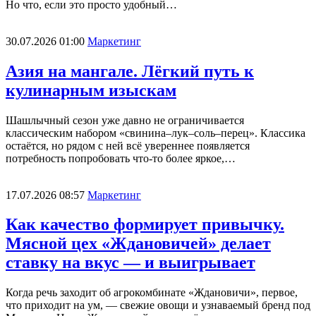
Но что, если это просто удобный…
30.07.2026 01:00
Маркетинг
Азия на мангале. Лёгкий путь к
кулинарным изыскам
Шашлычный сезон уже давно не ограничивается
классическим набором «свинина–лук–соль–перец». Классика
остаётся, но рядом с ней всё увереннее появляется
потребность попробовать что-то более яркое,…
17.07.2026 08:57
Маркетинг
Как качество формирует привычку.
Мясной цех «Ждановичей» делает
ставку на вкус — и выигрывает
Когда речь заходит об агрокомбинате «Ждановичи», первое,
что приходит на ум, — свежие овощи и узнаваемый бренд под