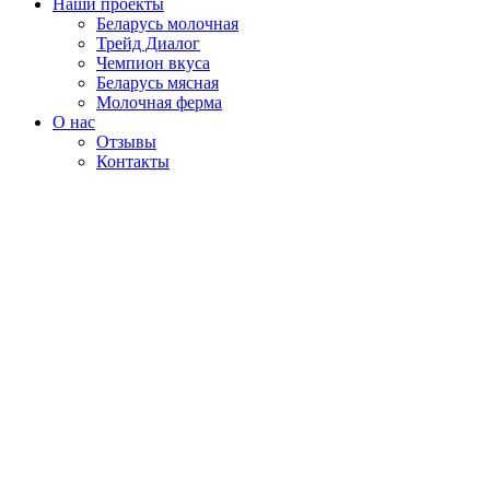
Наши проекты
Беларусь молочная
Трейд Диалог
Чемпион вкуса
Беларусь мясная
Молочная ферма
О нас
Отзывы
Контакты