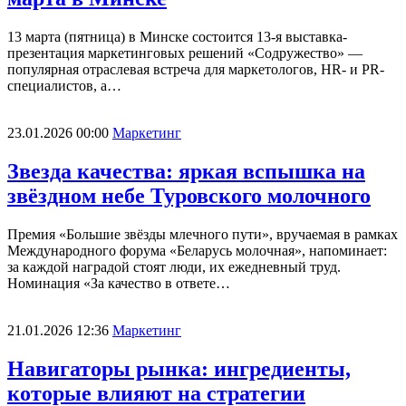
13 марта (пятница) в Минске состоится 13-я выставка-
презентация маркетинговых решений «Содружество» —
популярная отраслевая встреча для маркетологов, HR- и PR-
специалистов, а…
23.01.2026 00:00
Маркетинг
Звезда качества: яркая вспышка на
звёздном небе Туровского молочного
Премия «Большие звёзды млечного пути», вручаемая в рамках
Международного форума «Беларусь молочная», напоминает:
за каждой наградой стоят люди, их ежедневный труд.
Номинация «За качество в ответе…
21.01.2026 12:36
Маркетинг
Навигаторы рынка: ингредиенты,
которые влияют на стратегии