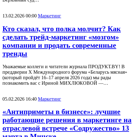
13.02.2026 00:00
Маркетинг
Кто сказал, что полка молчит? Как
сделать трейд-маркетинг «мозгом»
компании и продать современные
тренды
Уважаемые коллеги и читатели журнала ПРОДУКТ.BY! В
преддверии X Международного форума «Беларусь мясная»
(который пройдёт 16–17 апреля 2026 года) мы рады
познакомить вас с Ириной МИХЛЮКОВОЙ —…
05.02.2026 16:40
Маркетинг
«Антиприметы в бизнесе»: лучшие
работающие решения в маркетинге на
отраслевой встрече «Содружество» 13
марта в Минске