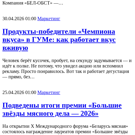
Компания «БЕЛ-ОБСТ» —…
30.04.2026 01:00
Маркетинг
Продукты-победители «Чемпиона
вкуса» в ГУМе: как работает вкус
вживую
Человек берёт кусочек, пробует, на секунду задумывается — и
идёт к полке. Не потому, что увидел акцию или вспомнил
рекламу. Просто понравилось. Вот так и работает дегустация
— прямо, без…
25.04.2026 01:00
Маркетинг
Подведены итоги премии «Большие
звёзды мясного дела — 2026»
На открытии Х Международного форума «Беларусь мясная»
состоялось награждение лауреатов премии «Большие звёзды