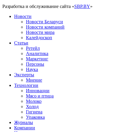
Разработка и обслуживание сайта «
SBP.BY
»
Новости
Новости Беларуси
Новости компаний
Новости мира
Калейдоскоп
Статьи
Ретейл
Аналитика
Маркетинг
Персоны
Наука
Эксперты
Мнение
Технологии
Инновации
Мясо и птица
Молоко
Холод
Гигиена
Упаковка
Журналы
Компании