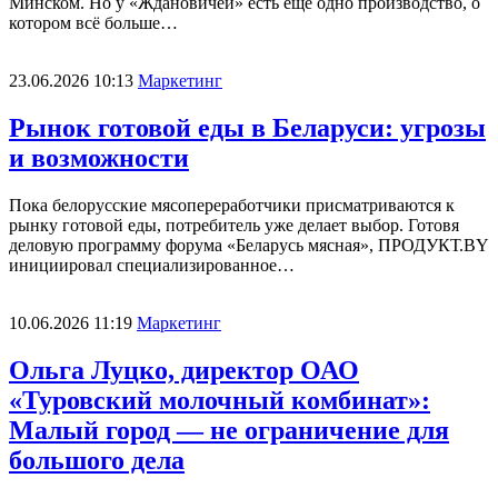
Минском. Но у «Ждановичей» есть ещё одно производство, о
котором всё больше…
23.06.2026 10:13
Маркетинг
Рынок готовой еды в Беларуси: угрозы
и возможности
Пока белорусские мясопереработчики присматриваются к
рынку готовой еды, потребитель уже делает выбор. Готовя
деловую программу форума «Беларусь мясная», ПРОДУКТ.BY
инициировал специализированное…
10.06.2026 11:19
Маркетинг
Ольга Луцко, директор ОАО
«Туровский молочный комбинат»:
Малый город — не ограничение для
большого дела