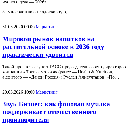
мясного дела — 2026».
За многолетнюю плодотворную,…
31.03.2026 06:06
Маркетинг
Мировой рынок напитков на
растительной основе к 2036 году
практически удвоится
Такой прогноз озвучил ТАСС председатель совета директоров
компании «Логика молока» (ранее — Health & Nutrition,
а до этого — «Данон Россия») Руслан Алисултанов. «По…
20.03.2026 10:00
Маркетинг
Звук Бизнес: как фоновая музыка
поддерживает отечественного
производителя