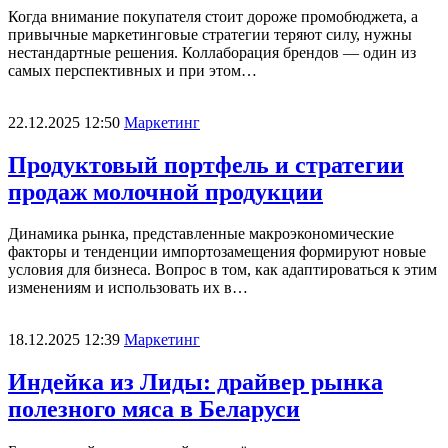
Когда внимание покупателя стоит дороже промобюджета, а
привычные маркетинговые стратегии теряют силу, нужны
нестандартные решения. Коллаборация брендов — один из
самых перспективных и при этом…
22.12.2025 12:50
Маркетинг
Продуктовый портфель и стратегии
продаж молочной продукции
Динамика рынка, представленные макроэкономические
факторы и тенденции импортозамещения формируют новые
условия для бизнеса. Вопрос в том, как адаптироваться к этим
изменениям и использовать их в…
18.12.2025 12:39
Маркетинг
Индейка из Лиды: драйвер рынка
полезного мяса в Беларуси