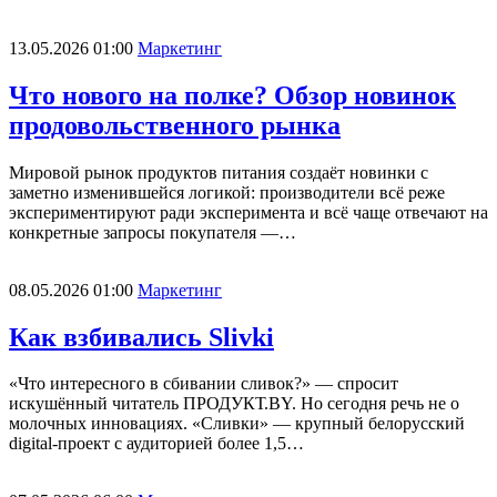
13.05.2026 01:00
Маркетинг
Что нового на полке? Обзор новинок
продовольственного рынка
Мировой рынок продуктов питания создаёт новинки с
заметно изменившейся логикой: производители всё реже
экспериментируют ради эксперимента и всё чаще отвечают на
конкретные запросы покупателя —…
08.05.2026 01:00
Маркетинг
Как взбивались Slivki
«Что интересного в сбивании сливок?» — спросит
искушённый читатель ПРОДУКТ.BY. Но сегодня речь не о
молочных инновациях. «Сливки» — крупный белорусский
digital-проект с аудиторией более 1,5…