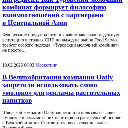
комбинат формирует философию
взаимоотношений с партнерами
в Центральной Азии
Белорусские продукты питания давно завоевали надежную
репутацию в странах СНГ, но выход на рынок Food Service
требует особого подхода. «Туровский молочный комбинат»
не просто…
18.02.2026 06:03
Маркетинг
В Великобритании компании Oatly
запретили использовать слово
«молоко» для рекламы растительных
напитков
Шведской компании Oatly запретили использовать слово
«молоко» в рекламе своих напитков на растительной основе
в Великобритании. Соответствующее решение вынес
Верховный суд…