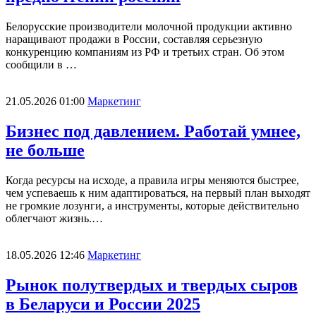
Белорусские производители молочной продукции активно
наращивают продажи в России, составляя серьезную
конкуренцию компаниям из РФ и третьих стран. Об этом
сообщили в …
21.05.2026 01:00
Маркетинг
Бизнес под давлением. Работай умнее,
не больше
Когда ресурсы на исходе, а правила игры меняются быстрее,
чем успеваешь к ним адаптироваться, на первый план выходят
не громкие лозунги, а инструменты, которые действительно
облегчают жизнь.…
18.05.2026 12:46
Маркетинг
Рынок полутвердых и твердых сыров
в Беларуси и России 2025