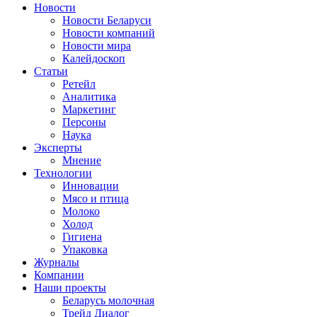
Новости
Новости Беларуси
Новости компаний
Новости мира
Калейдоскоп
Статьи
Ретейл
Аналитика
Маркетинг
Персоны
Наука
Эксперты
Мнение
Технологии
Инновации
Мясо и птица
Молоко
Холод
Гигиена
Упаковка
Журналы
Компании
Наши проекты
Беларусь молочная
Трейд Диалог