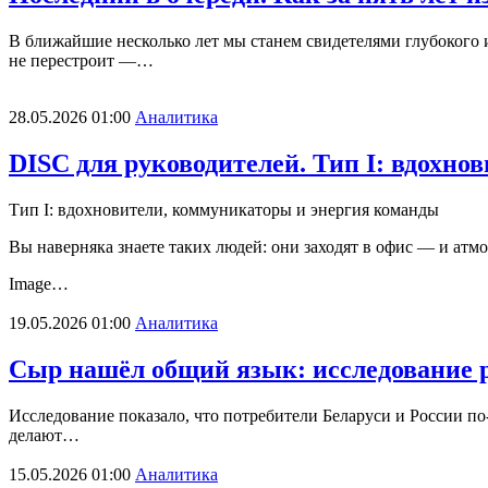
В ближайшие несколько лет мы станем свидетелями глубокого и
не перестроит —…
28.05.2026 01:00
Аналитика
DISC для руководителей. Тип I: вдохн
Тип I: вдохновители, коммуникаторы и энергия команды
Вы наверняка знаете таких людей: они заходят в офис — и атм
Image…
19.05.2026 01:00
Аналитика
Сыр нашёл общий язык: исследование 
Исследование показало, что потребители Беларуси и России по-
делают…
15.05.2026 01:00
Аналитика