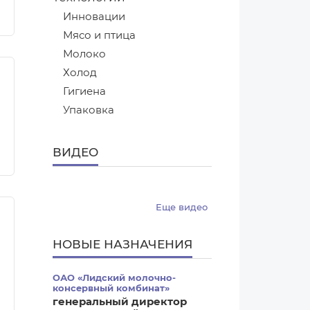
Инновации
Мясо и птица
Молоко
Холод
Гигиена
Упаковка
ВИДЕО
Еще видео
НОВЫЕ НАЗНАЧЕНИЯ
ОАО «Лидский молочно-
консервный комбинат»
генеральный директор