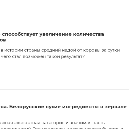
 способствует увеличение количества
ов
в истории страны средний надой от коровы за сутки
 чего стал возможен такой результат?
тва. Белорусские сухие ингредиенты в зеркале
жная экспортная категория и значимая часть