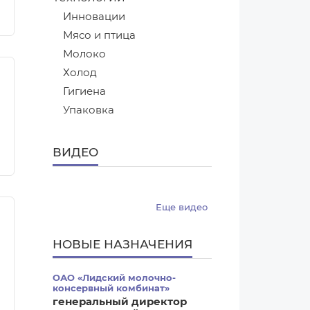
Инновации
Мясо и птица
Молоко
Холод
Гигиена
Упаковка
ВИДЕО
Еще видео
НОВЫЕ НАЗНАЧЕНИЯ
ОАО «Лидский молочно-
консервный комбинат»
генеральный директор