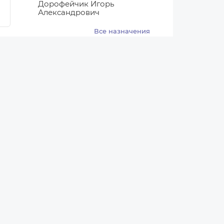
Дорофейчик Игорь
Александрович
Все назначения