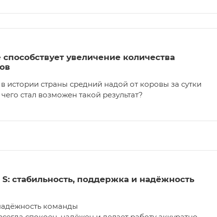
 способствует увеличение количества
ов
в истории страны средний надой от коровы за сутки
 чего стал возможен такой результат?
 S: стабильность, поддержка и надёжность
 надёжность команды