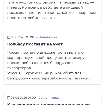
ти и «мужской» колбасой? На первый взгляд —
ничего. Но если вы работаете в пищевой
промышленности, то знаете: всё это — маркеры
нового потребительского…
11.05.2026 01:00
Аналитика
Колбасу поставят на учёт
Россия поэтапно внедряет обязательную
маркировку мясной продукции, формируя
новые требования для белорусских
экспортёров
Россия — крупнейший рынок сбыта для
белорусских мясопереработчиков. Там уже…
06.05.2026 01:00
Аналитика
Как экономист перестроил молочное