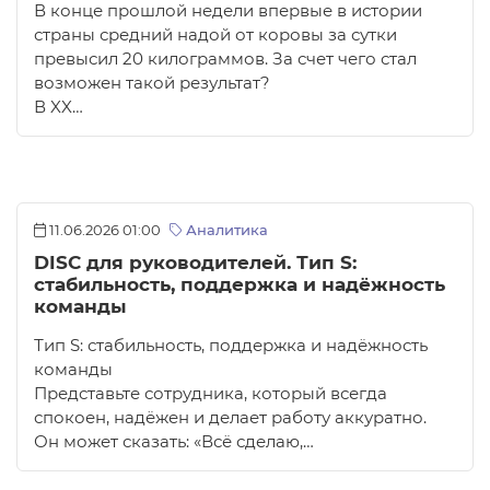
В конце прошлой недели впервые в истории
страны средний надой от коровы за сутки
превысил 20 килограммов. За счет чего стал
возможен такой результат?
В XX…
11.06.2026 01:00
Аналитика
DISC для руководителей. Тип S:
стабильность, поддержка и надёжность
команды
Тип S: стабильность, поддержка и надёжность
команды
Представьте сотрудника, который всегда
спокоен, надёжен и делает работу аккуратно.
Он может сказать: «Всё сделаю,…