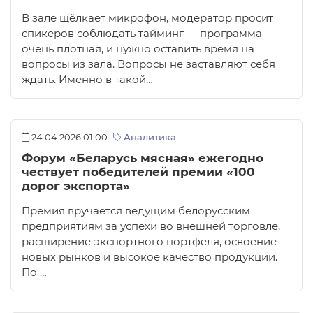
В зале щёлкает микрофон, модератор просит
спикеров соблюдать тайминг — программа
очень плотная, и нужно оставить время на
вопросы из зала. Вопросы не заставляют себя
ждать. Именно в такой…
24.04.2026 01:00
Аналитика
Форум «Беларусь мясная» ежегодно
чествует победителей премии «100
дорог экспорта»
Премия вручается ведущим белорусским
предприятиям за успехи во внешней торговле,
расширение экспортного портфеля, освоение
новых рынков и высокое качество продукции.
По …