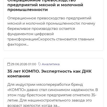
Операционное превосходство
предприятий мясной и молочной
промышленности
Операционное превосходство предприятий
мясной и молочной промышленности: почему
бережливое производство остается
фундаментом цифровой
трансформацииСкорость становится главным
фактором…
29.06.2026 01:00
Аналитика
35 лет КОМПО. Экспертность как ДНК
компании
Для индустрии мясопереработки бренд
«КОМПО» давно стал синонимом надёжности. В
этом году брестское предприятие отметило 35-
летие. Для машиностроительного завода это
возраст зрелости: когда за…