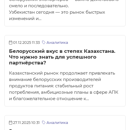
смело и последовательно.
Узбекистан сегодня — это рынок быстрых
изменений и…
01.12.2025 11:33
Аналитика
Белорусский вкус в степях Казахстана.
Что нужно знать для успешного
партнёрства?
Казахстанский рынок продолжает привлекать
внимание белорусских производителей
продуктов питания: стабильный рост
потребления, амбициозные планы в сфере АПК
и благожелательное отношение к…
27.11.2025 10:31
Аналитика