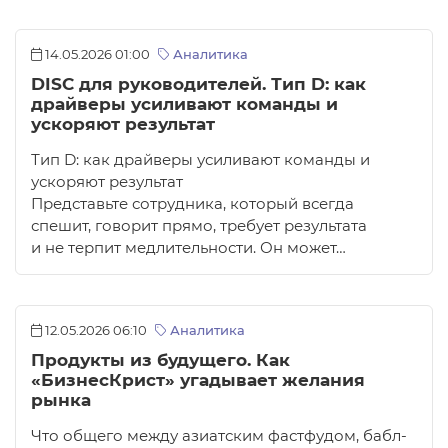
14.05.2026 01:00
Аналитика
DISC для руководителей. Тип D: как
драйверы усиливают команды и
ускоряют результат
Тип D: как драйверы усиливают команды и
ускоряют результат
Представьте сотрудника, который всегда
спешит, говорит прямо, требует результата
и не терпит медлительности. Он может…
12.05.2026 06:10
Аналитика
Продукты из будущего. Как
«БизнесКрист» угадывает желания
рынка
Что общего между азиатским фастфудом, бабл-