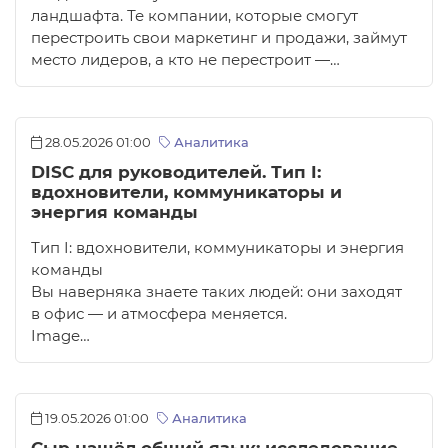
ландшафта. Те компании, которые смогут
перестроить свои маркетинг и продажи, займут
место лидеров, а кто не перестроит —…
28.05.2026 01:00
Аналитика
DISC для руководителей. Тип I:
вдохновители, коммуникаторы и
энергия команды
Тип I: вдохновители, коммуникаторы и энергия
команды
Вы наверняка знаете таких людей: они заходят
в офис — и атмосфера меняется.
Image…
19.05.2026 01:00
Аналитика