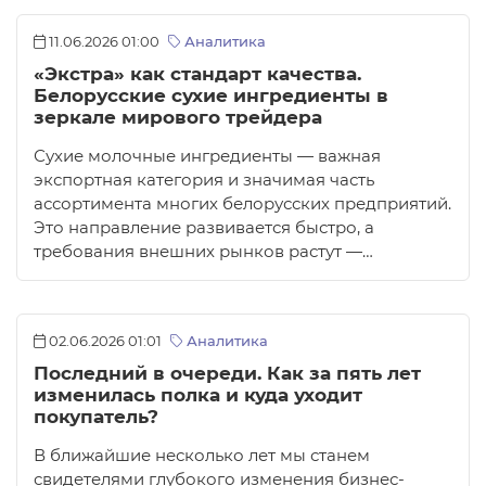
11.06.2026 01:00
Аналитика
«Экстра» как стандарт качества.
Белорусские сухие ингредиенты в
зеркале мирового трейдера
Сухие молочные ингредиенты — важная
экспортная категория и значимая часть
ассортимента многих белорусских предприятий.
Это направление развивается быстро, а
требования внешних рынков растут —…
02.06.2026 01:01
Аналитика
Последний в очереди. Как за пять лет
изменилась полка и куда уходит
покупатель?
В ближайшие несколько лет мы станем
свидетелями глубокого изменения бизнес-