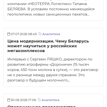
компании «НEOTEРРА Логистикс» Татьяна
БЕЛЯЕВА. В условиях постоянно меняющейся
геополитики, новых санкционных пакетов…
07.07.2026 08:49
Аналитика
Цена модернизации. Чему Беларусь
может научиться у российских
мегакомплексов
Интервью с Сергеем ЛЯШКО, директором по
развитию агрофирмы «Дороничи» (15 тысяч
коров, 450 тонн молока в сутки), — это разговор
не о разнице между двумя странами. Это
разговор о будущем молочного…
30.06.2026 17:06
Аналитика