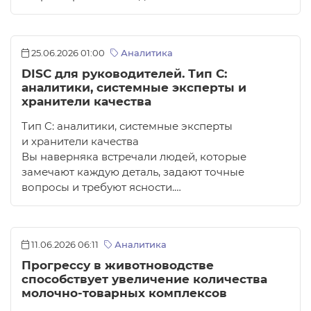
25.06.2026 01:00
Аналитика
DISC для руководителей. Тип C:
аналитики, системные эксперты и
хранители качества
Тип C: аналитики, системные эксперты
и хранители качества
Вы наверняка встречали людей, которые
замечают каждую деталь, задают точные
вопросы и требуют ясности.…
11.06.2026 06:11
Аналитика
Прогрессу в животноводстве
способствует увеличение количества
молочно-товарных комплексов