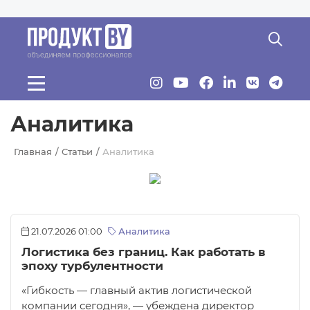
Перейти к основному содержанию
Аналитика
Главная
Статьи
Аналитика
21.07.2026 01:00
Аналитика
Логистика без границ. Как работать в
эпоху турбулентности
«Гибкость — главный актив логистической
компании сегодня», — убеждена директор