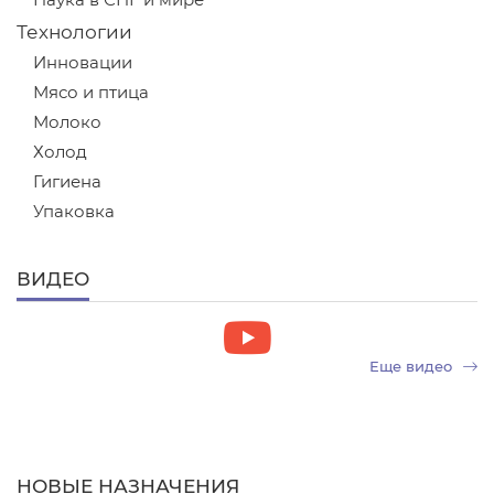
Наука в СНГ и мире
Технологии
Инновации
Мясо и птица
Молоко
Холод
Гигиена
Упаковка
ВИДЕО
Еще видео
НОВЫЕ НАЗНАЧЕНИЯ