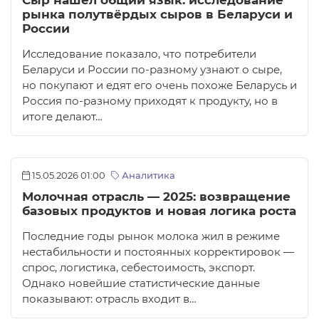
Сыр нашёл общий язык: исследование
рынка полутвёрдых сыров в Беларуси и
России
Исследование показало, что потребители
Беларуси и России по-разному узнают о сыре,
но покупают и едят его очень похоже Беларусь и
Россия по-разному приходят к продукту, но в
итоге делают…
15.05.2026 01:00
Аналитика
Молочная отрасль — 2025: возвращение
базовых продуктов и новая логика роста
Последние годы рынок молока жил в режиме
нестабильности и постоянных корректировок —
спрос, логистика, себестоимость, экспорт.
Однако новейшие статистические данные
показывают: отрасль входит в…