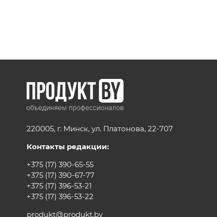
220005, г. Минск, ул. Платонова, 22-707
Контакты редакции:
+375 (17) 390-65-55
+375 (17) 390-67-77
+375 (17) 396-53-21
+375 (17) 396-53-22
produkt@produkt.by