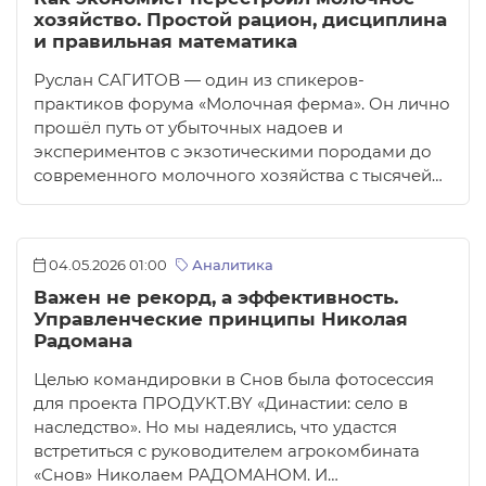
хозяйство. Простой рацион, дисциплина
и правильная математика
Руслан САГИТОВ — один из спикеров-
практиков форума «Молочная ферма». Он лично
прошёл путь от убыточных надоев и
экспериментов с экзотическими породами до
современного молочного хозяйства с тысячей…
04.05.2026 01:00
Аналитика
Важен не рекорд, а эффективность.
Управленческие принципы Николая
Радомана
Целью командировки в Снов была фотосессия
для проекта ПРОДУКТ.BY «Династии: село в
наследство». Но мы надеялись, что удастся
встретиться с руководителем агрокомбината
«Снов» Николаем РАДОМАНОМ. И…