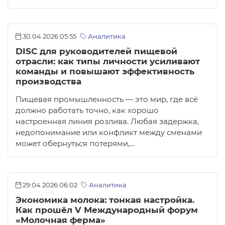
30.04.2026 05:55
Аналитика
DISC для руководителей пищевой
отрасли: как типы личности усиливают
команды и повышают эффективность
производства
Пищевая промышленность — это мир, где всё
должно работать точно, как хорошо
настроенная линия розлива. Любая задержка,
недопонимание или конфликт между сменами
может обернуться потерями,…
29.04.2026 06:02
Аналитика
Экономика молока: тонкая настройка.
Как прошёл V Международный форум
«Молочная ферма»