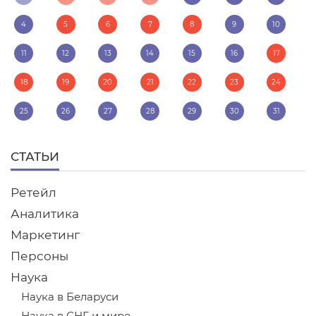
4
5
6
7
8
9
10
11
12
13
14
15
16
17
18
19
20
21
22
23
24
25
26
27
28
29
30
31
СТАТЬИ
Ретейл
Аналитика
Маркетинг
Персоны
Наука
Наука в Беларуси