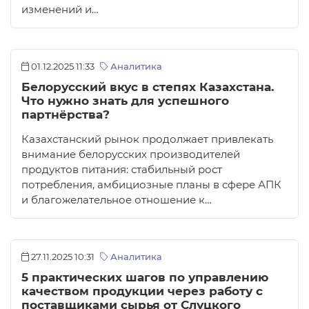
изменений и…
01.12.2025 11:33
Аналитика
Белорусский вкус в степях Казахстана.
Что нужно знать для успешного
партнёрства?
Казахстанский рынок продолжает привлекать
внимание белорусских производителей
продуктов питания: стабильный рост
потребления, амбициозные планы в сфере АПК
и благожелательное отношение к…
27.11.2025 10:31
Аналитика
5 практических шагов по управлению
качеством продукции через работу с
поставщиками сырья от Слуцкого