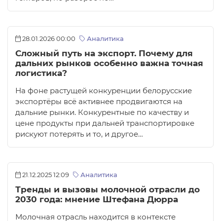
28.01.2026 00:00
Аналитика
Сложный путь на экспорт. Почему для
дальних рынков особенно важна точная
логистика?
На фоне растущей конкуренции белорусские
экспортёры всё активнее продвигаются на
дальние рынки. Конкурентные по качеству и
цене продукты при дальней транспортировке
рискуют потерять и то, и другое…
21.12.2025 12:09
Аналитика
Тренды и вызовы молочной отрасли до
2030 года: мнение Штефана Дюрра
Молочная отрасль находится в контексте