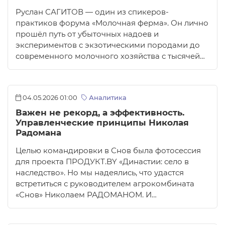
Руслан САГИТОВ — один из спикеров-
практиков форума «Молочная ферма». Он лично
прошёл путь от убыточных надоев и
экспериментов с экзотическими породами до
современного молочного хозяйства с тысячей…
04.05.2026 01:00
Аналитика
Важен не рекорд, а эффективность.
Управленческие принципы Николая
Радомана
Целью командировки в Снов была фотосессия
для проекта ПРОДУКТ.BY «Династии: село в
наследство». Но мы надеялись, что удастся
встретиться с руководителем агрокомбината
«Снов» Николаем РАДОМАНОМ. И…