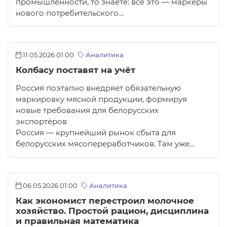
промышленности, то знаете: всё это — маркеры
нового потребительского…
11.05.2026 01:00
Аналитика
Колбасу поставят на учёт
Россия поэтапно внедряет обязательную
маркировку мясной продукции, формируя
новые требования для белорусских
экспортёров
Россия — крупнейший рынок сбыта для
белорусских мясопереработчиков. Там уже…
06.05.2026 01:00
Аналитика
Как экономист перестроил молочное
хозяйство. Простой рацион, дисциплина
и правильная математика