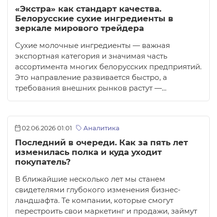
«Экстра» как стандарт качества.
Белорусские сухие ингредиенты в
зеркале мирового трейдера
Сухие молочные ингредиенты — важная
экспортная категория и значимая часть
ассортимента многих белорусских предприятий.
Это направление развивается быстро, а
требования внешних рынков растут —…
02.06.2026 01:01
Аналитика
Последний в очереди. Как за пять лет
изменилась полка и куда уходит
покупатель?
В ближайшие несколько лет мы станем
свидетелями глубокого изменения бизнес-
ландшафта. Те компании, которые смогут
перестроить свои маркетинг и продажи, займут