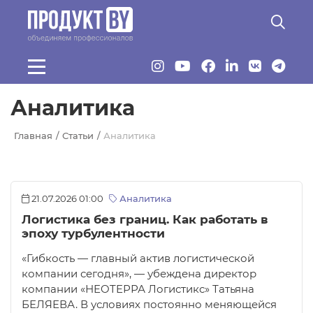
Перейти к основному содержанию
Аналитика
Главная
Статьи
Аналитика
21.07.2026 01:00
Аналитика
Логистика без границ. Как работать в
эпоху турбулентности
«Гибкость — главный актив логистической
компании сегодня», — убеждена директор
компании «НEOTEРРА Логистикс» Татьяна
БЕЛЯЕВА. В условиях постоянно меняющейся