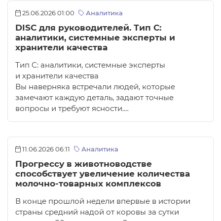
25.06.2026 01:00
Аналитика
DISC для руководителей. Тип C:
аналитики, системные эксперты и
хранители качества
Тип C: аналитики, системные эксперты
и хранители качества
Вы наверняка встречали людей, которые
замечают каждую деталь, задают точные
вопросы и требуют ясности.…
11.06.2026 06:11
Аналитика
Прогрессу в животноводстве
способствует увеличение количества
молочно-товарных комплексов
В конце прошлой недели впервые в истории
страны средний надой от коровы за сутки