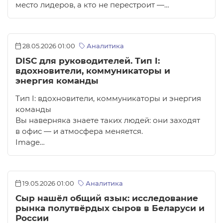
место лидеров, а кто не перестроит —…
28.05.2026 01:00
Аналитика
DISC для руководителей. Тип I:
вдохновители, коммуникаторы и
энергия команды
Тип I: вдохновители, коммуникаторы и энергия
команды
Вы наверняка знаете таких людей: они заходят
в офис — и атмосфера меняется.
Image…
19.05.2026 01:00
Аналитика
Сыр нашёл общий язык: исследование
рынка полутвёрдых сыров в Беларуси и
России