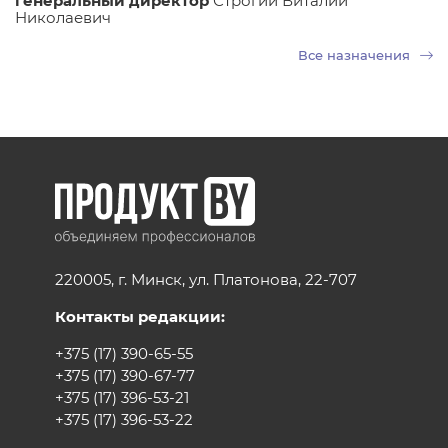
генеральный директор
Строгий Виталий
Николаевич
Все назначения
220005, г. Минск, ул. Платонова, 22-707
Контакты редакции:
+375 (17) 390-65-55
+375 (17) 390-67-77
+375 (17) 396-53-21
+375 (17) 396-53-22