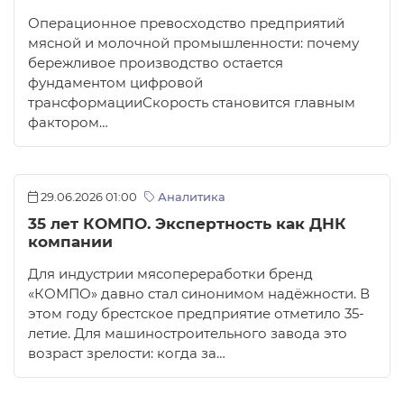
Операционное превосходство предприятий
мясной и молочной промышленности: почему
бережливое производство остается
фундаментом цифровой
трансформацииСкорость становится главным
фактором…
29.06.2026 01:00
Аналитика
35 лет КОМПО. Экспертность как ДНК
компании
Для индустрии мясопереработки бренд
«КОМПО» давно стал синонимом надёжности. В
этом году брестское предприятие отметило 35-
летие. Для машиностроительного завода это
возраст зрелости: когда за…