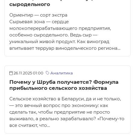
сыродельного
Ориентир — сорт экстра
Сырьевая зона — сердце
молокоперерабатывающего предприятия,
особенно сыродельного. Ведь сыр —
уникальный живой продукт. Как виноград
впитывает терруар винодельческого региона…
26.11.2025 01:00
Аналитика
Почему у Шруба получается? Формула
прибыльного сельского хозяйства
Сельское хозяйство в Беларуси, да и не только,
— это вечный вопрос про экономику: как
сделать так, чтобы предприятие не просто
выживало, а реально зарабатывало? «Почему-то
все считают, что…