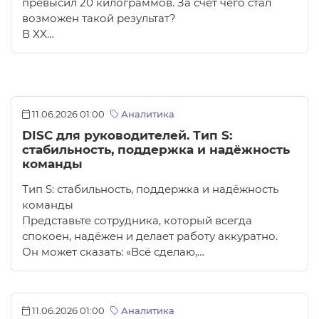
превысил 20 килограммов. За счет чего стал
возможен такой результат?
В XX…
11.06.2026 01:00
Аналитика
DISC для руководителей. Тип S:
стабильность, поддержка и надёжность
команды
Тип S: стабильность, поддержка и надёжность
команды
Представьте сотрудника, который всегда
спокоен, надёжен и делает работу аккуратно.
Он может сказать: «Всё сделаю,…
11.06.2026 01:00
Аналитика