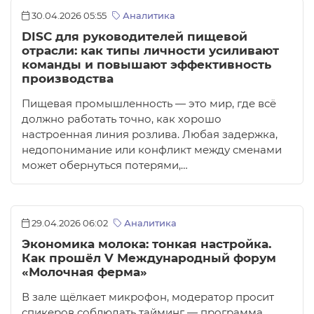
30.04.2026 05:55
Аналитика
DISC для руководителей пищевой
отрасли: как типы личности усиливают
команды и повышают эффективность
производства
Пищевая промышленность — это мир, где всё
должно работать точно, как хорошо
настроенная линия розлива. Любая задержка,
недопонимание или конфликт между сменами
может обернуться потерями,…
29.04.2026 06:02
Аналитика
Экономика молока: тонкая настройка.
Как прошёл V Международный форум
«Молочная ферма»
В зале щёлкает микрофон, модератор просит
спикеров соблюдать тайминг — программа