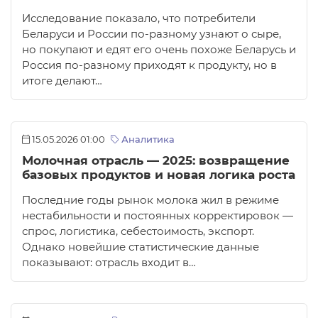
Исследование показало, что потребители
Беларуси и России по-разному узнают о сыре,
но покупают и едят его очень похоже Беларусь и
Россия по-разному приходят к продукту, но в
итоге делают…
15.05.2026 01:00
Аналитика
Молочная отрасль — 2025: возвращение
базовых продуктов и новая логика роста
Последние годы рынок молока жил в режиме
нестабильности и постоянных корректировок —
спрос, логистика, себестоимость, экспорт.
Однако новейшие статистические данные
показывают: отрасль входит в…