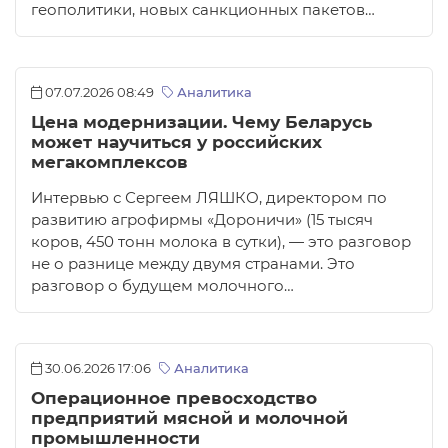
геополитики, новых санкционных пакетов…
07.07.2026 08:49
Аналитика
Цена модернизации. Чему Беларусь
может научиться у российских
мегакомплексов
Интервью с Сергеем ЛЯШКО, директором по
развитию агрофирмы «Дороничи» (15 тысяч
коров, 450 тонн молока в сутки), — это разговор
не о разнице между двумя странами. Это
разговор о будущем молочного…
30.06.2026 17:06
Аналитика
Операционное превосходство
предприятий мясной и молочной
промышленности