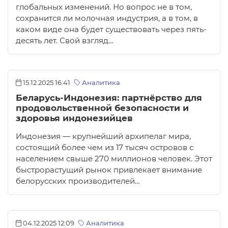
глобальных изменений. Но вопрос не в том,
сохранится ли молочная индустрия, а в том, в
каком виде она будет существовать через пять-
десять лет. Свой взгляд…
15.12.2025 16:41
Аналитика
Беларусь-Индонезия: партнёрство для
продовольственной безопасности и
здоровья индонезийцев
Индонезия — крупнейший архипелаг мира,
состоящий более чем из 17 тысяч островов с
населением свыше 270 миллионов человек. Этот
быстрорастущий рынок привлекает внимание
белорусских производителей…
04.12.2025 12:09
Аналитика