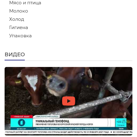
Мясо и птица
Молоко
Холод
Гигиена
Упаковка
ВИДЕО