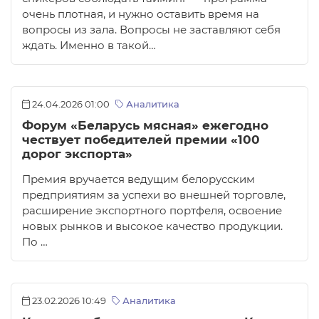
очень плотная, и нужно оставить время на
вопросы из зала. Вопросы не заставляют себя
ждать. Именно в такой…
24.04.2026 01:00
Аналитика
Форум «Беларусь мясная» ежегодно
чествует победителей премии «100
дорог экспорта»
Премия вручается ведущим белорусским
предприятиям за успехи во внешней торговле,
расширение экспортного портфеля, освоение
новых рынков и высокое качество продукции.
По …
23.02.2026 10:49
Аналитика