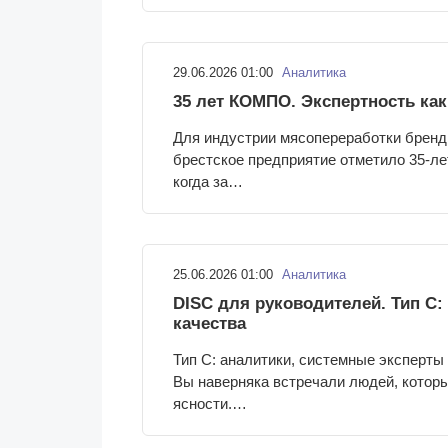
29.06.2026 01:00
Аналитика
35 лет КОМПО. Экспертность ка
Для индустрии мясопереработки бренд
брестское предприятие отметило 35-ле
когда за…
25.06.2026 01:00
Аналитика
DISC для руководителей. Тип C:
качества
Тип C: аналитики, системные эксперты
Вы наверняка встречали людей, котор
ясности.…