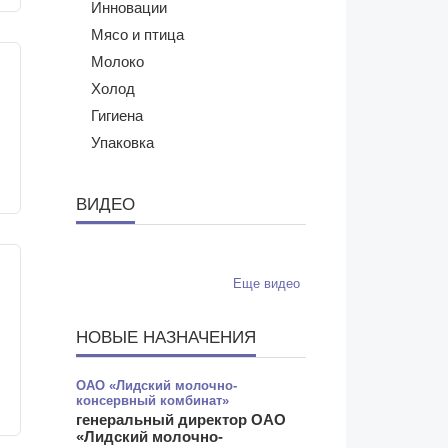
Инновации
Мясо и птица
Молоко
Холод
Гигиена
Упаковка
ВИДЕО
Еще видео
НОВЫЕ НАЗНАЧЕНИЯ
ОАО «Лидский молочно-
консервный комбинат»
генеральный директор ОАО
«Лидский молочно-