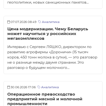
геополитики, новых санкционных пакетов…
07.07.2026 08:49
Аналитика
Цена модернизации. Чему Беларусь
может научиться у российских
мегакомплексов
Интервью с Сергеем ЛЯШКО, директором по
развитию агрофирмы «Дороничи» (15 тысяч
коров, 450 тонн молока в сутки), — это разговор
не о разнице между двумя странами. Это
разговор о будущем молочного…
30.06.2026 17:06
Аналитика
Операционное превосходство
предприятий мясной и молочной
промышленности