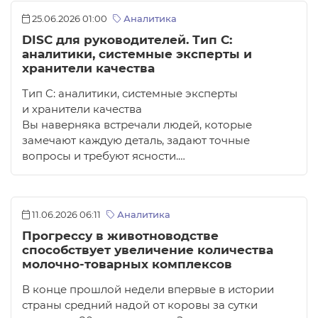
25.06.2026 01:00
Аналитика
DISC для руководителей. Тип C:
аналитики, системные эксперты и
хранители качества
Тип C: аналитики, системные эксперты
и хранители качества
Вы наверняка встречали людей, которые
замечают каждую деталь, задают точные
вопросы и требуют ясности.…
11.06.2026 06:11
Аналитика
Прогрессу в животноводстве
способствует увеличение количества
молочно-товарных комплексов
В конце прошлой недели впервые в истории
страны средний надой от коровы за сутки