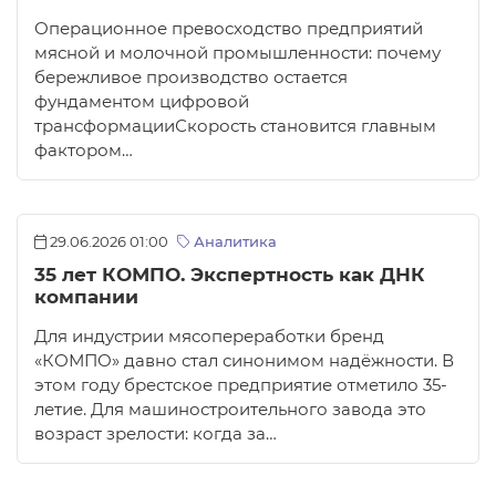
Операционное превосходство предприятий
мясной и молочной промышленности: почему
бережливое производство остается
фундаментом цифровой
трансформацииСкорость становится главным
фактором…
29.06.2026 01:00
Аналитика
35 лет КОМПО. Экспертность как ДНК
компании
Для индустрии мясопереработки бренд
«КОМПО» давно стал синонимом надёжности. В
этом году брестское предприятие отметило 35-
летие. Для машиностроительного завода это
возраст зрелости: когда за…