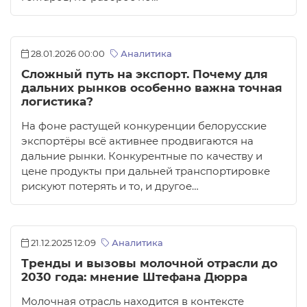
28.01.2026 00:00
Аналитика
Сложный путь на экспорт. Почему для
дальних рынков особенно важна точная
логистика?
На фоне растущей конкуренции белорусские
экспортёры всё активнее продвигаются на
дальние рынки. Конкурентные по качеству и
цене продукты при дальней транспортировке
рискуют потерять и то, и другое…
21.12.2025 12:09
Аналитика
Тренды и вызовы молочной отрасли до
2030 года: мнение Штефана Дюрра
Молочная отрасль находится в контексте