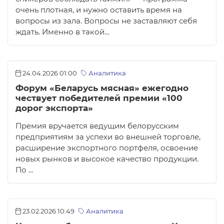
очень плотная, и нужно оставить время на
вопросы из зала. Вопросы не заставляют себя
ждать. Именно в такой…
24.04.2026 01:00
Аналитика
Форум «Беларусь мясная» ежегодно
чествует победителей премии «100
дорог экспорта»
Премия вручается ведущим белорусским
предприятиям за успехи во внешней торговле,
расширение экспортного портфеля, освоение
новых рынков и высокое качество продукции.
По …
23.02.2026 10:49
Аналитика