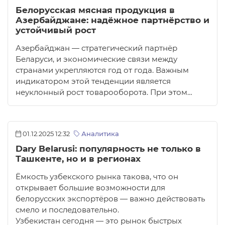
Белорусская мясная продукция в
Азербайджане: надёжное партнёрство и
устойчивый рост
Азербайджан — стратегический партнёр
Беларуси, и экономические связи между
странами укрепляются год от года. Важным
индикатором этой тенденции является
неуклонный рост товарооборота. При этом…
01.12.2025 12:32
Аналитика
Dary Belarusi: популярность не только в
Ташкенте, но и в регионах
Ёмкость узбекского рынка такова, что он
открывает большие возможности для
белорусских экспортёров — важно действовать
смело и последовательно.
Узбекистан сегодня — это рынок быстрых