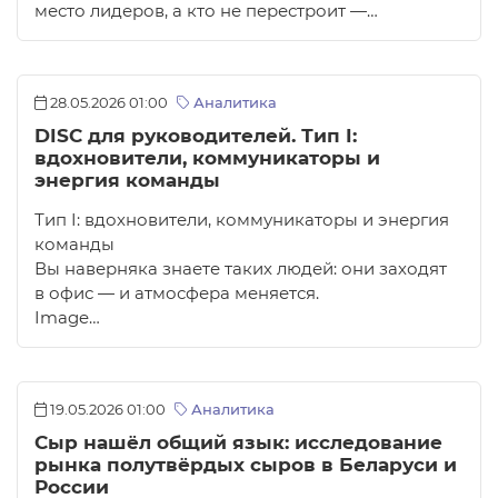
место лидеров, а кто не перестроит —…
28.05.2026 01:00
Аналитика
DISC для руководителей. Тип I:
вдохновители, коммуникаторы и
энергия команды
Тип I: вдохновители, коммуникаторы и энергия
команды
Вы наверняка знаете таких людей: они заходят
в офис — и атмосфера меняется.
Image…
19.05.2026 01:00
Аналитика
Сыр нашёл общий язык: исследование
рынка полутвёрдых сыров в Беларуси и
России