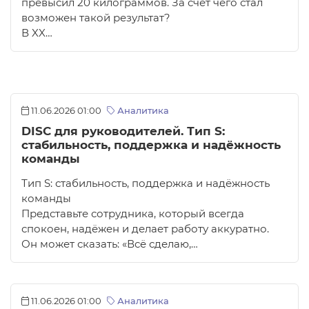
превысил 20 килограммов. За счет чего стал
возможен такой результат?
В XX…
11.06.2026 01:00
Аналитика
DISC для руководителей. Тип S:
стабильность, поддержка и надёжность
команды
Тип S: стабильность, поддержка и надёжность
команды
Представьте сотрудника, который всегда
спокоен, надёжен и делает работу аккуратно.
Он может сказать: «Всё сделаю,…
11.06.2026 01:00
Аналитика