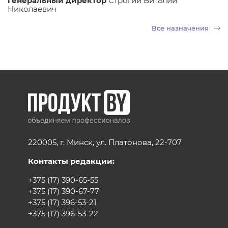
генеральный директор
Строгий Виталий
Николаевич
Все назначения
220005, г. Минск, ул. Платонова, 22-707
Контакты редакции:
+375 (17) 390-65-55
+375 (17) 390-67-77
+375 (17) 396-53-21
+375 (17) 396-53-22