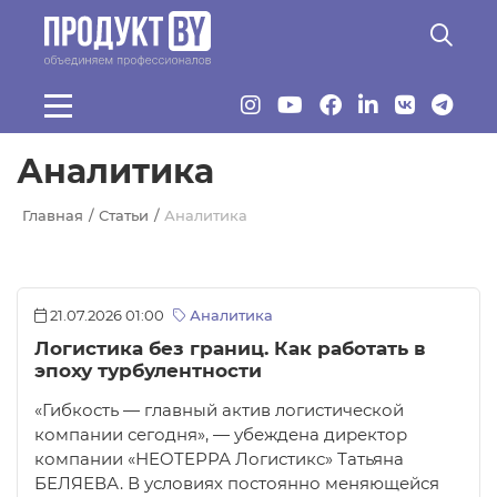
Перейти к основному содержанию
Аналитика
Главная
Статьи
Аналитика
21.07.2026 01:00
Аналитика
Логистика без границ. Как работать в
эпоху турбулентности
«Гибкость — главный актив логистической
компании сегодня», — убеждена директор
компании «НEOTEРРА Логистикс» Татьяна
БЕЛЯЕВА. В условиях постоянно меняющейся