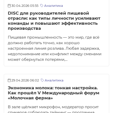
30.04.2026 05:55
Аналитика
DISC для руководителей пищевой
отрасли: как типы личности усиливают
команды и повышают эффективность
производства
Пищевая промышленность — это мир, где всё
должно работать точно, как хорошо
настроенная линия розлива. Любая задержка,
недопонимание или конфликт между сменами
может обернуться потерями,…
29.04.2026 06:02
Аналитика
Экономика молока: тонкая настройка.
Как прошёл V Международный форум
«Молочная ферма»
В зале щёлкает микрофон, модератор просит
спикеров соблюдать тайминг — программа