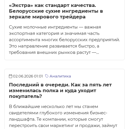
«Экстра» как стандарт качества.
Белорусские сухие ингредиенты в
зеркале мирового трейдера
Сухие молочные ингредиенты — важная
экспортная категория и значимая часть
ассортимента многих белорусских предприятий.
Это направление развивается быстро, а
требования внешних рынков растут —…
02.06.2026 01:01
Аналитика
Последний в очереди. Как за пять лет
изменилась полка и куда уходит
покупатель?
В ближайшие несколько лет мы станем
свидетелями глубокого изменения бизнес-
ландшафта. Те компании, которые смогут
перестроить свои маркетинг и продажи, займут