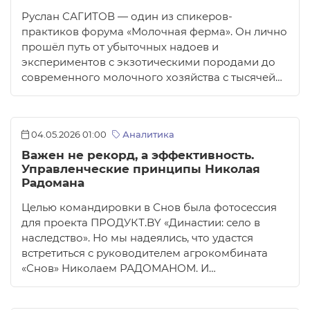
Руслан САГИТОВ — один из спикеров-
практиков форума «Молочная ферма». Он лично
прошёл путь от убыточных надоев и
экспериментов с экзотическими породами до
современного молочного хозяйства с тысячей…
04.05.2026 01:00
Аналитика
Важен не рекорд, а эффективность.
Управленческие принципы Николая
Радомана
Целью командировки в Снов была фотосессия
для проекта ПРОДУКТ.BY «Династии: село в
наследство». Но мы надеялись, что удастся
встретиться с руководителем агрокомбината
«Снов» Николаем РАДОМАНОМ. И…