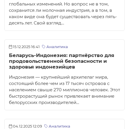
глобальных изменений. Но вопрос не в том,
сохранится ли молочная индустрия, а в том, в
каком виде она будет существовать через пять-
десять лет. Свой взгляд…
15.12.2025 16:41
Аналитика
Беларусь-Индонезия: партнёрство для
продовольственной безопасности и
здоровья индонезийцев
Индонезия — крупнейший архипелаг мира,
состоящий более чем из 17 тысяч островов с
населением свыше 270 миллионов человек. Этот
быстрорастущий рынок привлекает внимание
белорусских производителей…
04.12.2025 12:09
Аналитика