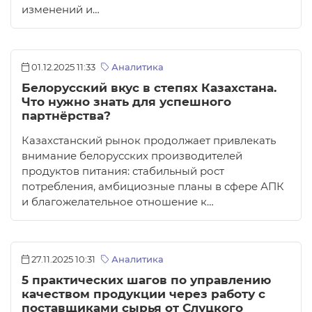
изменений и…
01.12.2025 11:33
Аналитика
Белорусский вкус в степях Казахстана.
Что нужно знать для успешного
партнёрства?
Казахстанский рынок продолжает привлекать
внимание белорусских производителей
продуктов питания: стабильный рост
потребления, амбициозные планы в сфере АПК
и благожелательное отношение к…
27.11.2025 10:31
Аналитика
5 практических шагов по управлению
качеством продукции через работу с
поставщиками сырья от Слуцкого