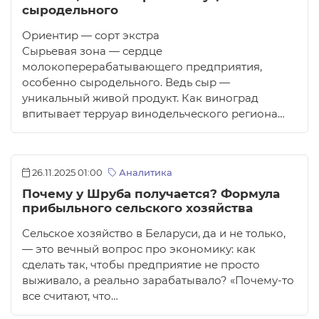
сыродельного
Ориентир — сорт экстра
Сырьевая зона — сердце
молокоперерабатывающего предприятия,
особенно сыродельного. Ведь сыр —
уникальный живой продукт. Как виноград
впитывает терруар винодельческого региона…
26.11.2025 01:00
Аналитика
Почему у Шруба получается? Формула
прибыльного сельского хозяйства
Сельское хозяйство в Беларуси, да и не только,
— это вечный вопрос про экономику: как
сделать так, чтобы предприятие не просто
выживало, а реально зарабатывало? «Почему-то
все считают, что…