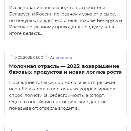
Исследование показало, что потребители
Беларуси и России по-разному узнают о сыре,
но покупают и едят его очень похоже Беларусь и
Россия по-разному приходят к продукту, но в
итоге делают…
15.05.2026 01:00
Аналитика
Молочная отрасль — 2025: возвращение
базовых продуктов и новая логика роста
Последние годы рынок молока жил в режиме
нестабильности и постоянных корректировок —
спрос, логистика, себестоимость, экспорт.
Однако новейшие статистические данные
показывают: отрасль входит в…