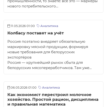
промышленности, то знаете: всё это — маркеры
нового потребительского…
11.05.2026 01:00
Аналитика
Колбасу поставят на учёт
Россия поэтапно внедряет обязательную
маркировку мясной продукции, формируя
новые требования для белорусских
экспортёров
Россия — крупнейший рынок сбыта для
белорусских мясопереработчиков. Там уже…
06.05.2026 01:00
Аналитика
Как экономист перестроил молочное
хозяйство. Простой рацион, дисциплина
и правильная математика