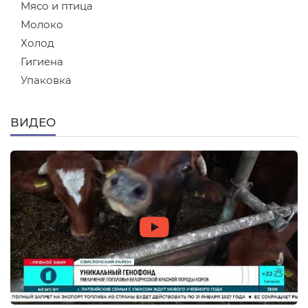
Мясо и птица
Молоко
Холод
Гигиена
Упаковка
ВИДЕО