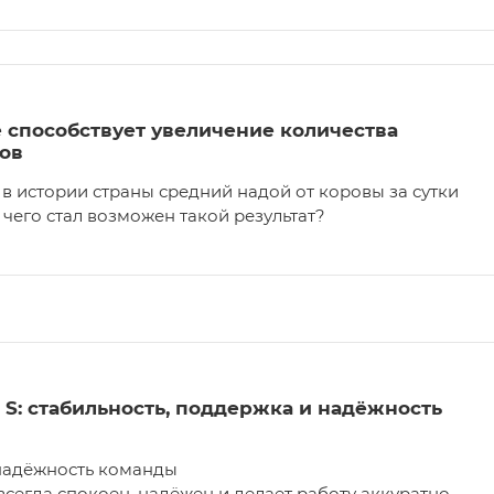
 способствует увеличение количества
ов
в истории страны средний надой от коровы за сутки
 чего стал возможен такой результат?
 S: стабильность, поддержка и надёжность
 надёжность команды