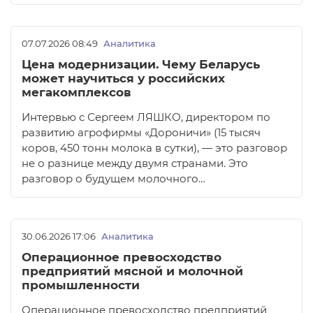
07.07.2026 08:49
Аналитика
Цена модернизации. Чему Беларусь
может научиться у российских
мегакомплексов
Интервью с Сергеем ЛЯШКО, директором по
развитию агрофирмы «Дороничи» (15 тысяч
коров, 450 тонн молока в сутки), — это разговор
не о разнице между двумя странами. Это
разговор о будущем молочного…
30.06.2026 17:06
Аналитика
Операционное превосходство
предприятий мясной и молочной
промышленности
Операционное превосходство предприятий