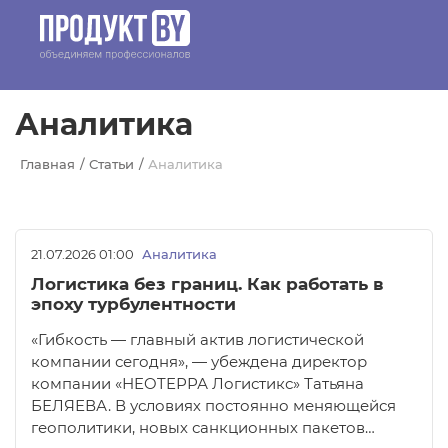
Перейти к основному содержанию
Аналитика
Главная
Статьи
Аналитика
21.07.2026 01:00
Аналитика
Логистика без границ. Как работать в
эпоху турбулентности
«Гибкость — главный актив логистической
компании сегодня», — убеждена директор
компании «НEOTEРРА Логистикс» Татьяна
БЕЛЯЕВА. В условиях постоянно меняющейся
геополитики, новых санкционных пакетов…