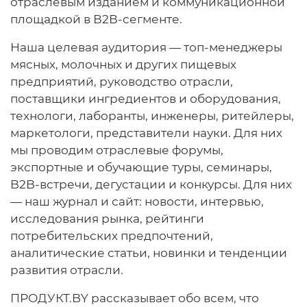
отраслевым изданием и коммуникационной
площадкой в В2В-сегменте.
Наша целевая аудитория — топ-менеджеры
мясных, молочных и других пищевых
предприятий, руководство отрасли,
поставщики ингредиентов и оборудования,
технологи, лаборанты, инженеры, ритейлеры,
маркетологи, представители науки. Для них
мы проводим отраслевые форумы,
экспортные и обучающие туры, семинары,
B2B-встречи, дегустации и конкурсы. Для них
— наш журнал и сайт: новости, интервью,
исследования рынка, рейтинги
потребительских предпочтений,
аналитические статьи, новинки и тенденции
развития отрасли.
ПРОДУКТ.BY рассказывает обо всем, что