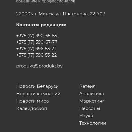
220005, г. Минск, ул. Платонова, 22-707
Контакты редакции:
+375 (17) 390-65-55
+375 (17) 390-67-77
+375 (17) 396-53-21
+375 (17) 396-53-22
produkt@produkt.by
Новости Беларуси
Ретейл
Новости компаний
Аналитика
Новости мира
Маркетинг
Калейдоскоп
Персоны
Наука
Технологии