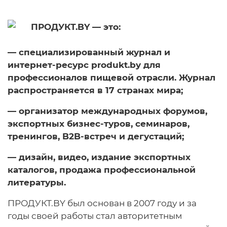
ПРОДУКТ.BY — это:
— специализированный журнал и
интернет-ресурс produkt.by для
профессионалов пищевой отрасли. Журнал
распространяется в 17 странах мира;
— организатор международных форумов,
экспортных бизнес-туров, семинаров,
тренингов, B2B-встреч и дегустаций;
— дизайн, видео, издание экспортных
каталогов, продажа профессиональной
литературы.
ПРОДУКТ.BY был основан в 2007 году и за
годы своей работы стал авторитетным