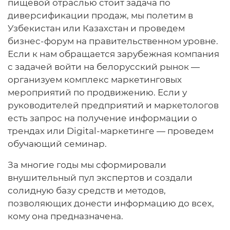
пищевой отраслью стоит задача по
диверсификации продаж, мы полетим в
Узбекистан или Казахстан и проведем
бизнес-форум на правительственном уровне.
Если к нам обращается зарубежная компания
с задачей войти на белорусский рынок —
организуем комплекс маркетинговых
мероприятий по продвижению. Если у
руководителей предприятий и маркетологов
есть запрос на получение информации о
трендах или Digital-маркетинге — проведем
обучающий семинар.
За многие годы мы сформировали
внушительный пул экспертов и создали
солидную базу средств и методов,
позволяющих донести информацию до всех,
кому она предназначена.