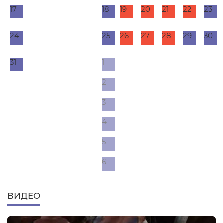
17
18
19
20
21
22
23
24
25
26
27
28
29
30
31
1
2
3
4
5
6
ВИДЕО