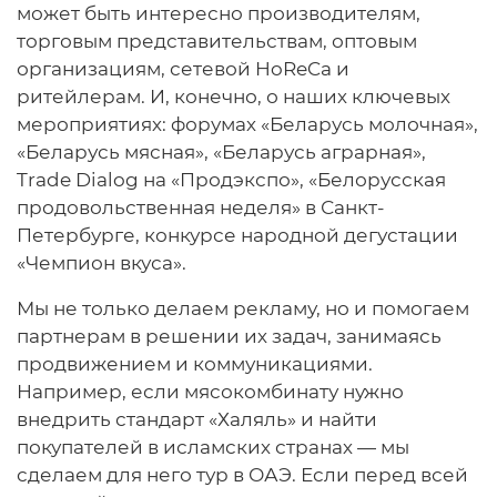
может быть интересно производителям,
торговым представительствам, оптовым
организациям, сетевой HoReCa и
ритейлерам. И, конечно, о наших ключевых
мероприятиях: форумах «Беларусь молочная»,
«Беларусь мясная», «Беларусь аграрная»,
Trade Dialog на «Продэкспо», «Белорусская
продовольственная неделя» в Санкт-
Петербурге, конкурсе народной дегустации
«Чемпион вкуса».
Мы не только делаем рекламу, но и помогаем
партнерам в решении их задач, занимаясь
продвижением и коммуникациями.
Например, если мясокомбинату нужно
внедрить стандарт «Халяль» и найти
покупателей в исламских странах — мы
сделаем для него тур в ОАЭ. Если перед всей