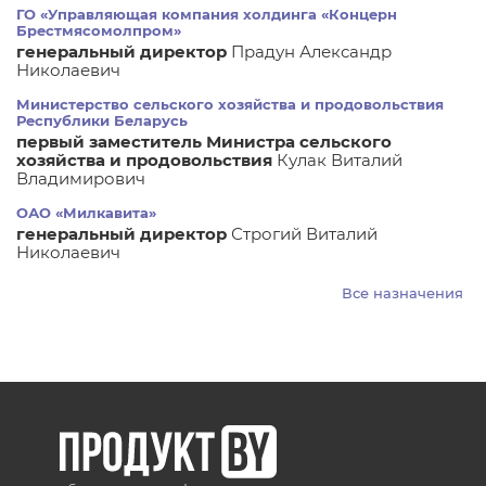
ГО «Управляющая компания холдинга «Концерн
Брестмясомолпром»
генеральный директор
Прадун Александр
Николаевич
Министерство сельского хозяйства и продовольствия
Республики Беларусь
первый заместитель Министра сельского
хозяйства и продовольствия
Кулак Виталий
Владимирович
ОАО «Милкавита»
генеральный директор
Строгий Виталий
Николаевич
Все назначения