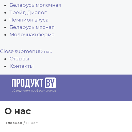
Беларусь молочная
Трейд Диалог
Чемпион вкуса
Беларусь мясная
Молочная ферма
Close submenu
О нас
Отзывы
Контакты
О нас
Главная
О нас