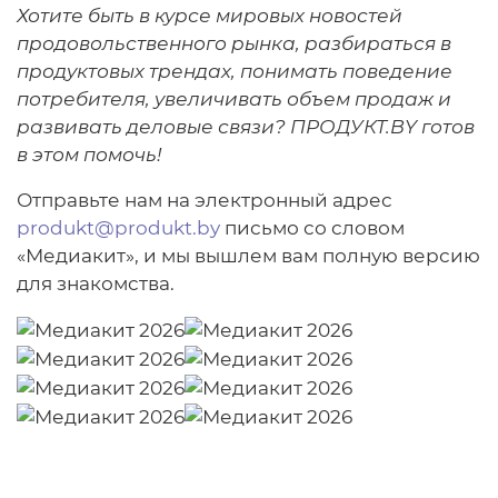
Хотите быть в курсе мировых новостей
продовольственного рынка, разбираться в
продуктовых трендах, понимать поведение
потребителя, увеличивать объем продаж и
развивать деловые связи? ПРОДУКТ.BY готов
в этом помочь!
Отправьте нам на электронный адрес
produkt@produkt.by
письмо со словом
«Медиакит», и мы вышлем вам полную версию
для знакомства.