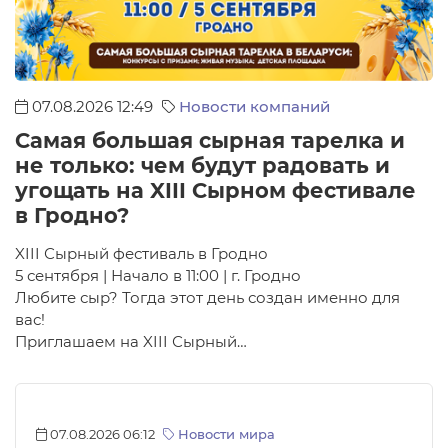
07.08.2026 12:49
Новости компаний
Самая большая сырная тарелка и
не только: чем будут радовать и
угощать на XIII Сырном фестивале
в Гродно?
XIII Сырный фестиваль в Гродно
5 сентября | Начало в 11:00 | г. Гродно
Любите сыр? Тогда этот день создан именно для
вас!
Приглашаем на XIII Сырный…
07.08.2026 06:12
Новости мира