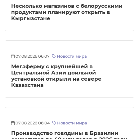
Несколько магазинов с белорусскими
продуктами планируют открыть в
Кыргызстане
07.08.2026 06:07
Новости мира
Мегаферму с крупнейшей в
Центральной Азии доильной
установкой открыли на севере
Казахстана
07.08.2026 06:04
Новости мира
Производство говядины в Бразилии