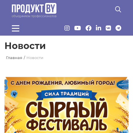
Перейти к основному содержанию
Новости
Главная
Новости