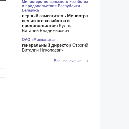
Министерство сельского хозяйства
и продовольствия Республики
Беларусь
первый заместитель Министра
сельского хозяйства и
продовольствия
Кулак
Виталий Владимирович
ОАО «Милкавита»
генеральный директор
Строгий
Виталий Николаевич
Все назначения