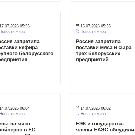
17.07.2026 05:55
15.07.2026 05:55
Новости мира
Новости мира
оссия запретила
Россия запретила
оставки кефира
поставки мяса и сыра
рупного белорусского
трех белорусских
редприятия
предприятий
14.07.2026 06:04
14.07.2026 06:02
Новости мира
Новости мира
ены на мясо
ЕЭК и государства-
ройлеров в ЕС
члены ЕАЭС обсудили