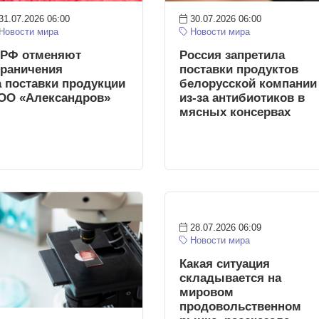
31.07.2026 06:00
30.07.2026 06:00
Новости мира
Новости мира
 РФ отменяют
Россия запретила
граничения
поставки продуктов
а поставки продукции
белорусской компании
ОО «Александров»
из-за антибиотиков в
мясных консервах
28.07.2026 06:09
Новости мира
Какая ситуация
складывается на
мировом
продовольственном