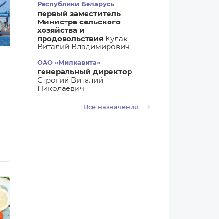
Республики Беларусь
первый заместитель
Министра сельского
хозяйства и
продовольствия
Кулак
Виталий Владимирович
ОАО «Милкавита»
генеральный директор
Строгий Виталий
Николаевич
Все назначения