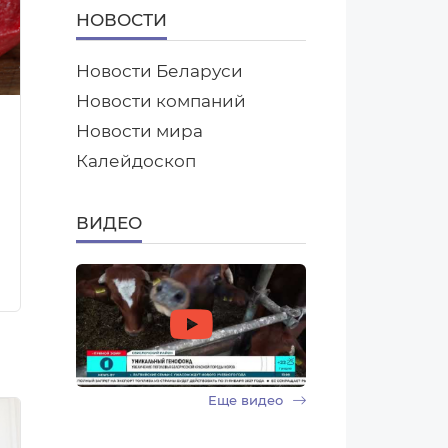
НОВОСТИ
Новости Беларуси
Новости компаний
Новости мира
Калейдоскоп
ВИДЕО
Еще видео