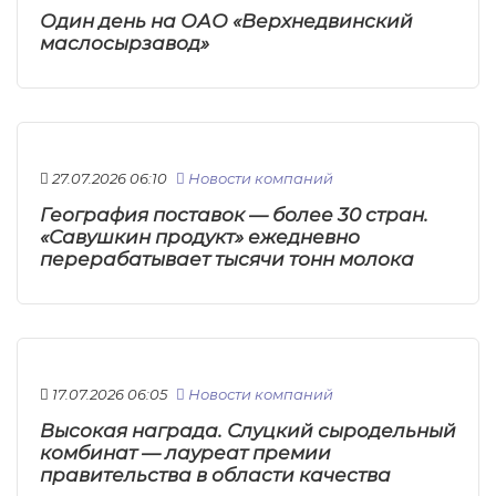
Один день на ОАО «Верхнедвинский
маслосырзавод»
27.07.2026 06:10
Новости компаний
География поставок — более 30 стран.
«Савушкин продукт» ежедневно
перерабатывает тысячи тонн молока
17.07.2026 06:05
Новости компаний
Высокая награда. Слуцкий сыродельный
комбинат — лауреат премии
правительства в области качества