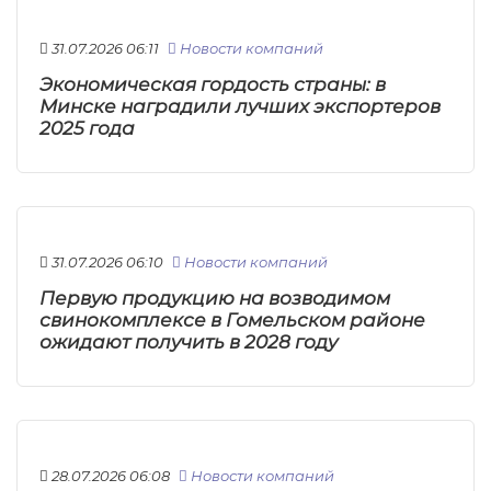
31.07.2026 06:11
Новости компаний
Экономическая гордость страны: в
Минске наградили лучших экспортеров
2025 года
31.07.2026 06:10
Новости компаний
Первую продукцию на возводимом
свинокомплексе в Гомельском районе
ожидают получить в 2028 году
28.07.2026 06:08
Новости компаний