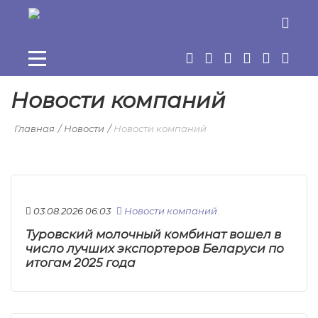
Перейти к основному содержанию
Новости компаний
Главная
Новости
Новости компаний
03.08.2026 06:03
Новости компаний
Туровский молочный комбинат вошел в
число лучших экспортеров Беларуси по
итогам 2025 года