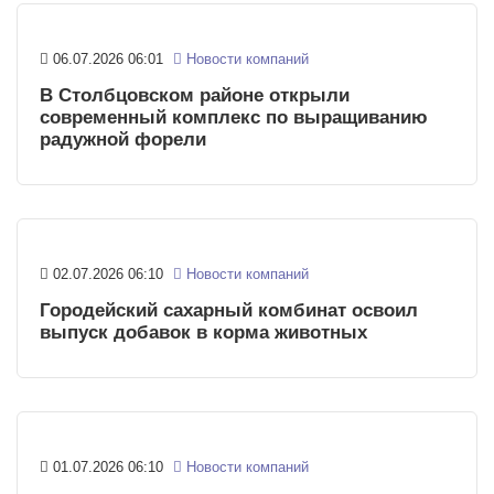
06.07.2026 06:01
Новости компаний
В Столбцовском районе открыли
современный комплекс по выращиванию
радужной форели
02.07.2026 06:10
Новости компаний
Городейский сахарный комбинат освоил
выпуск добавок в корма животных
01.07.2026 06:10
Новости компаний