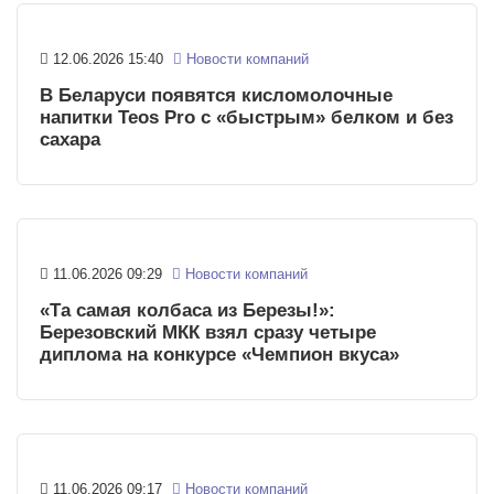
12.06.2026 15:40
Новости компаний
В Беларуси появятся кисломолочные
напитки Teos Pro с «быстрым» белком и без
сахара
11.06.2026 09:29
Новости компаний
«Та самая колбаса из Березы!»:
Березовский МКК взял сразу четыре
диплома на конкурсе «Чемпион вкуса»
11.06.2026 09:17
Новости компаний