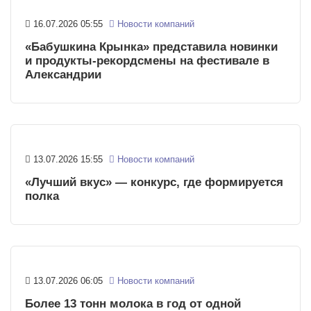
16.07.2026 05:55
Новости компаний
«Бабушкина Крынка» представила новинки
и продукты-рекордсмены на фестивале в
Александрии
13.07.2026 15:55
Новости компаний
«Лучший вкус» — конкурс, где формируется
полка
13.07.2026 06:05
Новости компаний
Более 13 тонн молока в год от одной