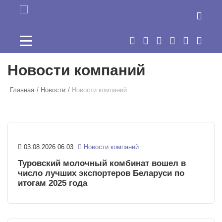
Перейти к основному содержанию
Новости компаний
Главная
Новости
Новости компаний
03.08.2026 06:03
Новости компаний
Туровский молочный комбинат вошел в
число лучших экспортеров Беларуси по
итогам 2025 года