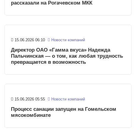
рассказали на Рогачевском МКК
15.06.2026 06:10
Новости компаний
Директор ОАО «Гамма вкуса» Надежда
Пальчинская — о том, как любая трудность
превращается в возможность
15.06.2026 05:55
Новости компаний
Процесс санации запущен на Гомельском
мясокомбинате