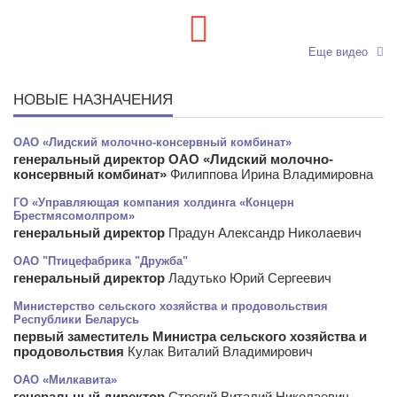
Еще видео
НОВЫЕ НАЗНАЧЕНИЯ
ОАО «Лидский молочно-консервный комбинат»
генеральный директор ОАО «Лидский молочно-
консервный комбинат»
Филиппова Ирина Владимировна
ГО «Управляющая компания холдинга «Концерн
Брестмясомолпром»
генеральный директор
Прадун Александр Николаевич
ОАО "Птицефабрика "Дружба"
генеральный директор
Ладутько Юрий Сергеевич
Министерство сельского хозяйства и продовольствия
Республики Беларусь
первый заместитель Министра сельского хозяйства и
продовольствия
Кулак Виталий Владимирович
ОАО «Милкавита»