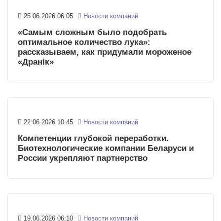
25.06.2026 06:05
Новости компаний
«Самым сложным было подобрать
оптимальное количество лука»:
рассказываем, как придумали мороженое
«Дранiк»
22.06.2026 10:45
Новости компаний
Компетенции глубокой переработки.
Биотехнологические компании Беларуси и
России укрепляют партнерство
19.06.2026 06:10
Новости компаний