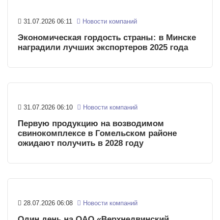
31.07.2026 06:11
Новости компаний
Экономическая гордость страны: в Минске
наградили лучших экспортеров 2025 года
31.07.2026 06:10
Новости компаний
Первую продукцию на возводимом
свинокомплексе в Гомельском районе
ожидают получить в 2028 году
28.07.2026 06:08
Новости компаний
Один день на ОАО «Верхнедвинский