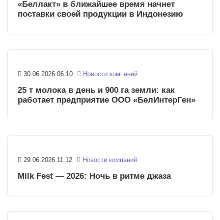
«Беллакт» в ближайшее время начнет
поставки своей продукции в Индонезию
30.06.2026 06:10
Новости компаний
25 т молока в день и 900 га земли: как
работает предприятие ООО «БелИнтерГен»
29.06.2026 11:12
Новости компаний
Milk Fest — 2026: Ночь в ритме джаза