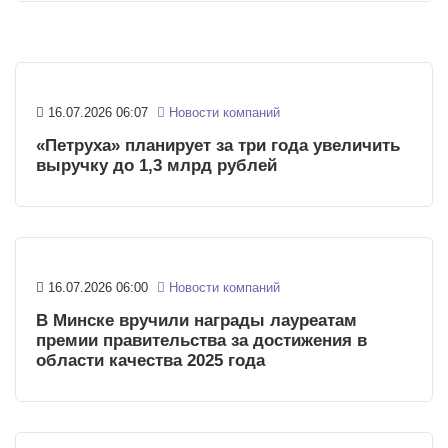
16.07.2026 06:07
Новости компаний
«Петруха» планирует за три года увеличить
выручку до 1,3 млрд рублей
16.07.2026 06:00
Новости компаний
В Минске вручили награды лауреатам
премии правительства за достижения в
области качества 2025 года