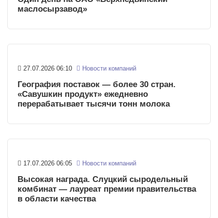
маслосырзавод»
27.07.2026 06:10
Новости компаний
География поставок — более 30 стран.
«Савушкин продукт» ежедневно
перерабатывает тысячи тонн молока
17.07.2026 06:05
Новости компаний
Высокая награда. Слуцкий сыродельный
комбинат — лауреат премии правительства
в области качества