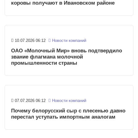
коровы получают в Ивановском районе
10.07.2026 06:12
Новости компаний
ОАО «Молочный Мир» вновь подтвердило
звание флагмана молочной
промышленности страны
07.07.2026 06:12
Новости компаний
Почему белорусский сыр с плесенью давно
перестал уступать импортным аналогам