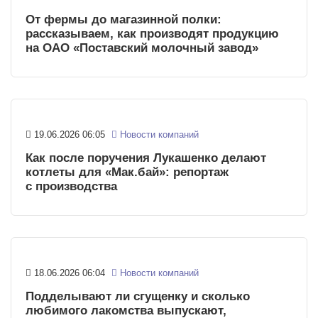
От фермы до магазинной полки:
рассказываем, как производят продукцию
на ОАО «Поставский молочный завод»
19.06.2026 06:05
Новости компаний
Как после поручения Лукашенко делают
котлеты для «Мак.бай»: репортаж
с производства
18.06.2026 06:04
Новости компаний
Подделывают ли сгущенку и сколько
любимого лакомства выпускают,