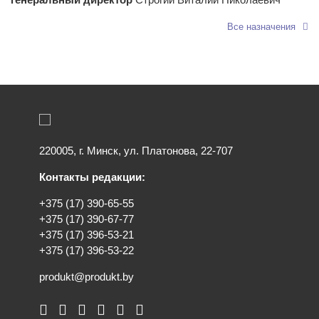
генеральный директор
Строгий Виталий Николаевич
Все назначения
220005, г. Минск, ул. Платонова, 22-707
Контакты редакции:
+375 (17) 390-65-55
+375 (17) 390-67-77
+375 (17) 396-53-21
+375 (17) 396-53-22
produkt@produkt.by