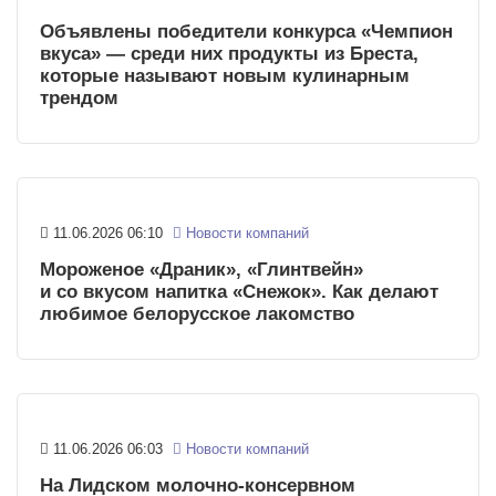
Объявлены победители конкурса «Чемпион
вкуса» — среди них продукты из Бреста,
которые называют новым кулинарным
трендом
11.06.2026 06:10
Новости компаний
Мороженое «Драник», «Глинтвейн»
и со вкусом напитка «Снежок». Как делают
любимое белорусское лакомство
11.06.2026 06:03
Новости компаний
На Лидском молочно-консервном