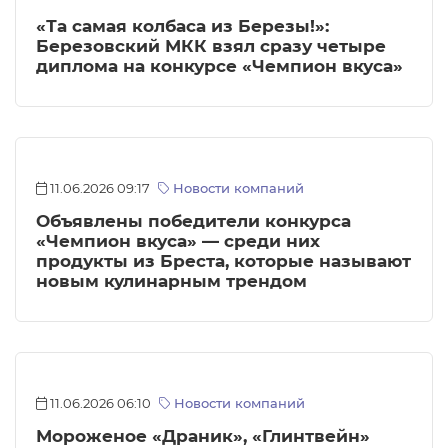
«Та самая колбаса из Березы!»:
Березовский МКК взял сразу четыре
диплома на конкурсе «Чемпион вкуса»
11.06.2026 09:17
Новости компаний
Объявлены победители конкурса
«Чемпион вкуса» — среди них
продукты из Бреста, которые называют
новым кулинарным трендом
11.06.2026 06:10
Новости компаний
Мороженое «Драник», «Глинтвейн»