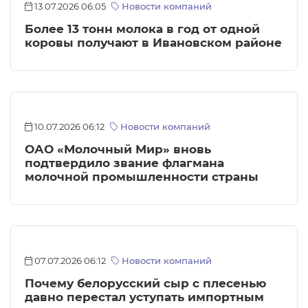
13.07.2026 06:05
Новости компаний
Более 13 тонн молока в год от одной
коровы получают в Ивановском районе
10.07.2026 06:12
Новости компаний
ОАО «Молочный Мир» вновь
подтвердило звание флагмана
молочной промышленности страны
07.07.2026 06:12
Новости компаний
Почему белорусский сыр с плесенью
давно перестал уступать импортным