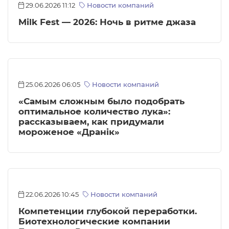
29.06.2026 11:12
Новости компаний
Milk Fest — 2026: Ночь в ритме джаза
25.06.2026 06:05
Новости компаний
«Самым сложным было подобрать
оптимальное количество лука»:
рассказываем, как придумали
мороженое «Дранiк»
22.06.2026 10:45
Новости компаний
Компетенции глубокой переработки.
Биотехнологические компании