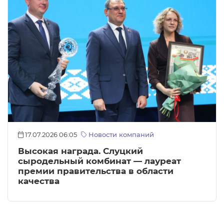
17.07.2026 06:05
Новости компаний
Высокая награда. Слуцкий
сыродельный комбинат — лауреат
премии правительства в области
качества