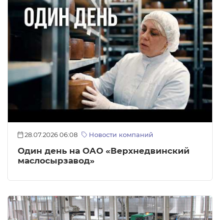
28.07.2026 06:08
Новости компаний
Один день на ОАО «Верхнедвинский
маслосырзавод»