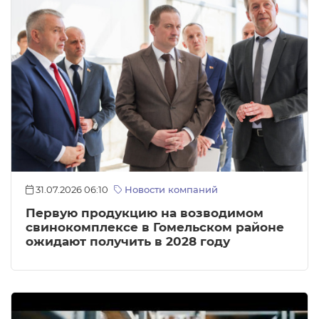
31.07.2026 06:10
Новости компаний
Первую продукцию на возводимом
свинокомплексе в Гомельском районе
ожидают получить в 2028 году