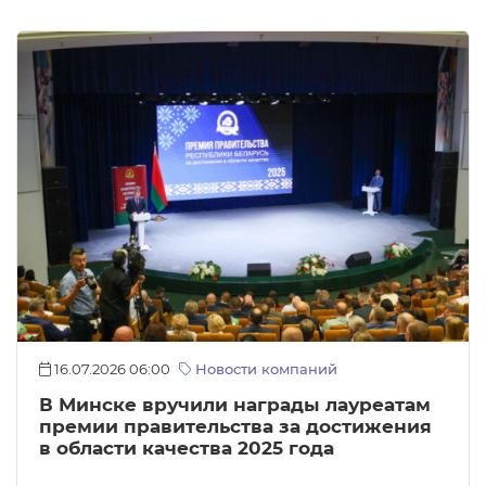
16.07.2026 06:00
Новости компаний
В Минске вручили награды лауреатам
премии правительства за достижения
в области качества 2025 года