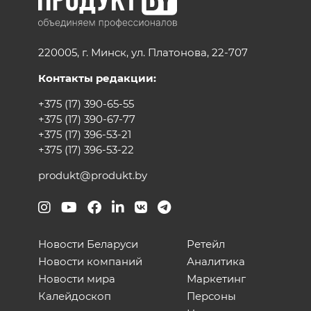
220005, г. Минск, ул. Платонова, 22-707
Контакты редакции:
+375 (17) 390-65-55
+375 (17) 390-67-77
+375 (17) 396-53-21
+375 (17) 396-53-22
produkt@produkt.by
Новости Беларуси
Ретейл
Новости компаний
Аналитика
Новости мира
Маркетинг
Калейдоскоп
Персоны