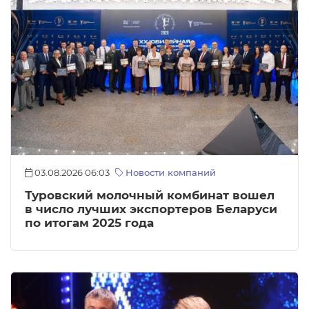
03.08.2026 06:03
Новости компаний
Туровский молочный комбинат вошел
в число лучших экспортеров Беларуси
по итогам 2025 года