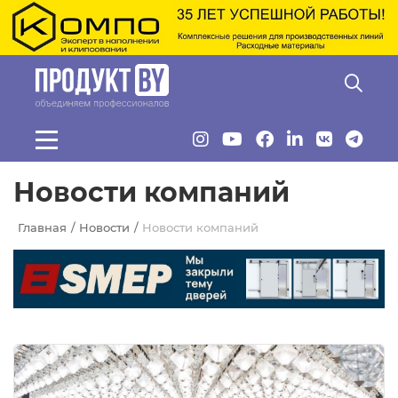
Перейти к основному содержанию
Новости компаний
Главная
Новости
Новости компаний