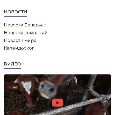
НОВОСТИ
Новости Беларуси
Новости компаний
Новости мира
Калейдоскоп
ВИДЕО