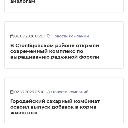
аналогам
06.07.2026 06:01
Новости компаний
В Столбцовском районе открыли
современный комплекс по
выращиванию радужной форели
02.07.2026 06:10
Новости компаний
Городейский сахарный комбинат
освоил выпуск добавок в корма
животных