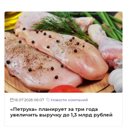
16.07.2026 06:07
Новости компаний
«Петруха» планирует за три года
увеличить выручку до 1,3 млрд рублей