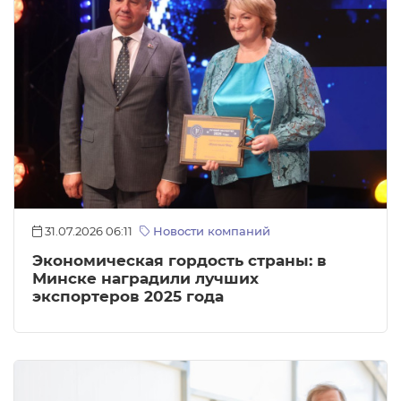
31.07.2026 06:11
Новости компаний
Экономическая гордость страны: в
Минске наградили лучших
экспортеров 2025 года