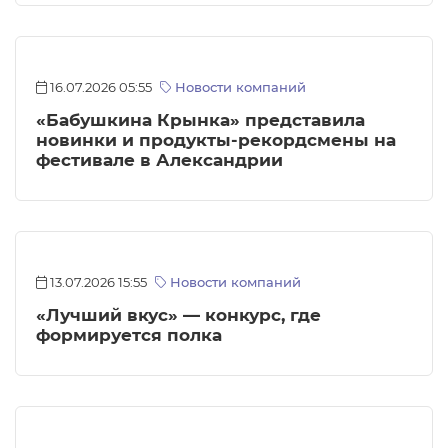
16.07.2026 05:55
Новости компаний
«Бабушкина Крынка» представила
новинки и продукты-рекордсмены на
фестивале в Александрии
13.07.2026 15:55
Новости компаний
«Лучший вкус» — конкурс, где
формируется полка