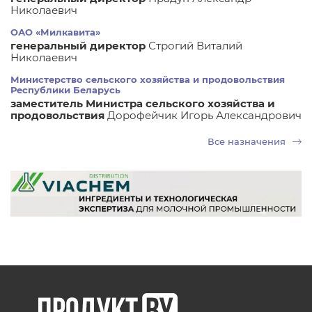
Николаевич
ОАО «Милкавита»
генеральный директор
Строгий Виталий
Николаевич
Министерство сельского хозяйства и продовольствия
Республики Беларусь
заместитель Министра сельского хозяйства и
продовольствия
Дорофейчик Игорь Александрович
Все назначения