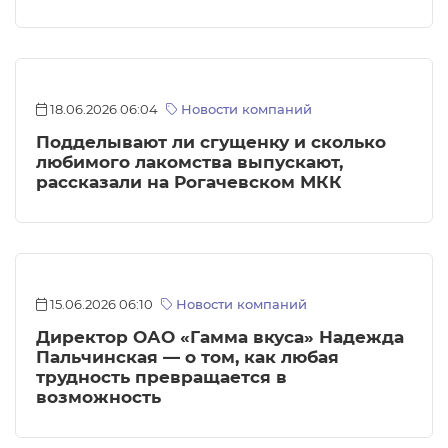
18.06.2026 06:04
Новости компаний
Подделывают ли сгущенку и сколько
любимого лакомства выпускают,
рассказали на Рогачевском МКК
15.06.2026 06:10
Новости компаний
Директор ОАО «Гамма вкуса» Надежда
Пальчинская — о том, как любая
трудность превращается в
возможность