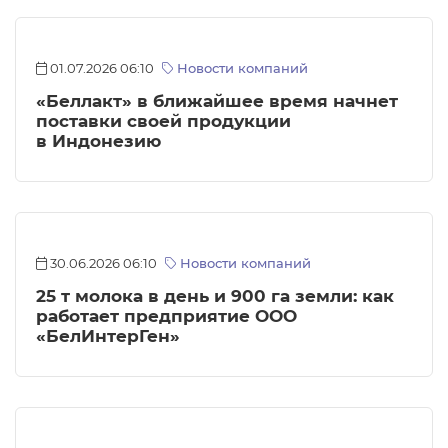
01.07.2026 06:10
Новости компаний
«Беллакт» в ближайшее время начнет
поставки своей продукции
в Индонезию
30.06.2026 06:10
Новости компаний
25 т молока в день и 900 га земли: как
работает предприятие ООО
«БелИнтерГен»