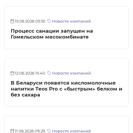
15.06.2026 05:55
Новости компаний
Процесс санации запущен на
Гомельском мясокомбинате
12.06.2026 15:40
Новости компаний
В Беларуси появятся кисломолочные
напитки Teos Pro с «быстрым» белком и
без сахара
11.06.2026 09:29
Новости компаний