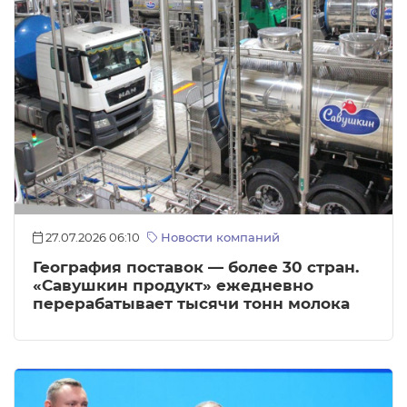
27.07.2026 06:10
Новости компаний
География поставок — более 30 стран.
«Савушкин продукт» ежедневно
перерабатывает тысячи тонн молока