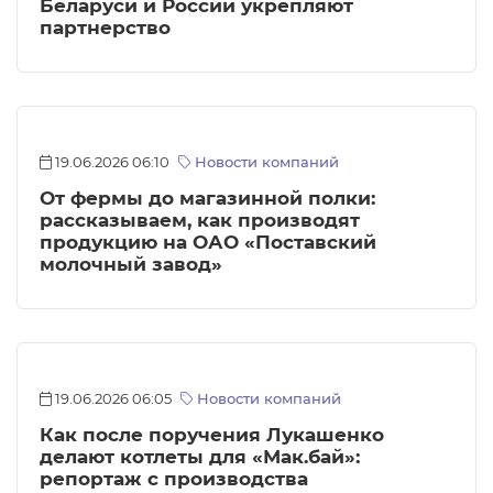
Беларуси и России укрепляют
партнерство
19.06.2026 06:10
Новости компаний
От фермы до магазинной полки:
рассказываем, как производят
продукцию на ОАО «Поставский
молочный завод»
19.06.2026 06:05
Новости компаний
Как после поручения Лукашенко
делают котлеты для «Мак.бай»:
репортаж с производства