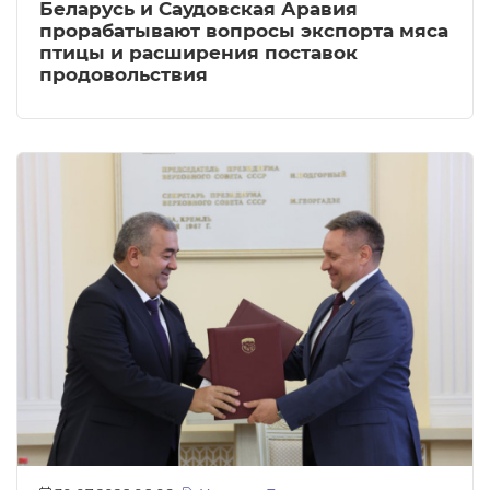
Беларусь и Саудовская Аравия
прорабатывают вопросы экспорта мяса
птицы и расширения поставок
продовольствия