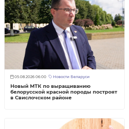
05.08.2026 06:00
Новости Беларуси
Новый МТК по выращиванию
белорусской красной породы построят
в Свислочском районе