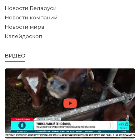
Новости Беларуси
Новости компаний
Новости мира
Калейдоскоп
ВИДЕО