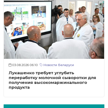
03.08.2026 06:10
Новости Беларуси
Лукашенко требует углубить
переработку молочной сыворотки для
получения высокомаржинального
продукта