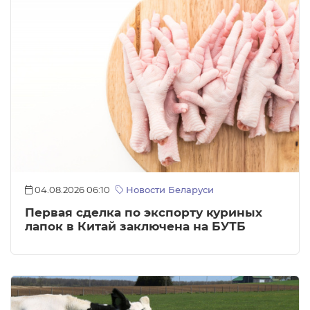
04.08.2026 06:10
Новости Беларуси
Первая сделка по экспорту куриных
лапок в Китай заключена на БУТБ