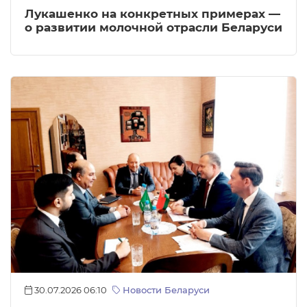
Лукашенко на конкретных примерах —
о развитии молочной отрасли Беларуси
30.07.2026 06:10
Новости Беларуси