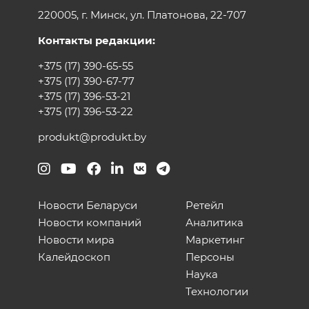
220005, г. Минск, ул. Платонова, 22-707
Контакты редакции:
+375 (17) 390-65-55
+375 (17) 390-67-77
+375 (17) 396-53-21
+375 (17) 396-53-22
produkt@produkt.by
Новости Беларуси
Ретейл
Новости компаний
Аналитика
Новости мира
Маркетинг
Калейдоскоп
Персоны
Наука
Технологии