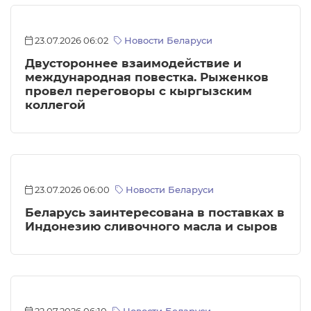
23.07.2026 06:02
Новости Беларуси
Двустороннее взаимодействие и
международная повестка. Рыженков
провел переговоры с кыргызским
коллегой
23.07.2026 06:00
Новости Беларуси
Беларусь заинтересована в поставках в
Индонезию сливочного масла и сыров