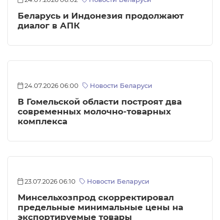
Беларусь и Индонезия продолжают
диалог в АПК
24.07.2026 06:00
Новости Беларуси
В Гомельской области построят два
современных молочно-товарных
комплекса
23.07.2026 06:10
Новости Беларуси
Минсельхозпрод скорректировал
предельные минимальные цены на
экспортируемые товары