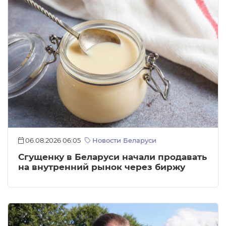
06.08.2026 06:05
Новости Беларуси
Сгущенку в Беларуси начали продавать
на внутренний рынок через биржу