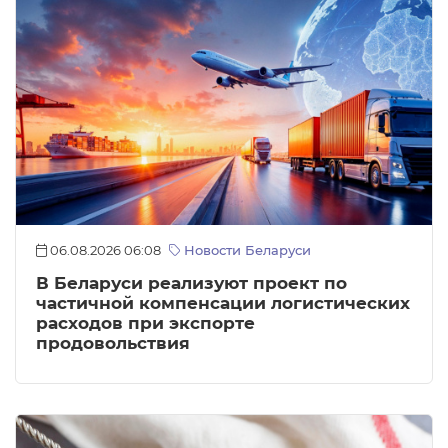
06.08.2026 06:08
Новости Беларуси
В Беларуси реализуют проект по
частичной компенсации логистических
расходов при экспорте
продовольствия