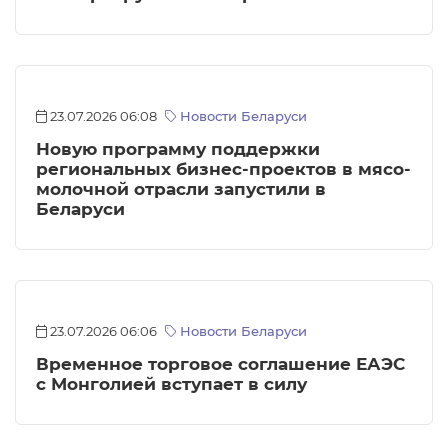
23.07.2026 06:08
Новости Беларуси
Новую программу поддержки
региональных бизнес-проектов в мясо-
молочной отрасли запустили в
Беларуси
23.07.2026 06:06
Новости Беларуси
Временное торговое соглашение ЕАЭС
с Монголией вступает в силу