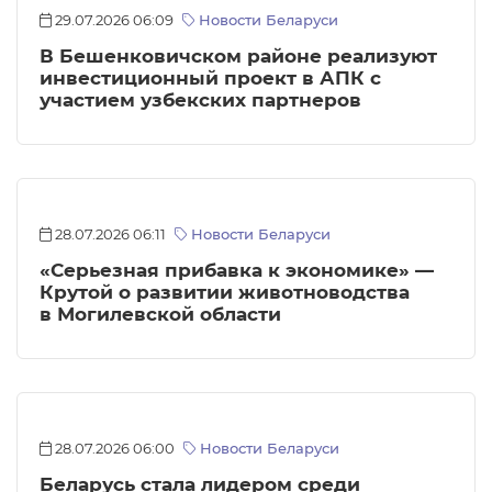
29.07.2026 06:09
Новости Беларуси
В Бешенковичском районе реализуют
инвестиционный проект в АПК с
участием узбекских партнеров
28.07.2026 06:11
Новости Беларуси
«Серьезная прибавка к экономике» —
Крутой о развитии животноводства
в Могилевской области
28.07.2026 06:00
Новости Беларуси
Беларусь стала лидером среди