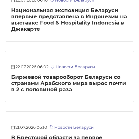
22.07.2026 06:10
Новости Беларуси
Национальная экспозиция Беларуси
впервые представлена в Индонезии на
выставке Food & Hospitality Indonesia в
Джакарте
22.07.2026 06:02
Новости Беларуси
Биржевой товарооборот Беларуси со
странами Арабского мира вырос почти
в 2 с половиной раза
21.07.2026 06:10
Новости Беларуси
В Брестской области за первое