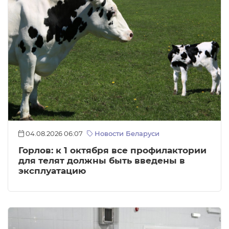
04.08.2026 06:07
Новости Беларуси
Горлов: к 1 октября все профилактории
для телят должны быть введены в
эксплуатацию