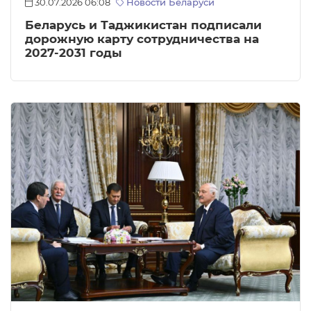
30.07.2026 06:08
Новости Беларуси
Беларусь и Таджикистан подписали
дорожную карту сотрудничества на
2027-2031 годы