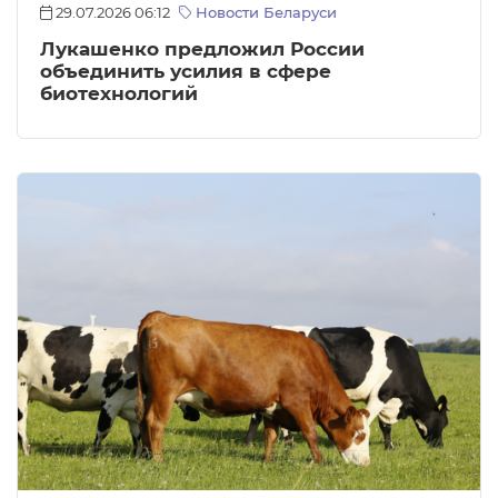
29.07.2026 06:12
Новости Беларуси
Лукашенко предложил России
объединить усилия в сфере
биотехнологий