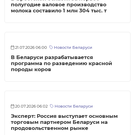
полугодие валовое производство
молока составило 1 млн 304 тыс. т
21.07.2026 06:00
Новости Беларуси
В Беларуси разрабатывается
программа по разведению красной
породы коров
20.07.2026 06:02
Новости Беларуси
Эксперт: Россия выступает основным
торговым партнером Беларуси на
продовольственном рынке