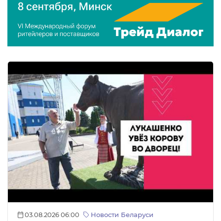
03.08.2026 06:00
Новости Беларуси