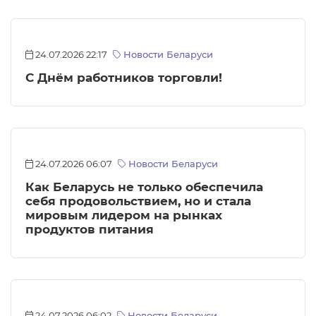
24.07.2026 22:17
Новости Беларуси
С Днём работников торговли!
24.07.2026 06:07
Новости Беларуси
Как Беларусь не только обеспечила
себя продовольствием, но и стала
мировым лидером на рынках
продуктов питания
24.07.2026 06:02
Новости Беларуси