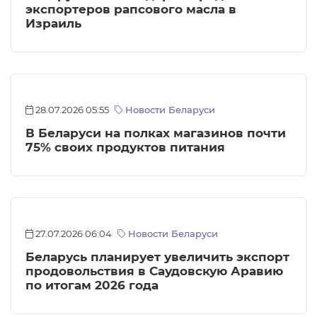
экспортеров рапсового масла в
Израиль
28.07.2026 05:55
Новости Беларуси
В Беларуси на полках магазинов почти
75% своих продуктов питания
27.07.2026 06:04
Новости Беларуси
Беларусь планирует увеличить экспорт
продовольствия в Саудовскую Аравию
по итогам 2026 года