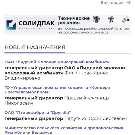
Еще видео
НОВЫЕ НАЗНАЧЕНИЯ
ОАО «Лидский молочно-консервный комбинат»
генеральный директор ОАО «Лидский молочно-
консервный комбинат»
Филиппова Ирина
Владимировна
ГО «Управляющая компания холдинга «Концерн
Брестмясомолпром»
генеральный директор
Прадун Александр
Николаевич
ОАО "Птицефабрика "Дружба"
генеральный директор
Ладутько Юрий Сергеевич
Министерство сельского хозяйства и продовольствия
Республики Беларусь