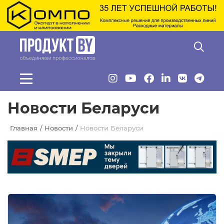
Перейти к основному содержанию
Новости Беларуси
Главная
Новости
Новости Беларуси