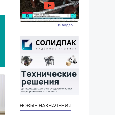
Еще видео
НОВЫЕ НАЗНАЧЕНИЯ