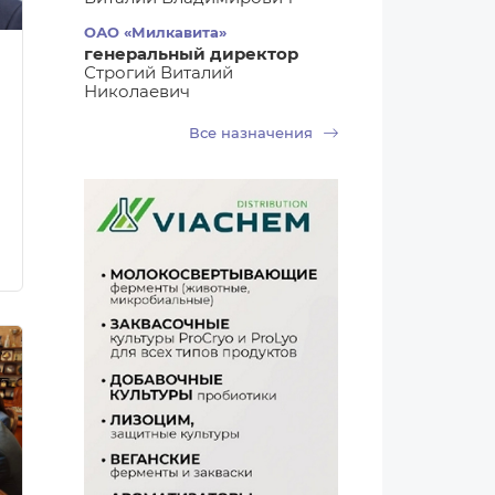
ОАО «Милкавита»
генеральный директор
Строгий Виталий
Николаевич
Все назначения