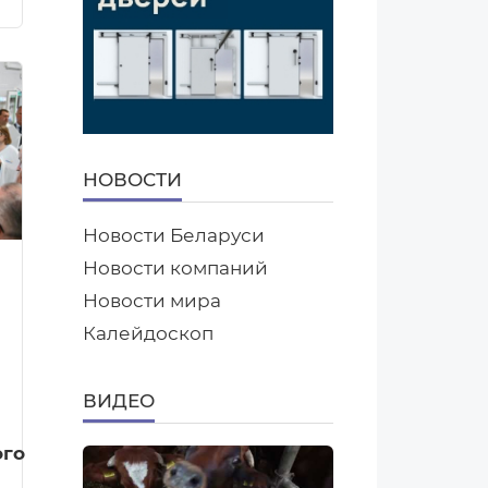
НОВОСТИ
Новости Беларуси
Новости компаний
Новости мира
Калейдоскоп
ВИДЕО
го