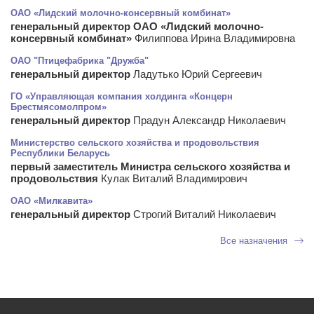
ОАО «Лидский молочно-консервный комбинат»
генеральный директор ОАО «Лидский молочно-
консервный комбинат»
Филиппова Ирина Владимировна
ОАО "Птицефабрика "Дружба"
генеральный директор
Ладутько Юрий Сергеевич
ГО «Управляющая компания холдинга «Концерн
Брестмясомолпром»
генеральный директор
Прадун Александр Николаевич
Министерство сельского хозяйства и продовольствия
Республики Беларусь
первый заместитель Министра сельского хозяйства и
продовольствия
Кулак Виталий Владимирович
ОАО «Милкавита»
генеральный директор
Строгий Виталий Николаевич
Все назначения