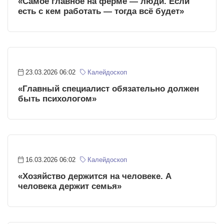
«Самое главное на ферме — люди. Если
есть с кем работать — тогда всё будет»
23.03.2026 06:02
Калейдоскоп
«Главный специалист обязательно должен
быть психологом»
16.03.2026 06:02
Калейдоскоп
«Хозяйство держится на человеке. А
человека держит семья»