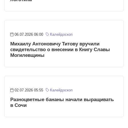
06.07.2026 06:00
Калейдоскоп
Михаилу Антоновичу Титову вручили
свидетельство о внесении в Книгу Славы
Могилевщины
02.07.2026 05:55
Калейдоскоп
Разноцветные бананы начали выращивать
в Сочи