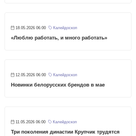
18.05.2026 06:00
Калейдоскоп
«Люблю работать, и много работать»
12.05.2026 06:00
Калейдоскоп
Новинки белорусских брендов в мае
11.05.2026 06:00
Калейдоскоп
Три поколения династии Крупчик трудятся