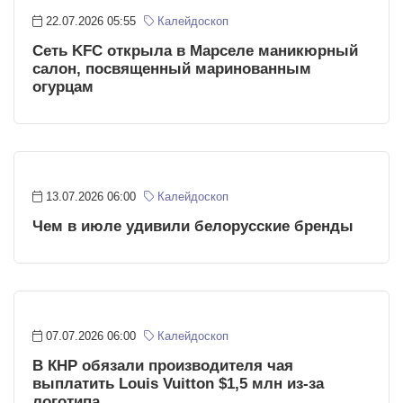
22.07.2026 05:55
Калейдоскоп
Сеть KFC открыла в Марселе маникюрный
салон, посвященный маринованным
огурцам
13.07.2026 06:00
Калейдоскоп
Чем в июле удивили белорусские бренды
07.07.2026 06:00
Калейдоскоп
В КНР обязали производителя чая
выплатить Louis Vuitton $1,5 млн из-за
логотипа