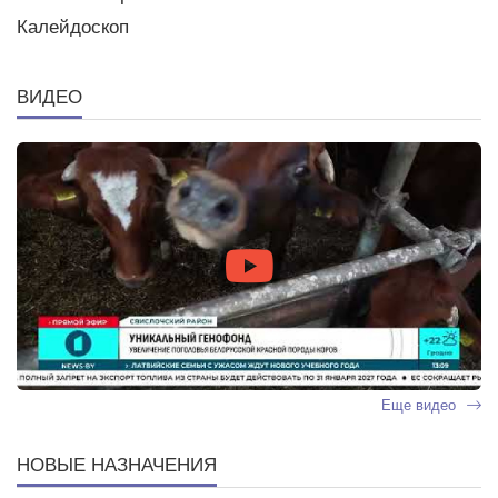
Калейдоскоп
ВИДЕО
Еще видео
НОВЫЕ НАЗНАЧЕНИЯ