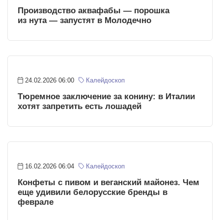
Производство аквафабы — порошка
из нута — запустят в Молодечно
24.02.2026 06:00
Калейдоскоп
Тюремное заключение за конину: в Италии
хотят запретить есть лошадей
16.02.2026 06:04
Калейдоскоп
Конфеты с пивом и веганский майонез. Чем
еще удивили белорусские бренды в
феврале