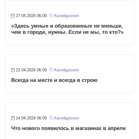
27.04.2026 06:00
Калейдоскоп
«Здесь умные и образованные не меньше,
чем в городе, нужны. Если не мы, то кто?»
22.04.2026 06:00
Калейдоскоп
Всегда на месте и всегда в строю
14.04.2026 06:00
Калейдоскоп
Что нового появилось в магазинах в апреле