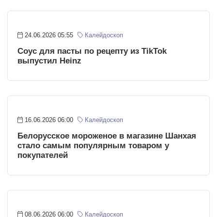
24.06.2026 05:55
Калейдоскоп
Соус для пасты по рецепту из TikTok
выпустил Heinz
16.06.2026 06:00
Калейдоскоп
Белорусское мороженое в магазине Шанхая
стало самым популярным товаром у
покупателей
08.06.2026 06:00
Калейдоскоп