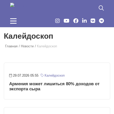
Перейти к основному содержанию
Калейдоскоп
Главная
Новости
Калейдоскоп
29.07.2026 05:55
Калейдоскоп
Армения может лишиться 80% доходов от
экспорта сыра