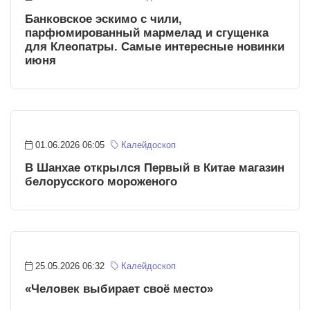
Банковское эскимо с чили,
парфюмированный мармелад и сгущенка
для Клеопатры. Самые интересные новинки
июня
01.06.2026 06:05
Калейдоскоп
В Шанхае открылся Первый в Китае магазин
белорусского мороженого
25.05.2026 06:32
Калейдоскоп
«Человек выбирает своё место»