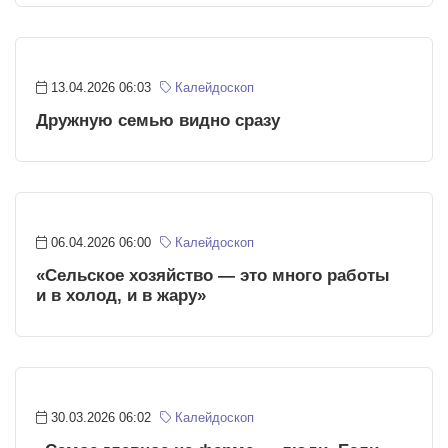
13.04.2026 06:03
Калейдоскоп
Дружную семью видно сразу
06.04.2026 06:00
Калейдоскоп
«Сельское хозяйство — это много работы
и в холод, и в жару»
30.03.2026 06:02
Калейдоскоп