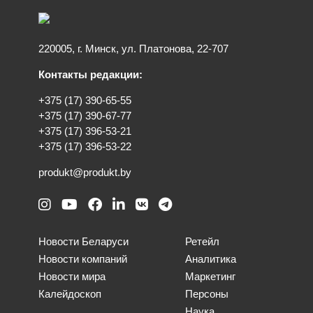
220005, г. Минск, ул. Платонова, 22-707
Контакты редакции:
+375 (17) 390-65-55
+375 (17) 390-67-77
+375 (17) 396-53-21
+375 (17) 396-53-22
produkt@produkt.by
Новости Беларуси
Ретейл
Новости компаний
Аналитика
Новости мира
Маркетинг
Калейдоскоп
Персоны
Наука