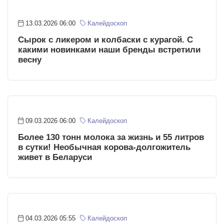
13.03.2026 06:00
Калейдоскоп
Сырок с ликером и колбаски с курагой. С
какими новинками наши бренды встретили
весну
09.03.2026 06:00
Калейдоскоп
Более 130 тонн молока за жизнь и 55 литров
в сутки! Необычная корова-долгожитель
живет в Беларуси
04.03.2026 05:55
Калейдоскоп