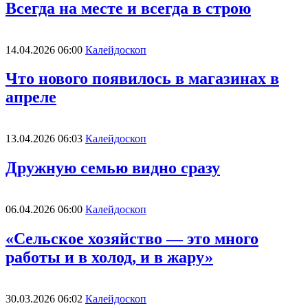
Всегда на месте и всегда в строю
14.04.2026 06:00
Калейдоскоп
Что нового появилось в магазинах в
апреле
13.04.2026 06:03
Калейдоскоп
Дружную семью видно сразу
06.04.2026 06:00
Калейдоскоп
«Сельское хозяйство — это много
работы и в холод, и в жару»
30.03.2026 06:02
Калейдоскоп