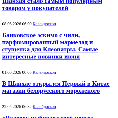
Шанхая стало самым популярным
товаром у покупателей
08.06.2026 06:00
Калейдоскоп
Банковское эскимо с чили,
парфюмированный мармелад и
сгущенка для Клеопатры. Самые
интересные новинки июня
01.06.2026 06:05
Калейдоскоп
В Шанхае открылся Первый в Китае
магазин белорусского мороженого
25.05.2026 06:32
Калейдоскоп
«Человек выбирает своё место»