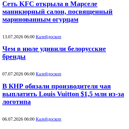
Сеть KFC открыла в Марселе
маникюрный салон, посвященный
маринованным огурцам
13.07.2026 06:00
Калейдоскоп
Чем в июле удивили белорусские
бренды
07.07.2026 06:00
Калейдоскоп
В КНР обязали производителя чая
выплатить Louis Vuitton $1,5 млн из-за
логотипа
06.07.2026 06:00
Калейдоскоп