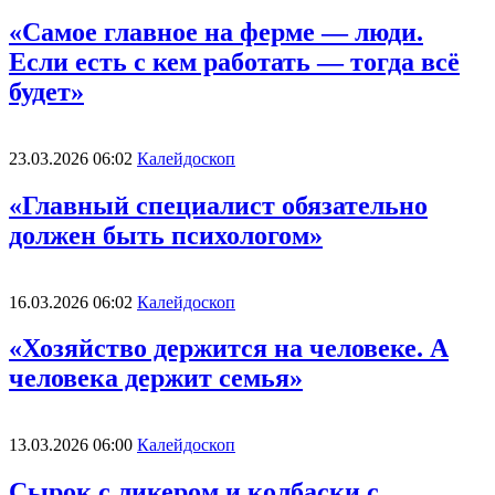
«Самое главное на ферме — люди.
Если есть с кем работать — тогда всё
будет»
23.03.2026 06:02
Калейдоскоп
«Главный специалист обязательно
должен быть психологом»
16.03.2026 06:02
Калейдоскоп
«Хозяйство держится на человеке. А
человека держит семья»
13.03.2026 06:00
Калейдоскоп
Сырок с ликером и колбаски с