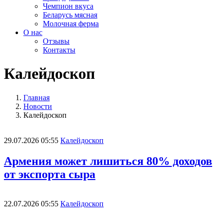
Чемпион вкуса
Беларусь мясная
Молочная ферма
О нас
Отзывы
Контакты
Калейдоскоп
Главная
Новости
Калейдоскоп
29.07.2026 05:55
Калейдоскоп
Армения может лишиться 80% доходов
от экспорта сыра
22.07.2026 05:55
Калейдоскоп