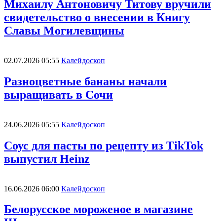
Михаилу Антоновичу Титову вручили
свидетельство о внесении в Книгу
Славы Могилевщины
02.07.2026 05:55
Калейдоскоп
Разноцветные бананы начали
выращивать в Сочи
24.06.2026 05:55
Калейдоскоп
Соус для пасты по рецепту из TikTok
выпустил Heinz
16.06.2026 06:00
Калейдоскоп
Белорусское мороженое в магазине