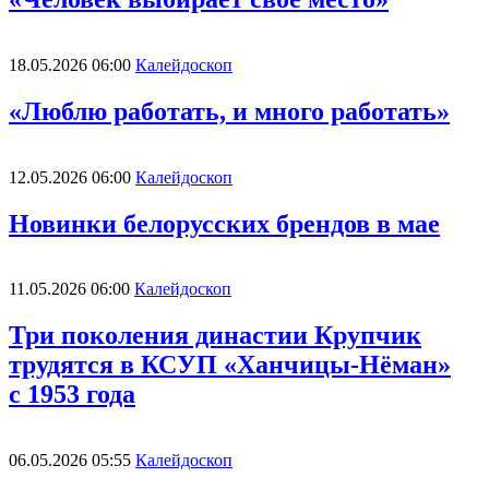
18.05.2026 06:00
Калейдоскоп
«Люблю работать, и много работать»
12.05.2026 06:00
Калейдоскоп
Новинки белорусских брендов в мае
11.05.2026 06:00
Калейдоскоп
Три поколения династии Крупчик
трудятся в КСУП «Ханчицы-Нёман»
с 1953 года
06.05.2026 05:55
Калейдоскоп