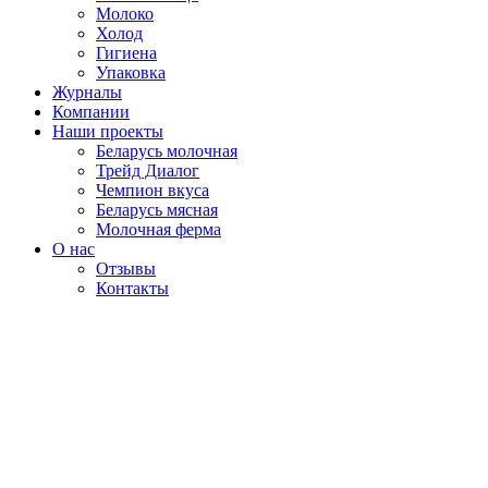
Молоко
Холод
Гигиена
Упаковка
Журналы
Компании
Наши проекты
Беларусь молочная
Трейд Диалог
Чемпион вкуса
Беларусь мясная
Молочная ферма
О нас
Отзывы
Контакты