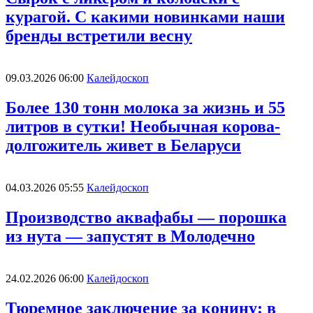
курагой. С какими новинками наши
бренды встретили весну
09.03.2026 06:00
Калейдоскоп
Более 130 тонн молока за жизнь и 55
литров в сутки! Необычная корова-
долгожитель живет в Беларуси
04.03.2026 05:55
Калейдоскоп
Производство аквафабы — порошка
из нута — запустят в Молодечно
24.02.2026 06:00
Калейдоскоп
Тюремное заключение за конину: в