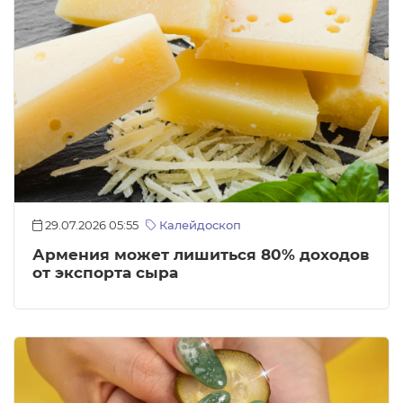
29.07.2026 05:55
Калейдоскоп
Армения может лишиться 80% доходов
от экспорта сыра