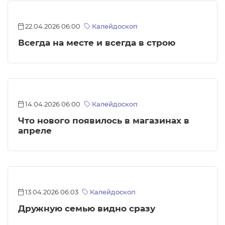
22.04.2026 06:00
Калейдоскоп
Всегда на месте и всегда в строю
14.04.2026 06:00
Калейдоскоп
Что нового появилось в магазинах в
апреле
13.04.2026 06:03
Калейдоскоп
Дружную семью видно сразу