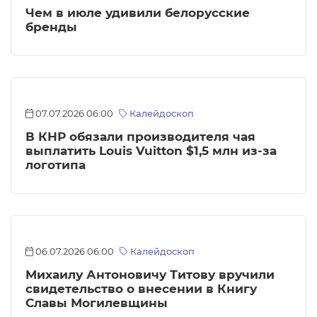
Чем в июле удивили белорусские
бренды
07.07.2026 06:00
Калейдоскоп
В КНР обязали производителя чая
выплатить Louis Vuitton $1,5 млн из-за
логотипа
06.07.2026 06:00
Калейдоскоп
Михаилу Антоновичу Титову вручили
свидетельство о внесении в Книгу
Славы Могилевщины