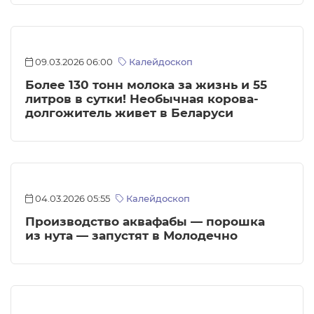
09.03.2026 06:00
Калейдоскоп
Более 130 тонн молока за жизнь и 55
литров в сутки! Необычная корова-
долгожитель живет в Беларуси
04.03.2026 05:55
Калейдоскоп
Производство аквафабы — порошка
из нута — запустят в Молодечно