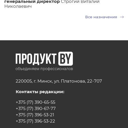
генеральный директор
Строгий Виталий
Николаевич
Все назначения
220005, г. Минск, ул. Платонова, 22-707
Контакты редакции:
+375 (17) 390-65-55
+375 (17) 390-67-77
+375 (17) 396-53-21
+375 (17) 396-53-22