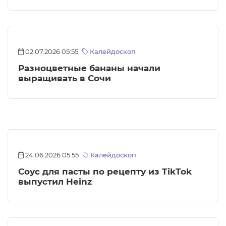
02.07.2026 05:55
Калейдоскоп
Разноцветные бананы начали
выращивать в Сочи
24.06.2026 05:55
Калейдоскоп
Соус для пасты по рецепту из TikTok
выпустил Heinz