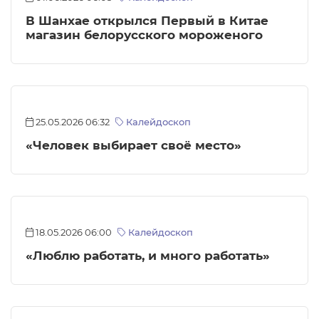
В Шанхае открылся Первый в Китае
магазин белорусского мороженого
25.05.2026 06:32
Калейдоскоп
«Человек выбирает своё место»
18.05.2026 06:00
Калейдоскоп
«Люблю работать, и много работать»