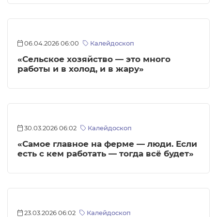
06.04.2026 06:00
Калейдоскоп
«Сельское хозяйство — это много
работы и в холод, и в жару»
30.03.2026 06:02
Калейдоскоп
«Самое главное на ферме — люди. Если
есть с кем работать — тогда всё будет»
23.03.2026 06:02
Калейдоскоп