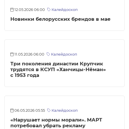
12.05.2026 06:00
Калейдоскоп
Новинки белорусских брендов в мае
11.05.2026 06:00
Калейдоскоп
Три поколения династии Крупчик
трудятся в КСУП «Ханчицы-Нёман»
с 1953 года
06.05.2026 05:55
Калейдоскоп
«Нарушает нормы морали». МАРТ
потребовал убрать рекламу