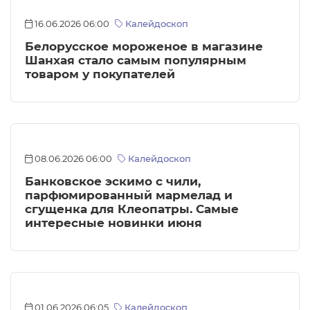
16.06.2026 06:00
Калейдоскоп
Белорусское мороженое в магазине
Шанхая стало самым популярным
товаром у покупателей
08.06.2026 06:00
Калейдоскоп
Банковское эскимо с чили,
парфюмированный мармелад и
сгущенка для Клеопатры. Самые
интересные новинки июня
01.06.2026 06:05
Калейдоскоп