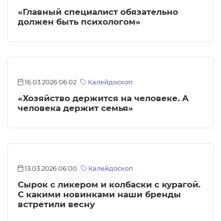
«Главный специалист обязательно
должен быть психологом»
16.03.2026 06:02
Калейдоскоп
«Хозяйство держится на человеке. А
человека держит семья»
13.03.2026 06:00
Калейдоскоп
Сырок с ликером и колбаски с курагой.
С какими новинками наши бренды
встретили весну