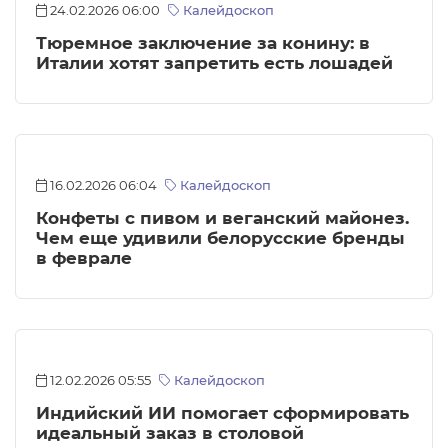
24.02.2026 06:00
Калейдоскоп
Тюремное заключение за конину: в
Италии хотят запретить есть лошадей
16.02.2026 06:04
Калейдоскоп
Конфеты с пивом и веганский майонез.
Чем еще удивили белорусские бренды
в феврале
12.02.2026 05:55
Калейдоскоп
Индийский ИИ помогает сформировать
идеальный заказ в столовой