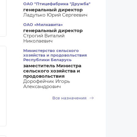
ОАО "Птицефабрика "Дружба"
генеральный директор
Ладутько Юрий Сергеевич
ОАО «Милкавита»
генеральный директор
Строгий Виталий
Николаевич
Министерство сельского
хозяйства и продовольствия
Республики Беларусь
заместитель Министра
сельского хозяйства и
продовольствия
Дорофейчик Игорь
Александрович
Все назначения