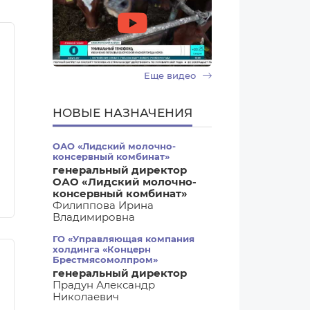
Еще видео
НОВЫЕ НАЗНАЧЕНИЯ
ОАО «Лидский молочно-
консервный комбинат»
генеральный директор
ОАО «Лидский молочно-
консервный комбинат»
Филиппова Ирина
Владимировна
ГО «Управляющая компания
холдинга «Концерн
Брестмясомолпром»
генеральный директор
Прадун Александр
Николаевич