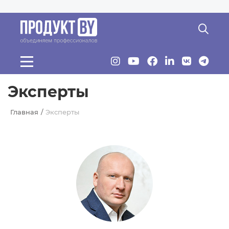
Перейти к основному содержанию
Эксперты
Главная
Эксперты