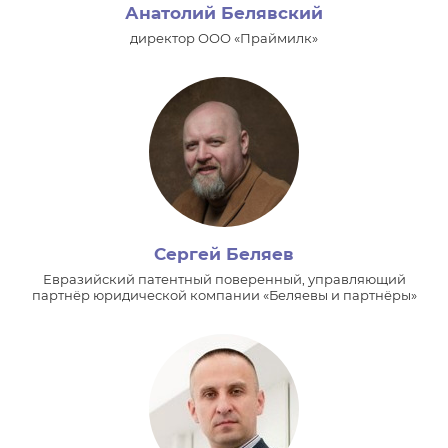
Анатолий Белявский
директор ООО «Праймилк»
Сергей Беляев
Евразийский патентный поверенный, управляющий
партнёр юридической компании «Беляевы и партнёры»