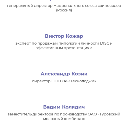
генеральный директор Национального союза свиноводов
(Россия)
Виктор Кожар
эксперт по продажам, типологии личности DISC и
эффективным презентациям
Александр Козик
директор ООО «АФ Технолоджи»
Вадим Колядич
заместитель директора по производству ОАО «Туровский
молочный комбинат»