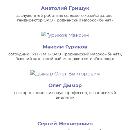
Анатолий Гришук
заслуженный работник сельского хозяйства, экс-
гендиректор ОАО «Гродненский мясокомбинат»
Максим Гуриков
сотрудник ТУП «ГМК» ОАО «Гродненский мясокомбинат»,
бывший категорийный менеджер сети «Виталюр»
Олег Дымар
доктор технических наук, профессор, независимый
аналитик
Сергей Жевнерович