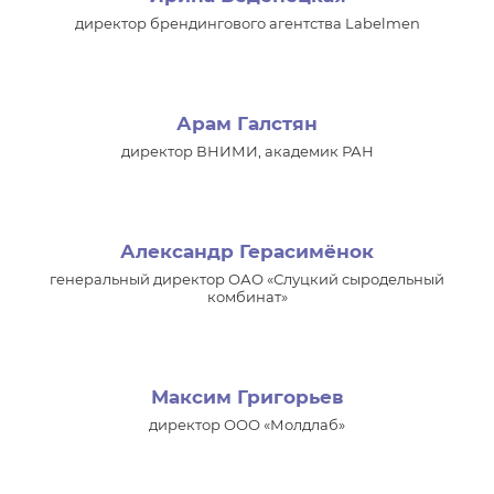
директор брендингового агентства Labelmen
Арам Галстян
директор ВНИМИ, академик РАН
Александр Герасимёнок
генеральный директор ОАО «Слуцкий сыродельный
комбинат»
Максим Григорьев
директор ООО «Молдлаб»