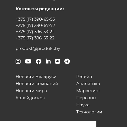
Контакты редакции:
+375 (17) 390-65-55
+375 (17) 390-67-77
+375 (17) 396-53-21
+375 (17) 396-53-22
produkt@produkt.by
Новости Беларуси
Ретейл
Новости компаний
Аналитика
Новости мира
Маркетинг
Калейдоскоп
Персоны
Наука
Технологии