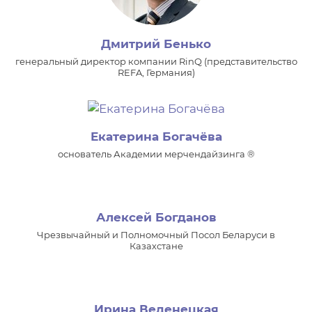
Дмитрий Бенько
генеральный директор компании RinQ (представительство
REFA, Германия)
Екатерина Богачёва
основатель Академии мерчендайзинга ®
Алексей Богданов
Чрезвычайный и Полномочный Посол Беларуси в
Казахстане
Ирина Веденецкая