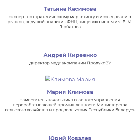
Татьяна Касимова
эксперт по стратегическому маркетингу и исследованию
рынков, ведущий аналитик ФНЦ пищевых систем им. В. М.
Горбатова
Андрей Киреенко
директор медиакомпании Продукт.BY
Мария Климова
заместитель начальника главного управления
перерабатывающей промышленности Министерства
сельского хозяйства и продовольствия Республики Беларусь
Юрий Ковалев