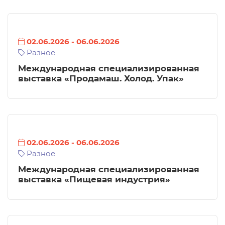
02.06.2026
-
06.06.2026
Разное
Международная специализированная
выставка «Продамаш. Холод. Упак»
02.06.2026
-
06.06.2026
Разное
Международная специализированная
выставка «Пищевая индустрия»