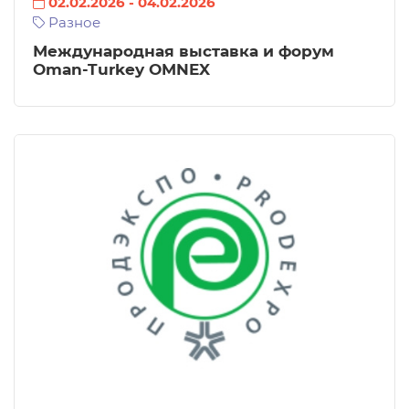
02.02.2026
-
04.02.2026
Разное
Международная выставка и форум
Oman-Turkey OMNEX