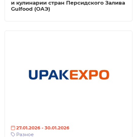
и кулинарии стран Персидского Залива
Gulfood (ОАЭ)
27.01.2026
-
30.01.2026
Разное