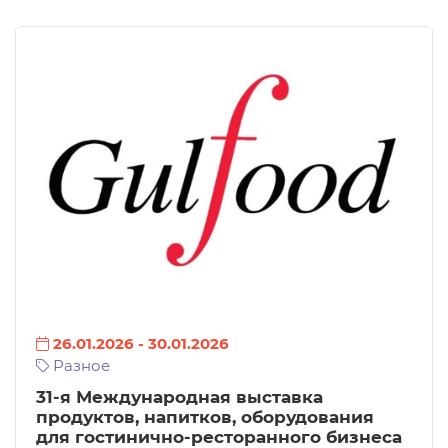
26.01.2026
-
30.01.2026
Разное
31-я Международная выставка
продуктов, напитков, оборудования
для гостинично-ресторанного бизнеса