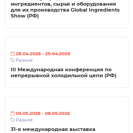
ингредиентов, сырья и оборудования
для их производства Global Ingredients
Show (РФ)
28.04.2026
-
29.04.2026
Разное
III Международная конференция по
непрерывной холодильной цепи (РФ)
05.05.2026
-
08.05.2026
Разное
31-я международная выставка