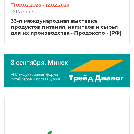
09.02.2026
-
12.02.2026
Разное
33-я международная выставка
продуктов питания, напитков и сырья
для их производства «Продэкспо» (РФ)