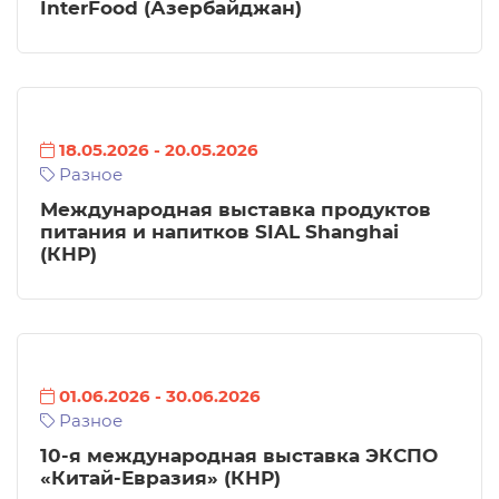
InterFood (Азербайджан)
18.05.2026
-
20.05.2026
Разное
Международная выставка продуктов
питания и напитков SIAL Shanghai
(КНР)
01.06.2026
-
30.06.2026
Разное
10-я международная выставка ЭКСПО
«Китай-Евразия» (КНР)