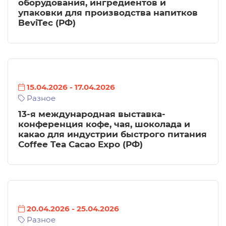
оборудования, ингредиентов и
упаковки для производства напитков
BeviTec (РФ)
15.04.2026
-
17.04.2026
Разное
13-я международная выставка-
конференция кофе, чая, шоколада и
какао для индустрии быстрого питания
Coffee Tea Cacao Expo (РФ)
20.04.2026
-
25.04.2026
Разное