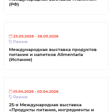
(РФ)
23.03.2026
-
26.03.2026
Разное
Международная выставка продуктов
питания и напитков Alimentaria
(Испания)
01.04.2026
-
03.04.2026
Разное
25-я Международная выставка
«Продукты питания, ингредиенты и