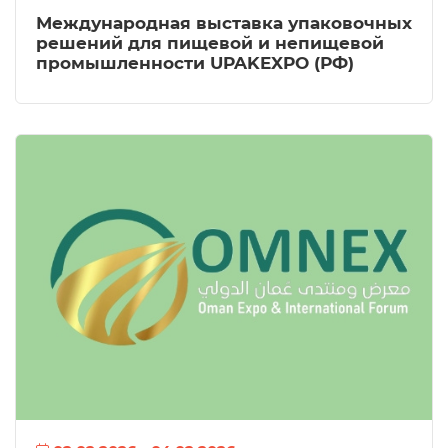
Международная выставка упаковочных
решений для пищевой и непищевой
промышленности UPAKEXPO (РФ)