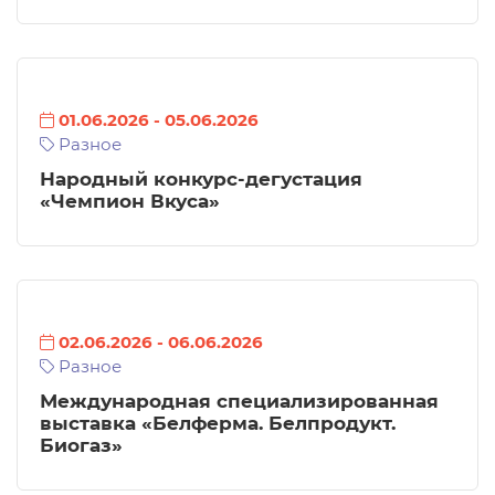
01.06.2026
-
05.06.2026
Разное
Народный конкурс-дегустация
«Чемпион Вкуса»
02.06.2026
-
06.06.2026
Разное
Международная специализированная
выставка «Белферма. Белпродукт.
Биогаз»