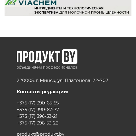
220005, г. Минск, ул. Платонова, 22-707
Контакты редакции:
+375 (17) 390-65-55
+375 (17) 390-67-77
+375 (17) 396-53-21
+375 (17) 396-53-22
produkt@produkt.by