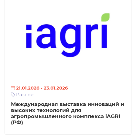
21.01.2026
-
23.01.2026
Разное
Международная выставка инноваций и
высоких технологий для
агропромышленного комплекса iAGRI
(РФ)