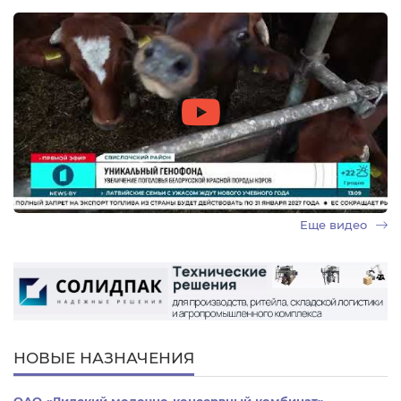
Еще видео
НОВЫЕ НАЗНАЧЕНИЯ