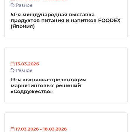
Разное
51-я международная выставка
продуктов питания и напитков FOODEX
(Япония)
13.03.2026
Разное
13-я выставка-презентация
маркетинговых решений
«Содружество»
17.03.2026
-
18.03.2026