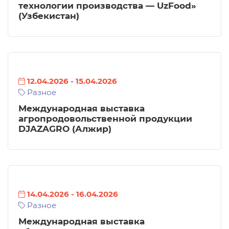
технологии производства — UzFood»
(Узбекистан)
12.04.2026
-
15.04.2026
Разное
Международная выставка
агропродовольственной продукции
DJAZAGRO (Алжир)
14.04.2026
-
16.04.2026
Разное
Международная выставка