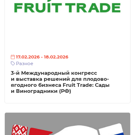
17.02.2026
-
18.02.2026
Разное
3-й Международный конгресс
и выставка решений для плодово-
ягодного бизнеса Fruit Trade: Сады
и Виноградники (РФ)