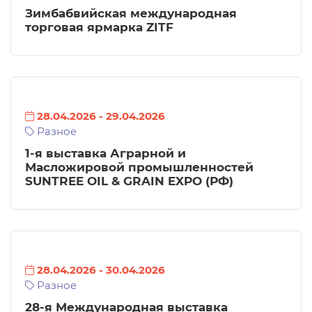
Зимбабвийская международная
торговая ярмарка ZITF
28.04.2026
-
29.04.2026
Разное
1-я выставка Аграрной и
Масложировой промышленностей
SUNTREE OIL & GRAIN EXPO (РФ)
28.04.2026
-
30.04.2026
Разное
28-я Международная выставка