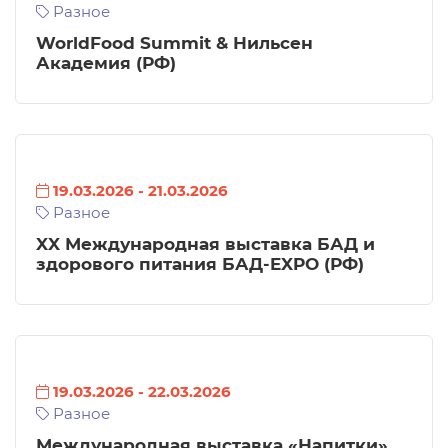
Разное
WorldFood Summit & Нильсен
Академия (РФ)
19.03.2026
-
21.03.2026
Разное
XX Международная выставка БАД и
здорового питания БАД-EXPO (РФ)
19.03.2026
-
22.03.2026
Разное
Международная выставка «Напитки»