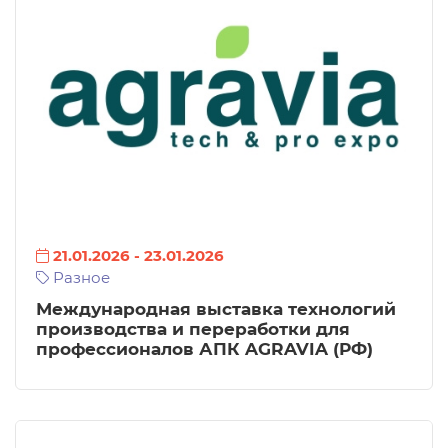
21.01.2026
-
23.01.2026
Разное
Международная выставка технологий
производства и переработки для
профессионалов АПК AGRAVIA (РФ)