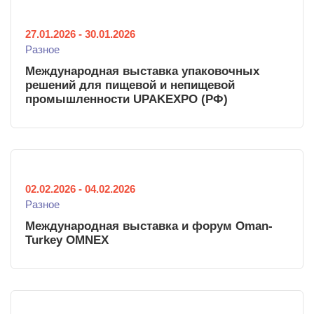
27.01.2026
-
30.01.2026
Разное
Международная выставка упаковочных
решений для пищевой и непищевой
промышленности UPAKEXPO (РФ)
02.02.2026
-
04.02.2026
Разное
Международная выставка и форум Oman-
Turkey OMNEX