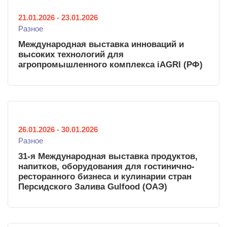
21.01.2026
-
23.01.2026
Разное
Международная выставка инноваций и
высоких технологий для
агропромышленного комплекса iAGRI (РФ)
26.01.2026
-
30.01.2026
Разное
31-я Международная выставка продуктов,
напитков, оборудования для гостинично-
ресторанного бизнеса и кулинарии стран
Персидского Залива Gulfood (ОАЭ)