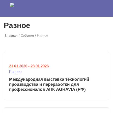
Перейти к основному содержанию
Разное
Главная
События
Разное
21.01.2026
-
23.01.2026
Разное
Международная выставка технологий
производства и переработки для
профессионалов АПК AGRAVIA (РФ)