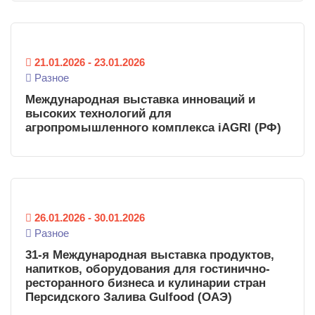
21.01.2026
-
23.01.2026
Разное
Международная выставка инноваций и
высоких технологий для
агропромышленного комплекса iAGRI (РФ)
26.01.2026
-
30.01.2026
Разное
31-я Международная выставка продуктов,
напитков, оборудования для гостинично-
ресторанного бизнеса и кулинарии стран
Персидского Залива Gulfood (ОАЭ)