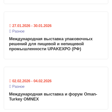
27.01.2026
-
30.01.2026
Разное
Международная выставка упаковочных
решений для пищевой и непищевой
промышленности UPAKEXPO (РФ)
02.02.2026
-
04.02.2026
Разное
Международная выставка и форум Oman-
Turkey OMNEX