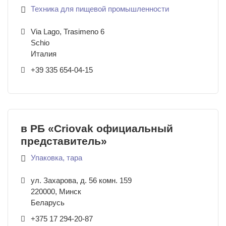
Техника для пищевой промышленности
Via Lago, Trasimeno 6
Schio
Италия
+39 335 654-04-15
в РБ «Criovak официальный
представитель»
Упаковка, тара
ул. Захарова, д. 56 комн. 159
220000
,
Минск
Беларусь
+375 17 294-20-87