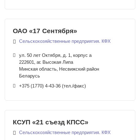
ОАО «17 Сентября»
Сельскохозяйственные предприятия. КФХ
ул. 50 лет Октября, д. 1, корпус а
222601
,
аг. Высокая Липа
Минская область, Несвижский район
Беларусь
+375 (1770) 4-43-36 (тел./факс)
КСУП «21 съезд КПСС»
Сельскохозяйственные предприятия. КФХ