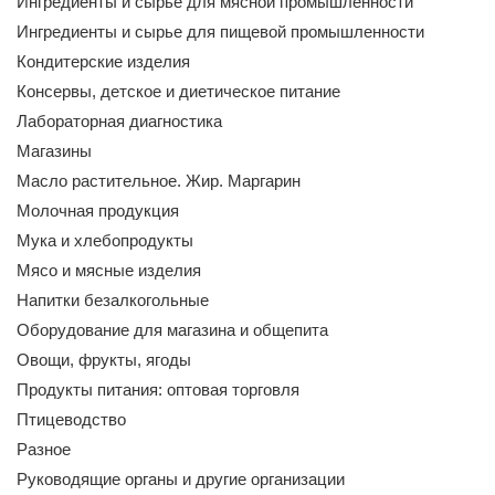
Ингредиенты и сырье для мясной промышленности
Ингредиенты и сырье для пищевой промышленности
Кондитерские изделия
Консервы, детское и диетическое питание
Лабораторная диагностика
Магазины
Масло растительное. Жир. Маргарин
Молочная продукция
Мука и хлебопродукты
Мясо и мясные изделия
Напитки безалкогольные
Оборудование для магазина и общепита
Овощи, фрукты, ягоды
Продукты питания: оптовая торговля
Птицеводство
Разное
Руководящие органы и другие организации