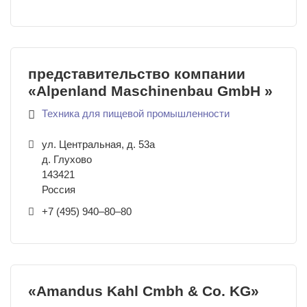
представительство компании
«Alpenland Maschinenbau GmbH »
Техника для пищевой промышленности
ул. Центральная, д. 53а
д. Глухово
143421
Россия
+7 (495) 940–80–80
«Amandus Kahl Cmbh & Co. KG»