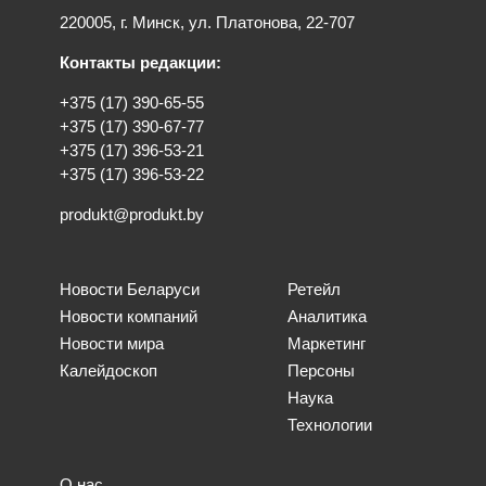
220005, г. Минск, ул. Платонова, 22-707
Контакты редакции:
+375 (17) 390-65-55
+375 (17) 390-67-77
+375 (17) 396-53-21
+375 (17) 396-53-22
produkt@produkt.by
Новости Беларуси
Ретейл
Новости компаний
Аналитика
Новости мира
Маркетинг
Калейдоскоп
Персоны
Наука
Технологии
О нас