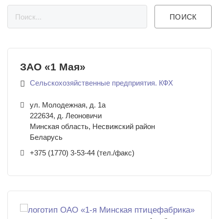
ЗАО «1 Мая»
Сельскохозяйственные предприятия. КФХ
ул. Молодежная, д. 1а
222634
,
д. Леоновичи
Минская область, Несвижский район
Беларусь
+375 (1770) 3-53-44 (тел./факс)