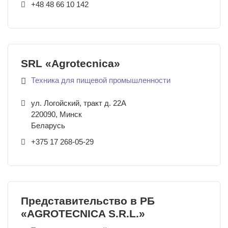
+48 48 66 10 142
SRL «Agrotecnica»
Техника для пищевой промышленности
ул. Логойский, тракт д. 22А
220090
,
Минск
Беларусь
+375 17 268-05-29
Представительство в РБ
«AGROTECNICA S.R.L.»