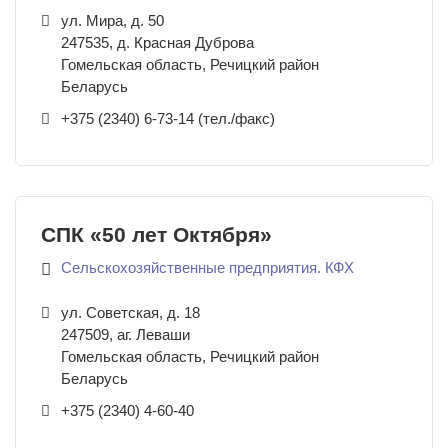
ул. Мира, д. 50
247535
,
д. Красная Дуброва
Гомельская область, Речицкий район
Беларусь
+375 (2340) 6-73-14 (тел./факс)
СПК «50 лет Октября»
Сельскохозяйственные предприятия. КФХ
ул. Советская, д. 18
247509
,
аг. Леваши
Гомельская область, Речицкий район
Беларусь
+375 (2340) 4-60-40