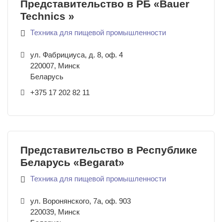
Представительство в РБ «Bauer
Technics »
Техника для пищевой промышленности
ул. Фабрициуса, д. 8, оф. 4
220007
,
Минск
Беларусь
+375 17 202 82 11
Представительство в Республике
Беларусь «Begarat»
Техника для пищевой промышленности
ул. Воронянского, 7а, оф. 903
220039
,
Минск