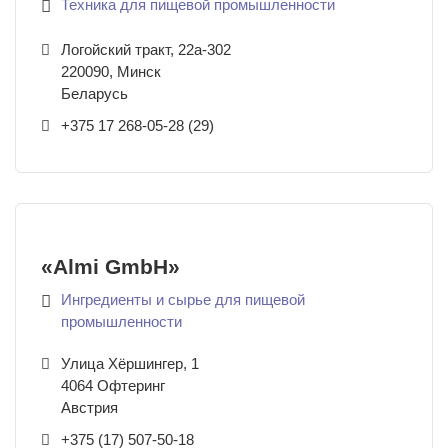
Техника для пищевой промышленности
Логойский тракт, 22а-302
220090
,
Минск
Беларусь
+375 17 268-05-28 (29)
«Almi GmbH»
Ингредиенты и сырье для пищевой
промышленности
Улица Хёршингер, 1
4064
Офтеринг
Австрия
+375 (17) 507-50-18