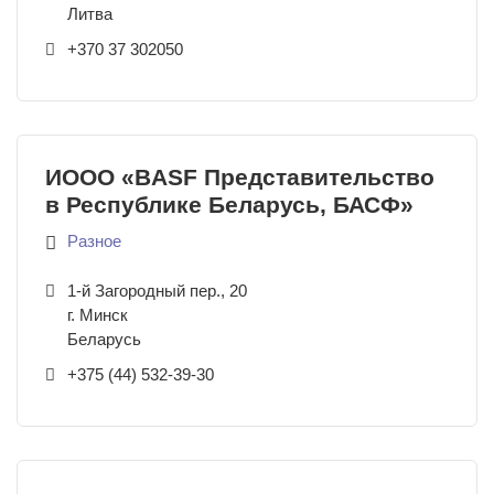
Литва
+370 37 302050
ИООО «BASF Представительство
в Республике Беларусь, БАСФ»
Разное
1-й Загородный пер., 20
г. Минск
Беларусь
+375 (44) 532-39-30