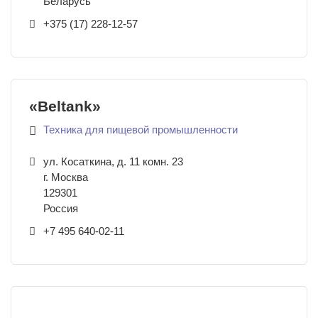
Беларусь
+375 (17) 228-12-57
«Beltank»
Техника для пищевой промышленности
ул. Косаткина, д. 11 комн. 23
г. Москва
129301
Россия
+7 495 640-02-11