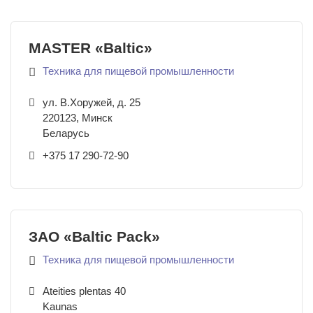
MASTER «Baltic»
Техника для пищевой промышленности
ул. В.Хоружей, д. 25
220123
,
Минск
Беларусь
+375 17 290-72-90
ЗАО «Baltic Pack»
Техника для пищевой промышленности
Ateities plentas 40
Kaunas