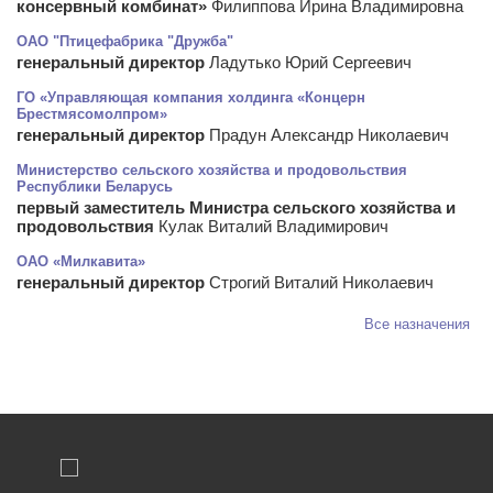
консервный комбинат»
Филиппова Ирина Владимировна
ОАО "Птицефабрика "Дружба"
генеральный директор
Ладутько Юрий Сергеевич
ГО «Управляющая компания холдинга «Концерн
Брестмясомолпром»
генеральный директор
Прадун Александр Николаевич
Министерство сельского хозяйства и продовольствия
Республики Беларусь
первый заместитель Министра сельского хозяйства и
продовольствия
Кулак Виталий Владимирович
ОАО «Милкавита»
генеральный директор
Строгий Виталий Николаевич
Все назначения