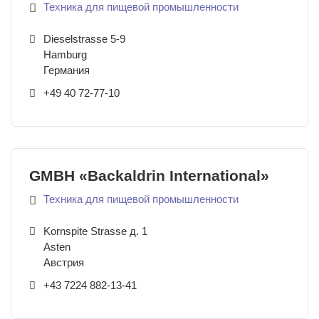
Техника для пищевой промышленности
Dieselstrasse 5-9
Hamburg
Германия
+49 40 72-77-10
GMBH «Backaldrin International»
Техника для пищевой промышленности
Kornspite Strasse д. 1
Asten
Австрия
+43 7224 882-13-41