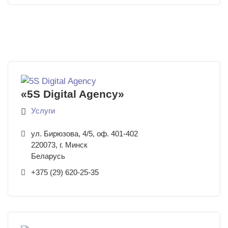
«5S Digital Agency»
Услуги
ул. Бирюзова, 4/5, оф. 401-402
220073
,
г. Минск
Беларусь
+375 (29) 620-25-35