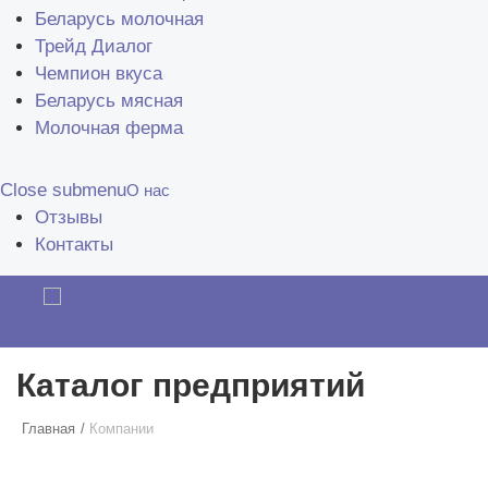
Беларусь молочная
Трейд Диалог
Чемпион вкуса
Беларусь мясная
Молочная ферма
Close submenu
О нас
Отзывы
Контакты
Каталог предприятий
Главная
Компании