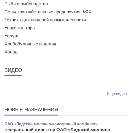
Рыба и рыбоводство
Сельскохозяйственные предприятия. КФХ
Техника для пищевой промышленности
Упаковка, тара
Услуги
Хлебобулочные изделия
Холод
ВИДЕО
Еще видео
НОВЫЕ НАЗНАЧЕНИЯ
ОАО «Лидский молочно-консервный комбинат»
генеральный директор ОАО «Лидский молочно-