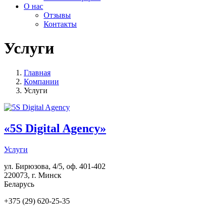
О нас
Отзывы
Контакты
Услуги
Главная
Компании
Услуги
«5S Digital Agency»
Услуги
ул. Бирюзова, 4/5, оф. 401-402
220073
,
г. Минск
Беларусь
+375 (29) 620-25-35