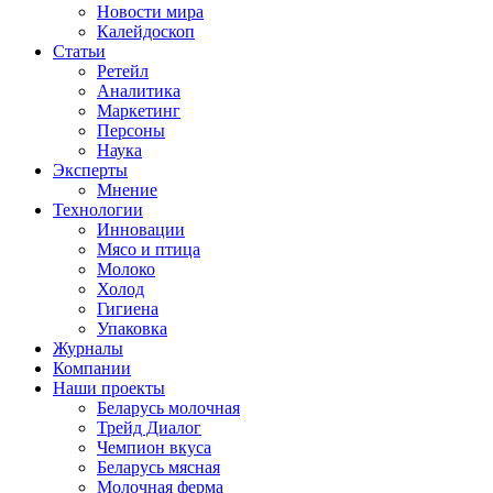
Новости мира
Калейдоскоп
Статьи
Ретейл
Аналитика
Маркетинг
Персоны
Наука
Эксперты
Мнение
Технологии
Инновации
Мясо и птица
Молоко
Холод
Гигиена
Упаковка
Журналы
Компании
Наши проекты
Беларусь молочная
Трейд Диалог
Чемпион вкуса
Беларусь мясная
Молочная ферма