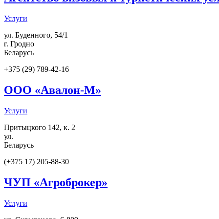
Услуги
ул. Буденного, 54/1
г. Гродно
Беларусь
+375 (29) 789-42-16
ООО «Авалон-М»
Услуги
Притыцкого 142, к. 2
ул.
Беларусь
(+375 17) 205-88-30
ЧУП «Агроброкер»
Услуги