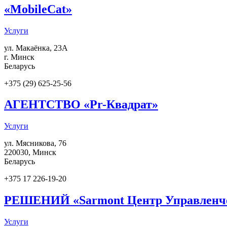
«MobileCat»
Услуги
ул. Макаёнка, 23А
г. Минск
Беларусь
+375 (29) 625-25-56
АГЕНТСТВО «Pr-Квадрат»
Услуги
ул. Мясникова, 76
220030
,
Минск
Беларусь
+375 17 226-19-20
РЕШЕНИЙ «Sarmont Центр Управленч
Услуги