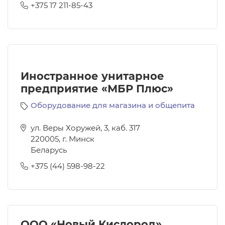
+375 17 211-85-43
Иностранное унитарное
предприятие «МБР Плюс»
Оборудование для магазина и общепита
ул. Веры Хоружей, 3, каб. 317
220005
,
г. Минск
Беларусь
+375 (44) 598-98-22
ООО «Новый Кислород»