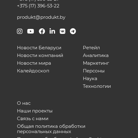
+375 (17) 396-53-22
produkt@produkt.by
Новости Беларуси
Ретейл
Новости компаний
Аналитика
Новости мира
Маркетинг
Калейдоскоп
Персоны
Наука
Технологии
О нас
Наши проекты
Связь с нами
Общая политика обработки
персональных данных