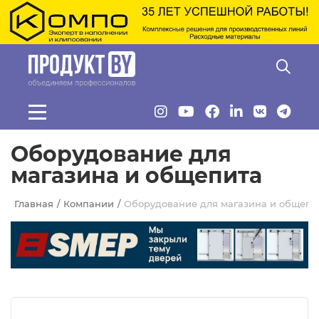
Перейти к основному содержанию
Оборудование для
магазина и общепита
Главная
Компании
Оборудование для магазина и общепи