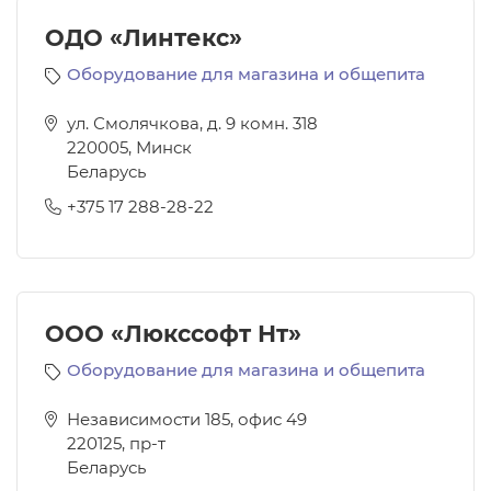
ОДО «Линтекс»
Оборудование для магазина и общепита
ул. Смолячкова, д. 9 комн. 318
220005
,
Минск
Беларусь
+375 17 288-28-22
ООО «Люкссофт Нт»
Оборудование для магазина и общепита
Независимости 185, офис 49
220125
,
пр-т
Беларусь