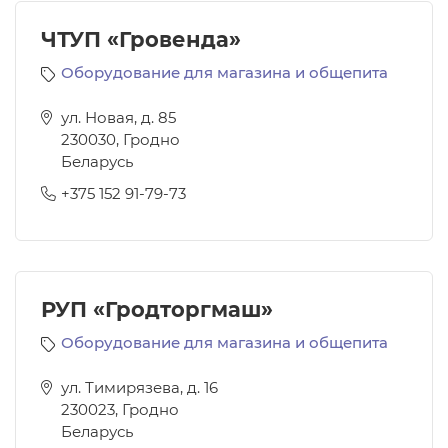
ЧТУП «Гровенда»
Оборудование для магазина и общепита
ул. Новая, д. 85
230030
,
Гродно
Беларусь
+375 152 91-79-73
РУП «Гродторгмаш»
Оборудование для магазина и общепита
ул. Тимирязева, д. 16
230023
,
Гродно
Беларусь