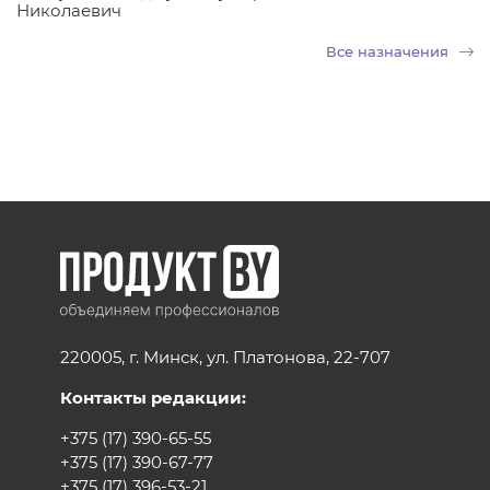
Николаевич
Все назначения
220005, г. Минск, ул. Платонова, 22-707
Контакты редакции:
+375 (17) 390-65-55
+375 (17) 390-67-77
+375 (17) 396-53-21