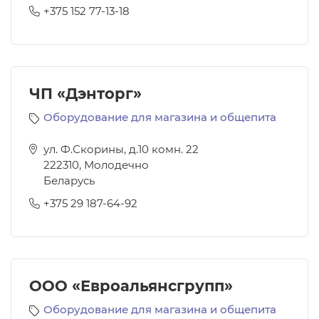
+375 152 77-13-18
ЧП «Дэнторг»
Оборудование для магазина и общепита
ул. Ф.Скорины, д.10 комн. 22
222310
,
Молодечно
Беларусь
+375 29 187-64-92
ООО «Евроальянсгрупп»
Оборудование для магазина и общепита