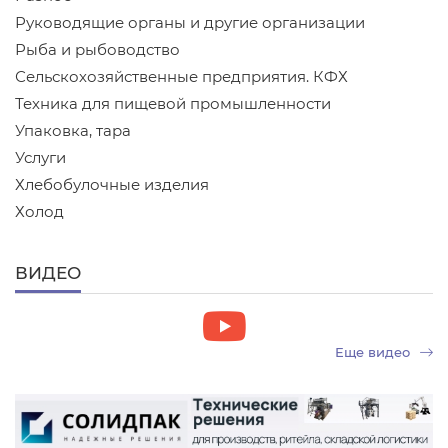
Руководящие органы и другие организации
Рыба и рыбоводство
Сельскохозяйственные предприятия. КФХ
Техника для пищевой промышленности
Упаковка, тара
Услуги
Хлебобулочные изделия
Холод
ВИДЕО
Еще видео