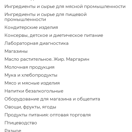
Ингредиенты и сырье для мясной промышленности
Ингредиенты и сырье для пищевой
промышленности
Кондитерские изделия
Консервы, детское и диетическое питание
Лабораторная диагностика
Магазины
Масло растительное. Жир. Маргарин
Молочная продукция
Мука и хлебопродукты
Мясо и мясные изделия
Напитки безалкогольные
Оборудование для магазина и общепита
Овощи, фрукты, ягоды
Продукты питания: оптовая торговля
Птицеводство
Разное