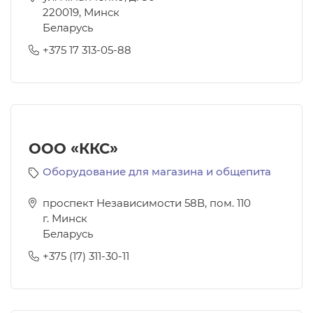
220019
,
Минск
Беларусь
+375 17 313-05-88
ООО «ККС»
Оборудование для магазина и общепита
проспект Независимости 58В, пом. 110
г. Минск
Беларусь
+375 (17) 311-30-11