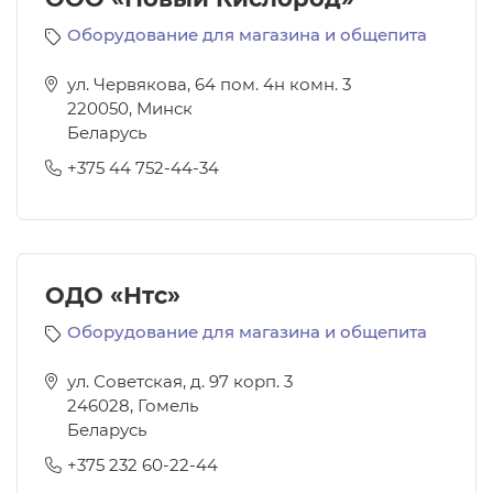
Оборудование для магазина и общепита
ул. Червякова, 64 пом. 4н комн. 3
220050
,
Минск
Беларусь
+375 44 752-44-34
ОДО «Нтс»
Оборудование для магазина и общепита
ул. Советская, д. 97 корп. 3
246028
,
Гомель
Беларусь
+375 232 60-22-44