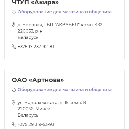
ЧТУП «Акира»
Оборудование для магазина и общепита
д. Боровая, 1 БЦ "АКВАБЕЛ" комн. 432
220053
,
р-н
Беларусь
+375 17 237-92-81
ОАО «Артнова»
Оборудование для магазина и общепита
ул. Водолажского, д. 15 комн. 8
220056
,
Минск
Беларусь
+375 29 319-53-93