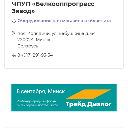
ЧПУП «Белкооппрогресс
Завод»
Оборудование для магазина и общепита
пос. Колядичи, ул. Бабушкина д. 64
220024
,
Минск
Беларусь
8-(017) 291-93-34