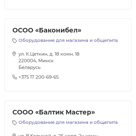
ОСОО «Баконибел»
Оборудование для магазина и общепита
ул. К.Цеткин, д. 18 комн. 18
220004
,
Минск
Беларусь
+375 17 200-69-65
СООО «Балтик Мастер»
Оборудование для магазина и общепита
ул. В.Хоружей, д. 25 корп. 2к комн.