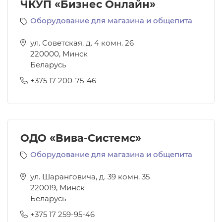
ЧКУП «Бизнес Онлайн»
Оборудование для магазина и общепита
ул. Советская, д. 4 комн. 26
220000
,
Минск
Беларусь
+375 17 200-75-46
ОДО «Вива-Системс»
Оборудование для магазина и общепита
ул. Шаранговича, д. 39 комн. 35
220019
,
Минск
Беларусь
+375 17 259-95-46