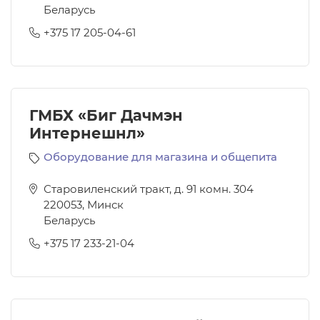
Беларусь
+375 17 205-04-61
ГМБХ «Биг Дачмэн
Интернешнл»
Оборудование для магазина и общепита
Старовиленский тракт, д. 91 комн. 304
220053
,
Минск
Беларусь
+375 17 233-21-04