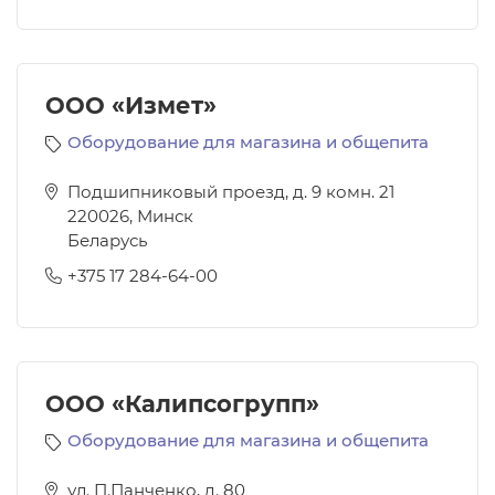
ООО «Измет»
Оборудование для магазина и общепита
Подшипниковый проезд, д. 9 комн. 21
220026
,
Минск
Беларусь
+375 17 284-64-00
ООО «Калипсогрупп»
Оборудование для магазина и общепита
ул. П.Панченко, д. 80