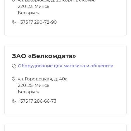
220123
,
Минск
Беларусь
+375 17 290-72-90
ЗАО «Белкомдата»
Оборудование для магазина и общепита
ул. Городецкая, д. 40а
220125
,
Минск
Беларусь
+375 17 286-66-73