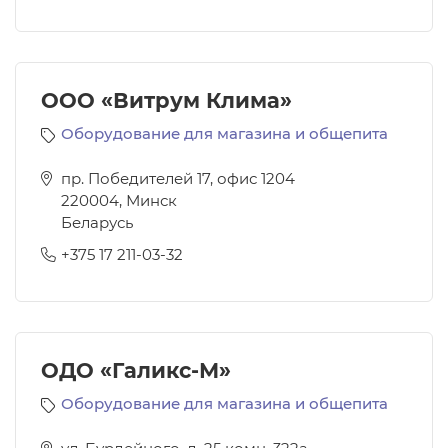
ООО «Витрум Клима»
Оборудование для магазина и общепита
пр. Победителей 17, офис 1204
220004
,
Минск
Беларусь
+375 17 211-03-32
ОДО «Галикс-М»
Оборудование для магазина и общепита