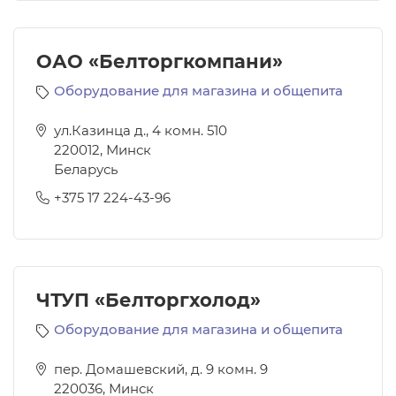
ОАО «Белторгкомпани»
Оборудование для магазина и общепита
ул.Казинца д., 4 комн. 510
220012
,
Минск
Беларусь
+375 17 224-43-96
ЧТУП «Белторгхолод»
Оборудование для магазина и общепита
пер. Домашевский, д. 9 комн. 9
220036
,
Минск