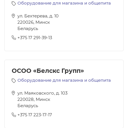
Оборудование для магазина и общепита
ул. Бехтерева, д. 10
220026
,
Минск
Беларусь
+375 17 291-39-13
ОСОО «Белскс Групп»
Оборудование для магазина и общепита
ул. Маяковского, д. 103
220028
,
Минск
Беларусь
+375 17 223-17-17