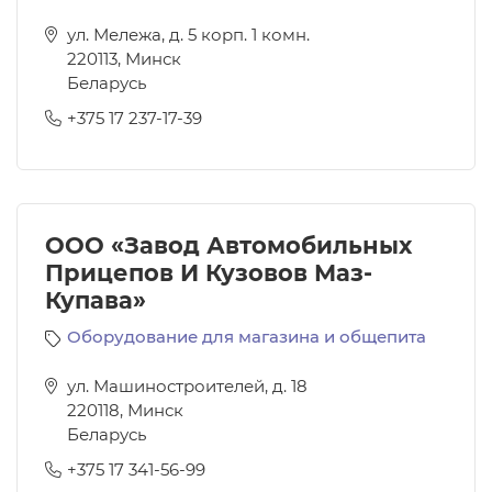
ул. Мележа, д. 5 корп. 1 комн.
220113
,
Минск
Беларусь
+375 17 237-17-39
ООО «Завод Автомобильных
Прицепов И Кузовов Маз-
Купава»
Оборудование для магазина и общепита
ул. Машиностроителей, д. 18
220118
,
Минск
Беларусь
+375 17 341-56-99