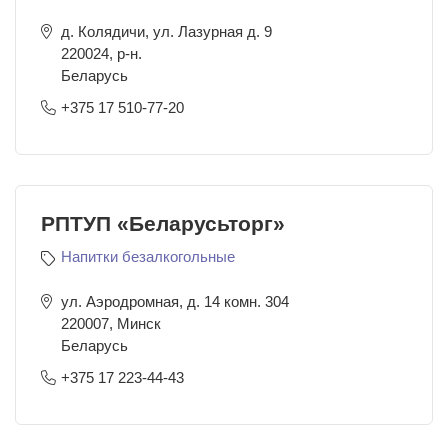
д. Колядичи, ул. Лазурная д. 9
220024
,
р-н.
Беларусь
+375 17 510-77-20
РПТУП «Беларусьторг»
Напитки безалкогольные
ул. Аэродромная, д. 14 комн. 304
220007
,
Минск
Беларусь
+375 17 223-44-43