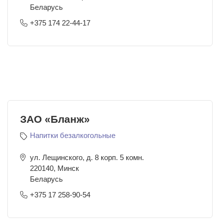
Беларусь
+375 174 22-44-17
ЗАО «Бланж»
Напитки безалкогольные
ул. Лещинского, д. 8 корп. 5 комн.
220140
,
Минск
Беларусь
+375 17 258-90-54