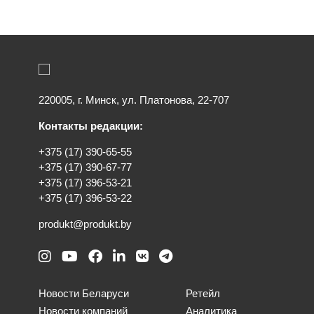
220005, г. Минск, ул. Платонова, 22-707
Контакты редакции:
+375 (17) 390-65-55
+375 (17) 390-67-77
+375 (17) 396-53-21
+375 (17) 396-53-22
produkt@produkt.by
Новости Беларуси
Ретейл
Новости компаний
Аналитика