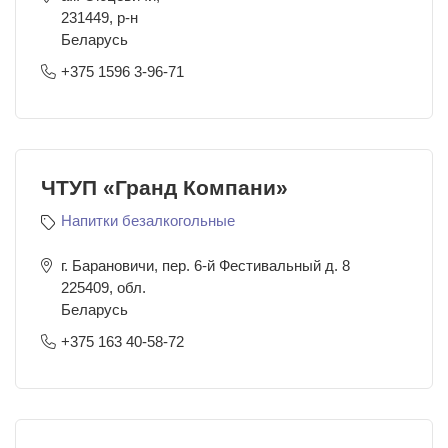
231449
,
р-н
Беларусь
+375 1596 3-96-71
ЧТУП «Гранд Компани»
Напитки безалкогольные
г. Барановичи, пер. 6-й Фестивальный д. 8
225409
,
обл.
Беларусь
+375 163 40-58-72