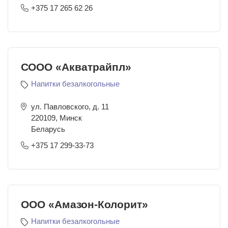
+375 17 265 62 26
СООО «Акватрайпл»
Напитки безалкогольные
ул. Павловского, д. 11
220109
,
Минск
Беларусь
+375 17 299-33-73
ООО «Амазон-Колорит»
Напитки безалкогольные