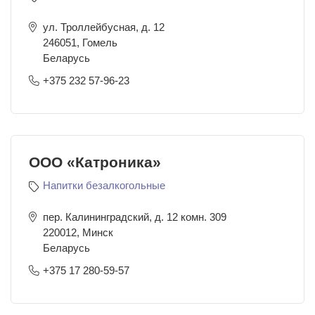
ул. Троллейбусная, д. 12
246051
,
Гомель
Беларусь
+375 232 57-96-23
ООО «Катроника»
Напитки безалкогольные
пер. Калининградский, д. 12 комн. 309
220012
,
Минск
Беларусь
+375 17 280-59-57