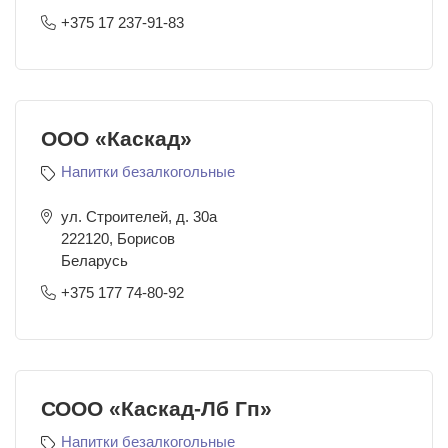
+375 17 237-91-83
ООО «Каскад»
Напитки безалкогольные
ул. Строителей, д. 30а
222120
,
Борисов
Беларусь
+375 177 74-80-92
СООО «Каскад-Лб Гп»
Напитки безалкогольные