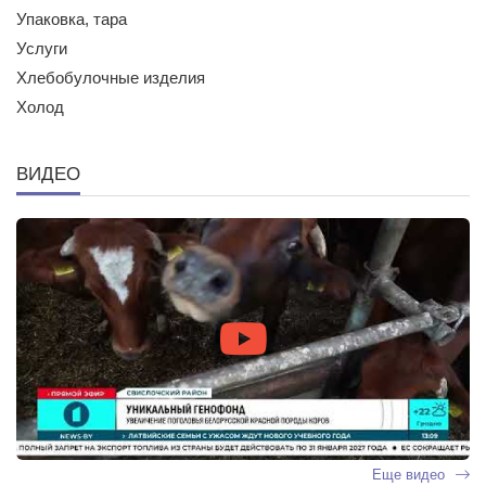
Упаковка, тара
Услуги
Хлебобулочные изделия
Холод
ВИДЕО
Еще видео