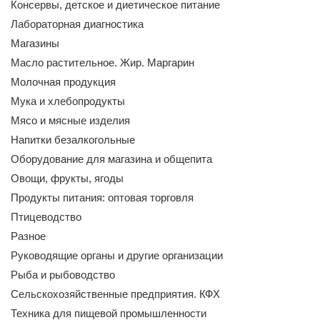
Консервы, детское и диетическое питание
Лабораторная диагностика
Магазины
Масло растительное. Жир. Маргарин
Молочная продукция
Мука и хлебопродукты
Мясо и мясные изделия
Напитки безалкогольные
Оборудование для магазина и общепита
Овощи, фрукты, ягоды
Продукты питания: оптовая торговля
Птицеводство
Разное
Руководящие органы и другие организации
Рыба и рыбоводство
Сельскохозяйственные предприятия. КФХ
Техника для пищевой промышленности