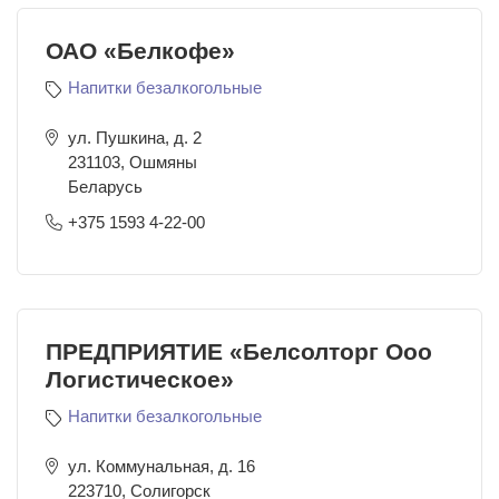
ОАО «Белкофе»
Напитки безалкогольные
ул. Пушкина, д. 2
231103
,
Ошмяны
Беларусь
+375 1593 4-22-00
ПРЕДПРИЯТИЕ «Белсолторг Ооо
Логистическое»
Напитки безалкогольные
ул. Коммунальная, д. 16
223710
,
Солигорск