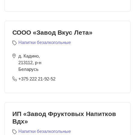
СООО «Завод Вкус Лета»
Напитки безалкогольные
д. Кадино,
213112
,
р-н
Беларусь
+375 222 21-92-52
ИП «Завод Фруктовых Напитков
Вдх»
Напитки безалкогольные