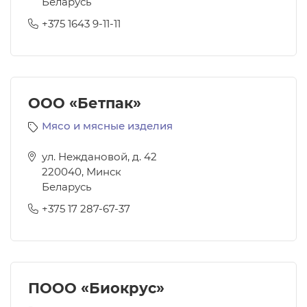
Беларусь
+375 1643 9-11-11
ООО «Бетпак»
Мясо и мясные изделия
ул. Неждановой, д. 42
220040
,
Минск
Беларусь
+375 17 287-67-37
ПООО «Биокрус»