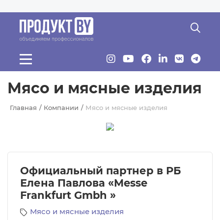
Перейти к основному содержанию
Мясо и мясные изделия
Главная
Компании
Мясо и мясные изделия
Официальный партнер в РБ
Елена Павлова «Messe
Frankfurt Gmbh »
Мясо и мясные изделия