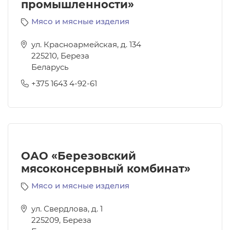
промышленности»
Мясо и мясные изделия
ул. Красноармейская, д. 134
225210
,
Береза
Беларусь
+375 1643 4-92-61
ОАО «Березовский
мясоконсервный комбинат»
Мясо и мясные изделия
ул. Свердлова, д. 1
225209
,
Береза