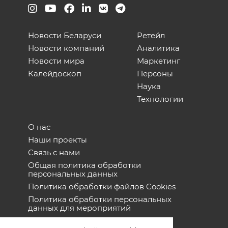
Новости Беларуси
Ретейл
Новости компаний
Аналитика
Новости мира
Маркетинг
Калейдоскоп
Персоны
Наука
Технологии
О нас
Наши проекты
Связь с нами
Общая политика обработки
персональных данных
Политика обработки файлов Cookies
Политика обработки персональных
данных для мероприятий
Договор оферты