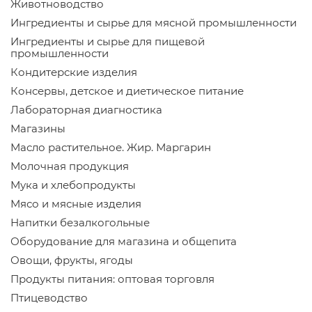
Животноводство
Ингредиенты и сырье для мясной промышленности
Ингредиенты и сырье для пищевой
промышленности
Кондитерские изделия
Консервы, детское и диетическое питание
Лабораторная диагностика
Магазины
Масло растительное. Жир. Маргарин
Молочная продукция
Мука и хлебопродукты
Мясо и мясные изделия
Напитки безалкогольные
Оборудование для магазина и общепита
Овощи, фрукты, ягоды
Продукты питания: оптовая торговля
Птицеводство