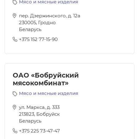
Мясо и мясные изделия
пер. Дзержинского, д. 12а
230005
,
Гродно
Беларусь
+375 152 77-15-90
ОАО «Бобруйский
мясокомбинат»
Мясо и мясные изделия
ул. Маркса, д. 333
213823
,
Бобруйск
Беларусь
+375 225 73-47-47