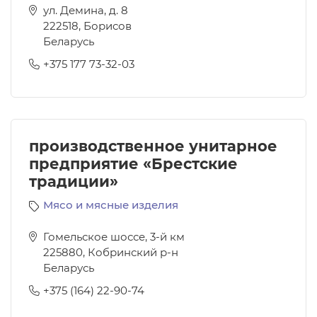
ул. Демина, д. 8
222518
,
Борисов
Беларусь
+375 177 73-32-03
производственное унитарное
предприятие «Брестские
традиции»
Мясо и мясные изделия
Гомельское шоссе, 3-й км
225880
,
Кобринский р-н
Беларусь
+375 (164) 22-90-74