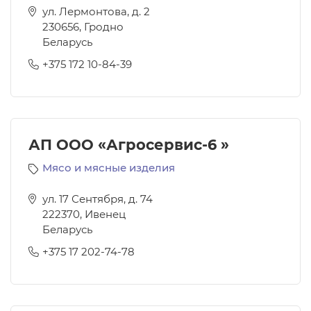
ул. Лермонтова, д. 2
230656
,
Гродно
Беларусь
+375 172 10-84-39
АП ООО «Агросервис-6 »
Мясо и мясные изделия
ул. 17 Сентября, д. 74
222370
,
Ивенец
Беларусь
+375 17 202-74-78