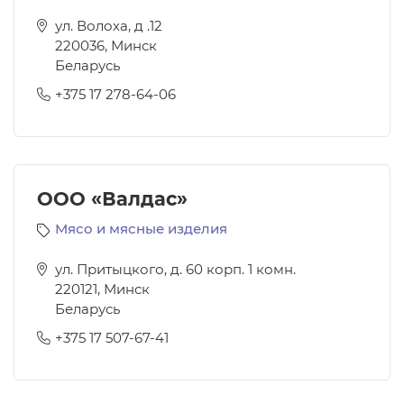
ул. Волоха, д .12
220036
,
Минск
Беларусь
+375 17 278-64-06
ООО «Валдас»
Мясо и мясные изделия
ул. Притыцкого, д. 60 корп. 1 комн.
220121
,
Минск
Беларусь
+375 17 507-67-41