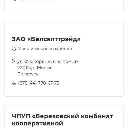
ЗАО «Белсалттрэйд»
Мясо и мясные изделия
ул. Ф. Скорины, д. 8, пом. 37
220114
,
г. Минск
Беларусь
+375 (44) 778-67-73
ЧПУП «Березовский комбинат
кооперативной