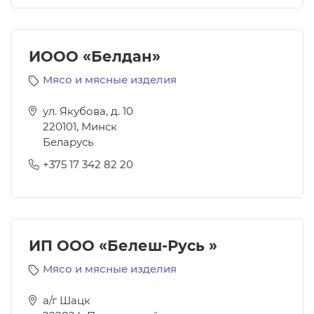
ИООО «Белдан»
Мясо и мясные изделия
ул. Якубова, д. 10
220101
,
Минск
Беларусь
+375 17 342 82 20
ИП ООО «Белеш-Русь »
Мясо и мясные изделия
а/г Шацк