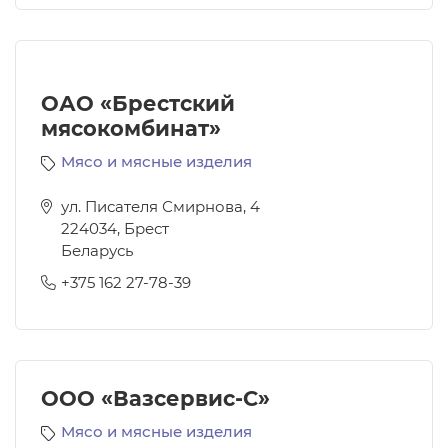
ОАО «Брестский
мясокомбинат»
Мясо и мясные изделия
ул. Писателя Смирнова, 4
224034
,
Брест
Беларусь
+375 162 27-78-39
ООО «Вазсервис-С»
Мясо и мясные изделия