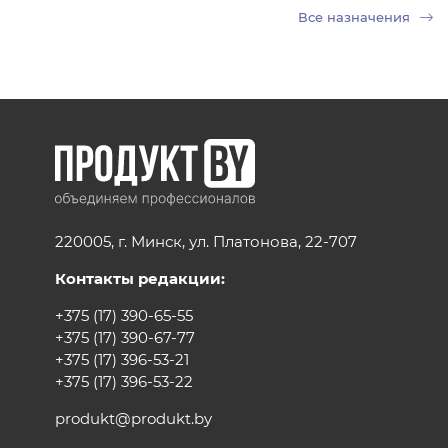
Все назначения
220005, г. Минск, ул. Платонова, 22-707
Контакты редакции:
+375 (17) 390-65-55
+375 (17) 390-67-77
+375 (17) 396-53-21
+375 (17) 396-53-22
produkt@produkt.by