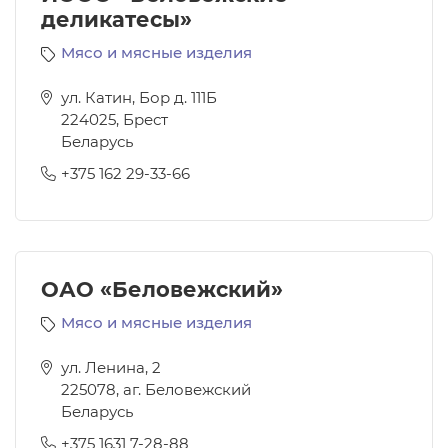
деликатесы»
Мясо и мясные изделия
ул. Катин, Бор д. 111Б
224025
,
Брест
Беларусь
+375 162 29-33-66
ОАО «Беловежский»
Мясо и мясные изделия
ул. Ленина, 2
225078
,
аг. Беловежский
Беларусь
+375 1631 7-28-88