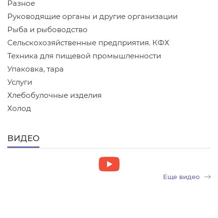
Разное
Руководящие органы и другие организации
Рыба и рыбоводство
Сельскохозяйственные предприятия. КФХ
Техника для пищевой промышленности
Упаковка, тара
Услуги
Хлебобулочные изделия
Холод
ВИДЕО
Еще видео