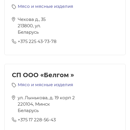
Мясо и мясные изделия
Чехова д., 35
213800
,
ул.
Беларусь
+375 225 43-73-78
СП ООО «Белгом »
Мясо и мясные изделия
ул. Лынькова, д. 19 корп 2
220104
,
Минск
Беларусь
+375 17 228-56-43