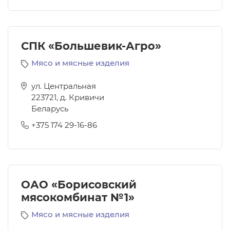
СПК «Большевик-Агро»
Мясо и мясные изделия
ул. Центральная
223721
,
д. Кривичи
Беларусь
+375 174 29-16-86
ОАО «Борисовский
мясокомбинат №1»
Мясо и мясные изделия