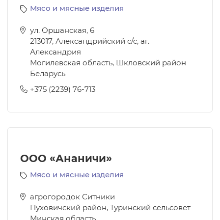
Мясо и мясные изделия
ул. Оршанская, 6
213017
,
Александрийский с/с, аг.
Александрия
Могилевская область, Шкловский район
Беларусь
+375 (2239) 76-713
ООО «Ананичи»
Мясо и мясные изделия
агрогородок Ситники
Пуховичский район, Туринский сельсовет
Минская область