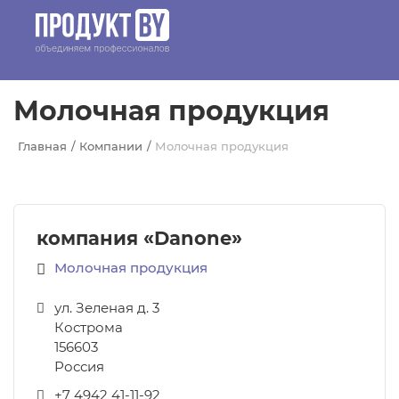
Перейти к основному содержанию
Молочная продукция
Главная
Компании
Молочная продукция
компания «Danone»
Молочная продукция
ул. Зеленая д. 3
Кострома
156603
Россия
+7 4942 41-11-92