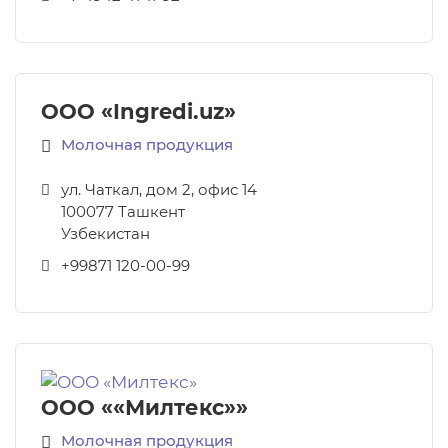
ООО «Ingredi.uz»
Молочная продукция
ул. Чаткал, дом 2, офис 14
100077
Ташкент
Узбекистан
+99871 120-00-99
ООО ««Милтекс»»
Молочная продукция