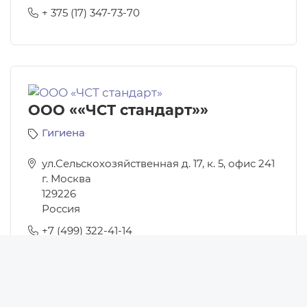
+ 375 (17) 347-73-70
ООО ««ЧСТ стандарт»»
Гигиена
ул.Сельскохозяйственная д. 17, к. 5, офис 241
г. Москва
129226
Россия
+7 (499) 322-41-14
Новости
Новости Беларуси
Новости компаний
Новости мира