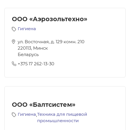
ООО «Аэрозольтехно»
Гигиена
ул. Восточная, д. 129 комн. 210
220113
,
Минск
Беларусь
+375 17 262-13-30
ООО «Балтсистем»
Гигиена
,
Техника для пищевой
промышленности