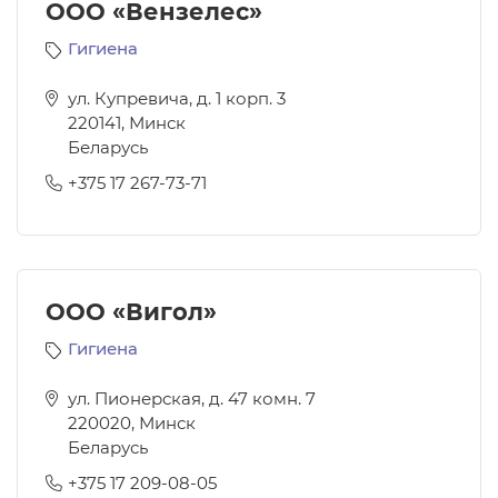
ООО «Вензелес»
Гигиена
ул. Купревича, д. 1 корп. 3
220141
,
Минск
Беларусь
+375 17 267-73-71
ООО «Вигол»
Гигиена
ул. Пионерская, д. 47 комн. 7
220020
,
Минск
Беларусь
+375 17 209-08-05