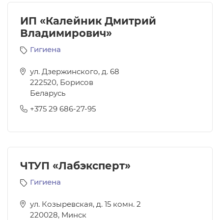
ИП «Калейник Дмитрий
Владимирович»
Гигиена
ул. Дзержинского, д. 68
222520
,
Борисов
Беларусь
+375 29 686-27-95
ЧТУП «Лабэксперт»
Гигиена
ул. Козыревская, д. 15 комн. 2
220028
,
Минск