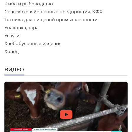
Рыба и рыбоводство
Сельскохозяйственные предприятия. КФХ
Техника для пищевой промышленности
Упаковка, тара
Услуги
Хлебобулочные изделия
Холод
ВИДЕО