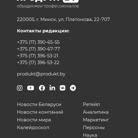
220005, г. Минск, ул. Платонова, 22-707
Контакты редакции:
+375 (17) 390-65-55
+375 (17) 390-67-77
+375 (17) 396-53-21
+375 (17) 396-53-22
produkt@produkt.by
Новости Беларуси
Ретейл
Новости компаний
Аналитика
Новости мира
Маркетинг
Калейдоскоп
Персоны
Наука