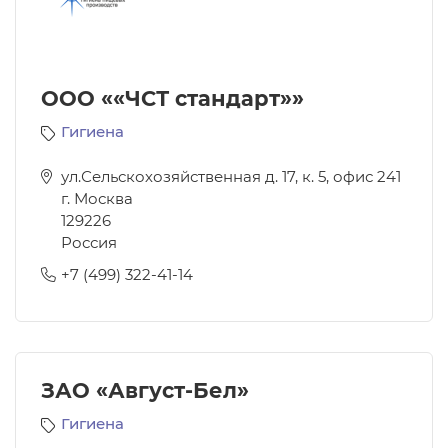
ООО ««ЧСТ стандарт»»
Гигиена
ул.Сельскохозяйственная д. 17, к. 5, офис 241
г. Москва
129226
Россия
+7 (499) 322-41-14
ЗАО «Август-Бел»
Гигиена