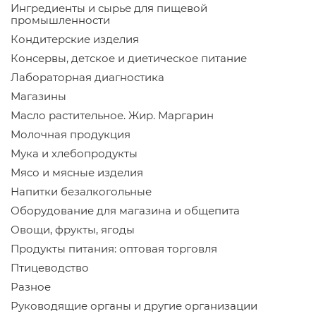
Ингредиенты и сырье для пищевой
промышленности
Кондитерские изделия
Консервы, детское и диетическое питание
Лабораторная диагностика
Магазины
Масло растительное. Жир. Маргарин
Молочная продукция
Мука и хлебопродукты
Мясо и мясные изделия
Напитки безалкогольные
Оборудование для магазина и общепита
Овощи, фрукты, ягоды
Продукты питания: оптовая торговля
Птицеводство
Разное
Руководящие органы и другие организации