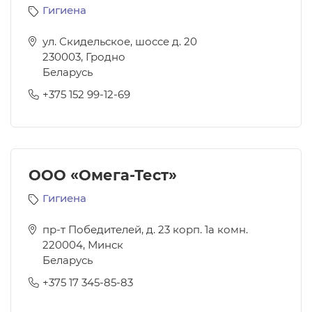
Гигиена
ул. Скидельское, шоссе д. 20
230003
,
Гродно
Беларусь
+375 152 99-12-69
ООО «Омега-Тест»
Гигиена
пр-т Победителей, д. 23 корп. 1а комн.
220004
,
Минск
Беларусь
+375 17 345-85-83