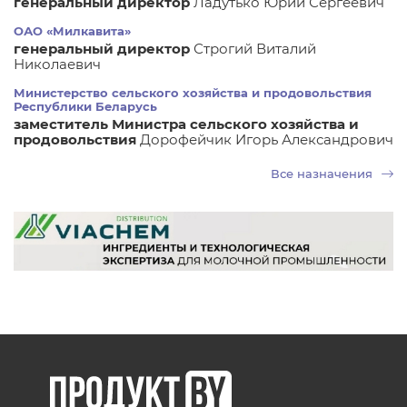
генеральный директор
Ладутько Юрий Сергеевич
ОАО «Милкавита»
генеральный директор
Строгий Виталий
Николаевич
Министерство сельского хозяйства и продовольствия
Республики Беларусь
заместитель Министра сельского хозяйства и
продовольствия
Дорофейчик Игорь Александрович
Все назначения