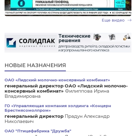
Еще видео
НОВЫЕ НАЗНАЧЕНИЯ
ОАО «Лидский молочно-консервный комбинат»
генеральный директор ОАО «Лидский молочно-
консервный комбинат»
Филиппова Ирина
Владимировна
ГО «Управляющая компания холдинга «Концерн
Брестмясомолпром»
генеральный директор
Прадун Александр
Николаевич
ОАО "Птицефабрика "Дружба"