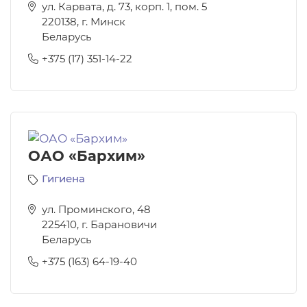
ул. Карвата, д. 73, корп. 1, пом. 5
220138
,
г. Минск
Беларусь
+375 (17) 351-14-22
ОАО «Бархим»
Гигиена
ул. Проминского, 48
225410
,
г. Барановичи
Беларусь
+375 (163) 64-19-40