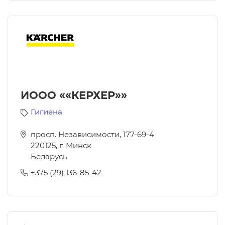
ИООО ««КЕРХЕР»»
Гигиена
просп. Независимости, 177-69-4
220125
,
г. Минск
Беларусь
+375 (29) 136-85-42