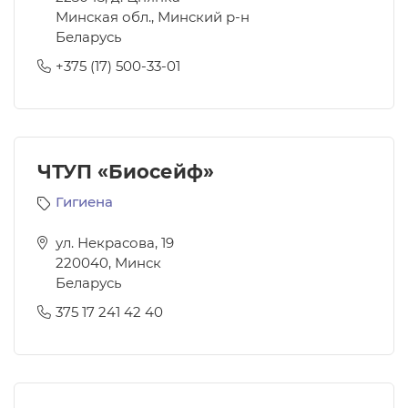
Минская обл., Минский р-н
Беларусь
+375 (17) 500-33-01
ЧТУП «Биосейф»
Гигиена
ул. Некрасова, 19
220040
,
Минск
Беларусь
375 17 241 42 40