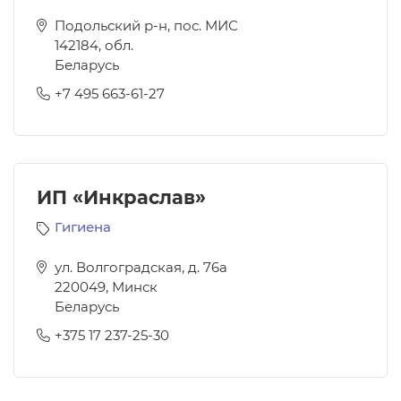
Подольский р-н, пос. МИС
142184
,
обл.
Беларусь
+7 495 663-61-27
ИП «Инкраслав»
Гигиена
ул. Волгоградская, д. 76а
220049
,
Минск
Беларусь
+375 17 237-25-30