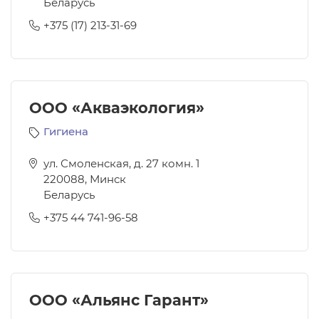
Беларусь
+375 (17) 213-31-69
ООО «Акваэкология»
Гигиена
ул. Смоленская, д. 27 комн. 1
220088
,
Минск
Беларусь
+375 44 741-96-58
ООО «Альянс Гарант»