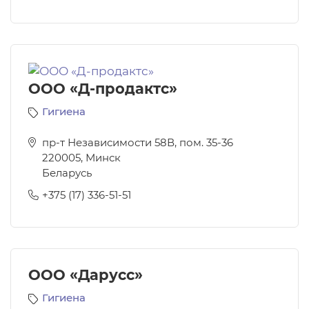
ООО «Д-продактс»
Гигиена
пр-т Независимости 58В, пом. 35-36
220005
,
Минск
Беларусь
+375 (17) 336-51-51
ООО «Дарусс»
Гигиена