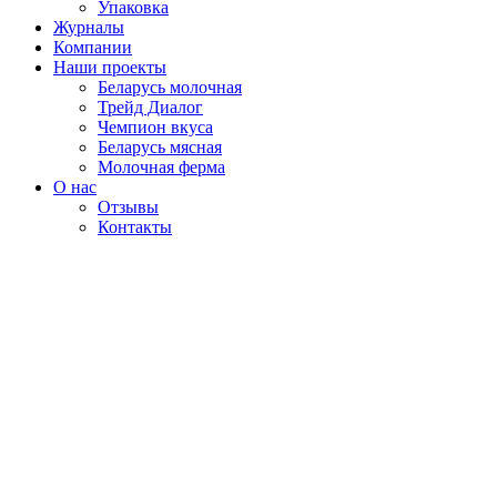
Упаковка
Журналы
Компании
Наши проекты
Беларусь молочная
Трейд Диалог
Чемпион вкуса
Беларусь мясная
Молочная ферма
О нас
Отзывы
Контакты