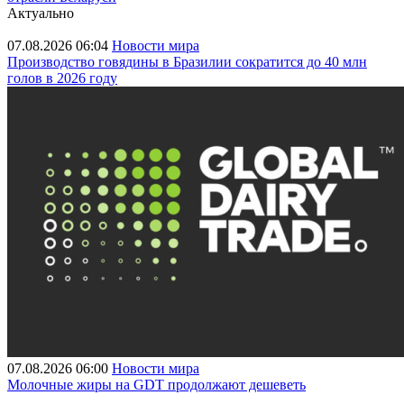
Актуально
07.08.2026 06:04
Новости мира
Производство говядины в Бразилии сократится до 40 млн
голов в 2026 году
07.08.2026 06:00
Новости мира
Молочные жиры на GDT продолжают дешеветь