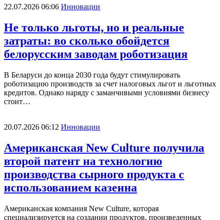
22.07.2026 06:06
Инновации
Не только льготы, но и реальные
затраты: во сколько обойдется
белорусским заводам роботизация
В Беларуси до конца 2030 года будут стимулировать
роботизацию производств за счет налоговых льгот и льготных
кредитов. Однако наряду с заманчивыми условиями бизнесу
стоит…
20.07.2026 06:12
Инновации
Американская New Culture получила
второй патент на технологию
производства сырного продукта с
использованием казеина
Американская компания New Culture, которая
специализируется на создании продуктов, произведенных