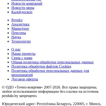
Новости компаний
Новости мира
Калейдоскоп
Ретейл
Аналитика
Маркетинг
Персоны
Наука
Технологии
О нас
Наши проекты
Связь с нами
Общая политика обработки персональных данных
Политика обработки файлов Cookies
Политика обработки персональных данных для
мероприятий
Договор оферты
© ОДО «Точно-вовремя» 2007-2026. Все права защищены,
любое использование информации без ссылки на источник
produkt.by запрещено.
Юридический адрес: Республика Беларусь, 220005, г. Минск,