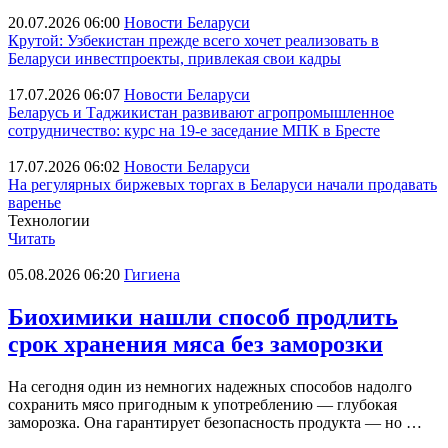
20.07.2026 06:00
Новости Беларуси
Крутой: Узбекистан прежде всего хочет реализовать в
Беларуси инвестпроекты, привлекая свои кадры
17.07.2026 06:07
Новости Беларуси
Беларусь и Таджикистан развивают агропромышленное
сотрудничество: курс на 19-е заседание МПК в Бресте
17.07.2026 06:02
Новости Беларуси
На регулярных биржевых торгах в Беларуси начали продавать
варенье
Технологии
Читать
05.08.2026 06:20
Гигиена
Биохимики нашли способ продлить
срок хранения мяса без заморозки
На сегодня один из немногих надежных способов надолго
сохранить мясо пригодным к употреблению — глубокая
заморозка. Она гарантирует безопасность продукта — но …