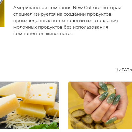
Американская компания New Culture, которая
специализируется на создании продуктов,
произведенных по технологии изготовления
молочных продуктов без использования
компонентов животного…
ЧИТАТ