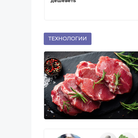
в 2026 году
дешеветь
ТЕХНОЛОГИИ