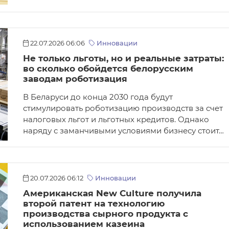
22.07.2026 06:06
Инновации
Не только льготы, но и реальные затраты:
во сколько обойдется белорусским
заводам роботизация
В Беларуси до конца 2030 года будут
стимулировать роботизацию производств за счет
налоговых льгот и льготных кредитов. Однако
наряду с заманчивыми условиями бизнесу стоит…
20.07.2026 06:12
Инновации
Американская New Culture получила
второй патент на технологию
производства сырного продукта с
использованием казеина