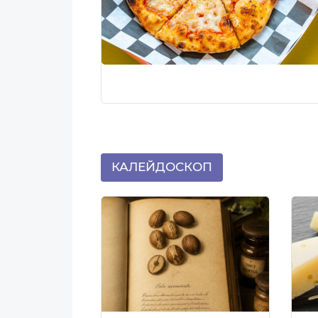
КАЛЕЙДОСКОП